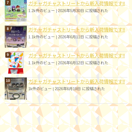
ガチャガチャストリートから新入荷情報です!!
1.2k件のビュー
|
2026年5月30日 に投稿された
ガチャガチャストリートから新入荷情報です!!
1.1k件のビュー
|
2026年6月11日 に投稿された
ガチャガチャストリートから新入荷情報です!!
1.1k件のビュー
|
2026年6月12日 に投稿された
ガチャガチャストリートから新入荷情報です!!
1k件のビュー
|
2026年6月19日 に投稿された