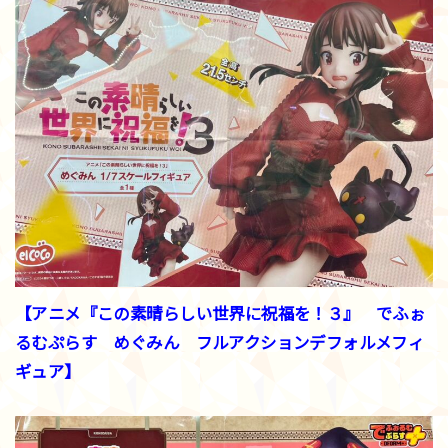
【アニメ『この素晴らしい世界に祝福を！３』 でふぉ
るむぷらす めぐみん フルアクションデフォルメフィ
ギュア】