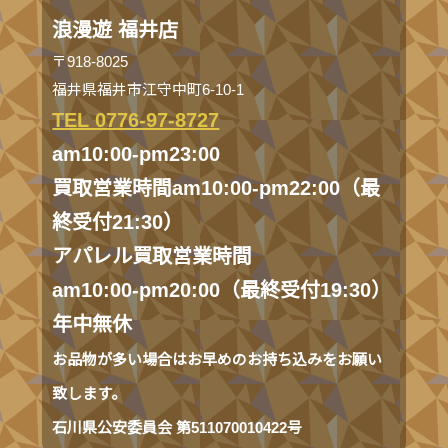
浪漫遊 福井店
〒918-8025
福井県福井市江守中町6-10-1
TEL 0776-97-8727
am10:00-pm23:00
買取営業時間am10:00-pm22:00（最
終受付21:30）
アパレル買取営業時間
am10:00-pm20:00（最終受付19:30）
年中無休
お品物が多い場合はお早めのお持ち込みをお願い
致します。
石川県公安委員会 第511070010422号