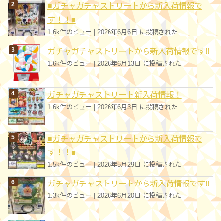
■ガチャガチャストリートから新入荷情報で
す！！■
1.6k件のビュー
|
2026年6月6日 に投稿された
ガチャガチャストリートから新入荷情報です!!
1.6k件のビュー
|
2026年6月13日 に投稿された
ガチャガチャストリート新入荷情報！
1.6k件のビュー
|
2026年6月3日 に投稿された
■ガチャガチャストリートから新入荷情報で
す！！■
1.5k件のビュー
|
2026年5月29日 に投稿された
ガチャガチャストリートから新入荷情報です!!
1.3k件のビュー
|
2026年6月20日 に投稿された