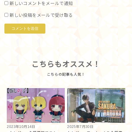
新しいコメントをメールで通知
新しい投稿をメールで受け取る
こちらもオススメ！
2023年10月14日
2025年7月30日