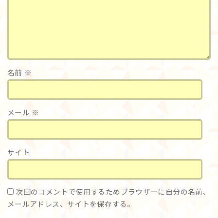
名前
※
メール
※
サイト
次回のコメントで使用するためブラウザーに自分の名前、
メールアドレス、サイトを保存する。