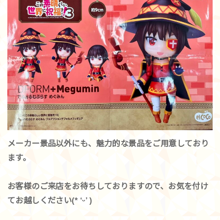
メーカー景品以外にも、魅力的な景品をご用意しており
ます。
お客様のご来店をお待ちしておりますので、お気を付け
てお越しください(* ‘ᵕ’ )