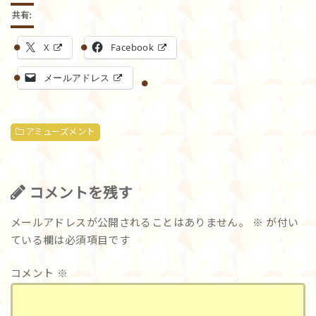
共有:
X
Facebook
メールアドレス
アミューズメント
コメントを残す
メールアドレスが公開されることはありません。
※
が付い
ている欄は必須項目です
コメント
※