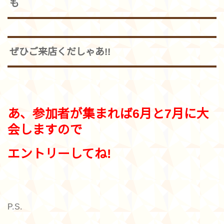
も
ぜひご来店くだしゃあ!!
あ、参加者が集まれば6月と7月に大
会しますので
エントリーしてね!
P.S.