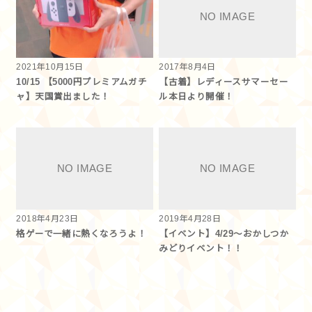
2021年10月15日
2017年8月4日
10/15 【5000円プレミアムガチ
【古着】レディースサマーセー
ャ】天国賞出ました！
ル本日より開催！
2018年4月23日
2019年4月28日
格ゲーで一緒に熱くなろうよ！
【イベント】4/29～おかしつか
みどりイベント！！