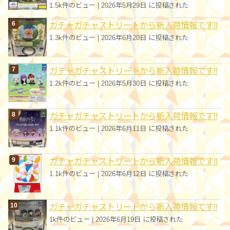
1.5k件のビュー
|
2026年5月29日 に投稿された
ガチャガチャストリートから新入荷情報です!!
1.3k件のビュー
|
2026年6月20日 に投稿された
ガチャガチャストリートから新入荷情報です!!
1.2k件のビュー
|
2026年5月30日 に投稿された
ガチャガチャストリートから新入荷情報です!!
1.1k件のビュー
|
2026年6月11日 に投稿された
ガチャガチャストリートから新入荷情報です!!
1.1k件のビュー
|
2026年6月12日 に投稿された
ガチャガチャストリートから新入荷情報です!!
1k件のビュー
|
2026年6月19日 に投稿された