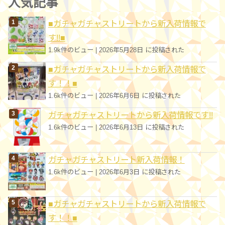
人気記事
リ
■ガチャガチャストリートから新入荷情報で
ー
す!!■
1.9k件のビュー
|
2026年5月28日 に投稿された
■ガチャガチャストリートから新入荷情報で
す！！■
1.6k件のビュー
|
2026年6月6日 に投稿された
ガチャガチャストリートから新入荷情報です!!
1.6k件のビュー
|
2026年6月13日 に投稿された
ガチャガチャストリート新入荷情報！
1.6k件のビュー
|
2026年6月3日 に投稿された
■ガチャガチャストリートから新入荷情報で
す！！■