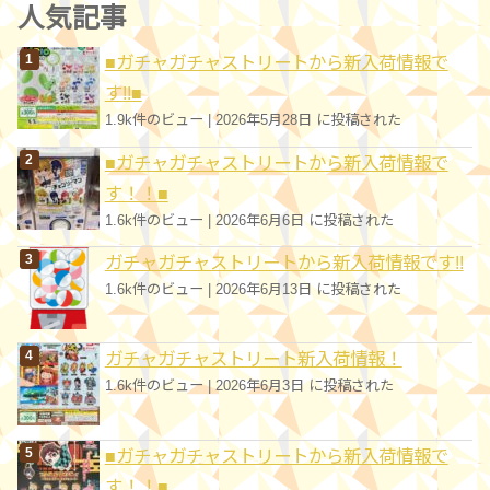
ゴ
人気記事
リ
■ガチャガチャストリートから新入荷情報で
ー
す!!■
1.9k件のビュー
|
2026年5月28日 に投稿された
■ガチャガチャストリートから新入荷情報で
す！！■
1.6k件のビュー
|
2026年6月6日 に投稿された
ガチャガチャストリートから新入荷情報です!!
1.6k件のビュー
|
2026年6月13日 に投稿された
ガチャガチャストリート新入荷情報！
1.6k件のビュー
|
2026年6月3日 に投稿された
■ガチャガチャストリートから新入荷情報で
す！！■