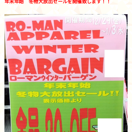
年末年始 冬物大放出セールを開催致します！！