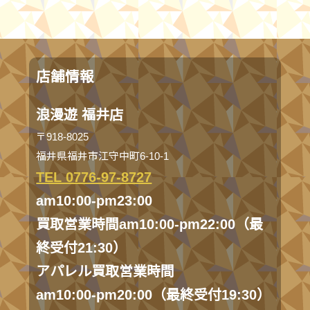
店舗情報
浪漫遊 福井店
〒918-8025
福井県福井市江守中町6-10-1
TEL 0776-97-8727
am10:00-pm23:00
買取営業時間am10:00-pm22:00（最
終受付21:30）
アパレル買取営業時間
am10:00-pm20:00（最終受付19:30）