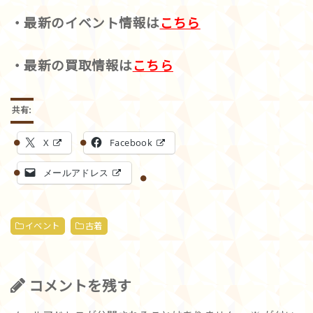
・最新のイベント情報は
こちら
・最新の買取情報は
こちら
共有:
X
Facebook
メールアドレス
イベント
古着
コメントを残す