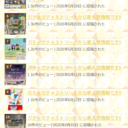
1.5k件のビュー
|
2026年5月29日 に投稿された
ガチャガチャストリートから新入荷情報です!!
1.3k件のビュー
|
2026年6月20日 に投稿された
ガチャガチャストリートから新入荷情報です!!
1.2k件のビュー
|
2026年5月30日 に投稿された
ガチャガチャストリートから新入荷情報です!!
1.1k件のビュー
|
2026年6月11日 に投稿された
ガチャガチャストリートから新入荷情報です!!
1.1k件のビュー
|
2026年6月12日 に投稿された
ガチャガチャストリートから新入荷情報です!!
1k件のビュー
|
2026年6月19日 に投稿された