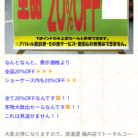
なんとなんと、表示価格より
全品20%OFF
ショーケース内も20%OFF
全て20%OFFなんです
！！
冬物大放出セールなんです
！！
これは見逃せません！！
大変お得になりますので、浪漫遊 福井店でトータルコー