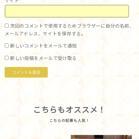
サイト
次回のコメントで使用するためブラウザーに自分の名前、
メールアドレス、サイトを保存する。
新しいコメントをメールで通知
新しい投稿をメールで受け取る
こちらもオススメ！