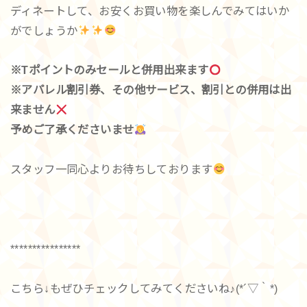
ディネートして、お安くお買い物を楽しんでみてはいか
がでしょうか
※Tポイントのみセールと併用出来ます
※アパレル割引券、その他サービス、割引との併用は出
来ません
予めご了承くださいませ
スタッフ一同心よりお待ちしております
****************
こちら↓もぜひチェックしてみてくださいね♪(*´▽｀*)