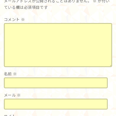
メールアドレスが公開されることはありません。
※
が付い
ている欄は必須項目です
コメント
※
名前
※
メール
※