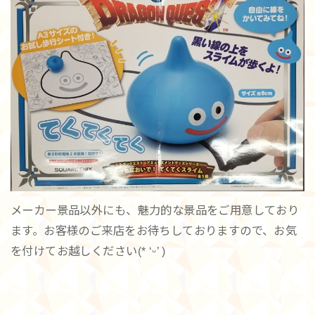
メーカー景品以外にも、魅力的な景品をご用意しており
ます。お客様のご来店をお待ちしておりますので、お気
を付けてお越しください(* ‘ᵕ’ )