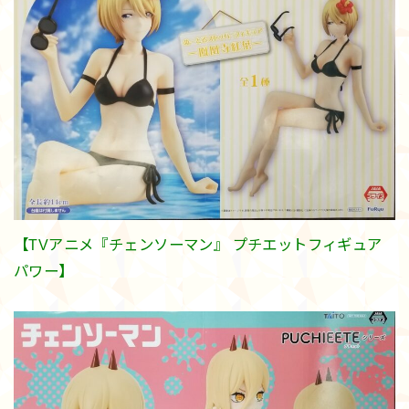
【TVアニメ『チェンソーマン』 プチエットフィギュア
パワー】