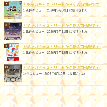
ガチャガチャストリートから新入荷情報です!!
1.2k件のビュー
|
2026年5月30日 に投稿された
ガチャガチャストリートから新入荷情報です!!
1.1k件のビュー
|
2026年6月11日 に投稿された
ガチャガチャストリートから新入荷情報です!!
1.1k件のビュー
|
2026年6月12日 に投稿された
ガチャガチャストリートから新入荷情報です!!
1k件のビュー
|
2026年6月19日 に投稿された