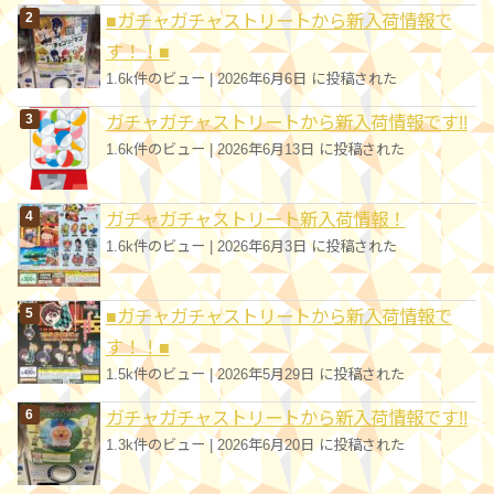
■ガチャガチャストリートから新入荷情報で
す！！■
1.6k件のビュー
|
2026年6月6日 に投稿された
ガチャガチャストリートから新入荷情報です!!
1.6k件のビュー
|
2026年6月13日 に投稿された
ガチャガチャストリート新入荷情報！
1.6k件のビュー
|
2026年6月3日 に投稿された
■ガチャガチャストリートから新入荷情報で
す！！■
1.5k件のビュー
|
2026年5月29日 に投稿された
ガチャガチャストリートから新入荷情報です!!
1.3k件のビュー
|
2026年6月20日 に投稿された