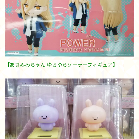
【あさみみちゃん ゆらゆらソーラーフィギュア】