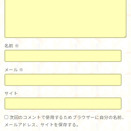
名前
※
メール
※
サイト
次回のコメントで使用するためブラウザーに自分の名前、
メールアドレス、サイトを保存する。