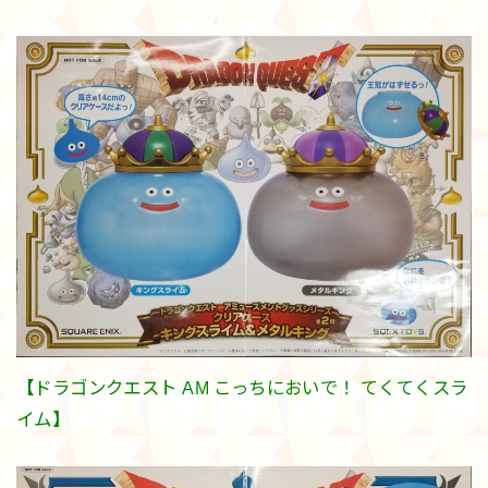
【ドラゴンクエスト AM こっちにおいで！ てくてくスラ
イム】