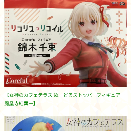
【女神のカフェテラス ぬーどるストッパーフィギュアー
鳳凰寺紅葉ー】