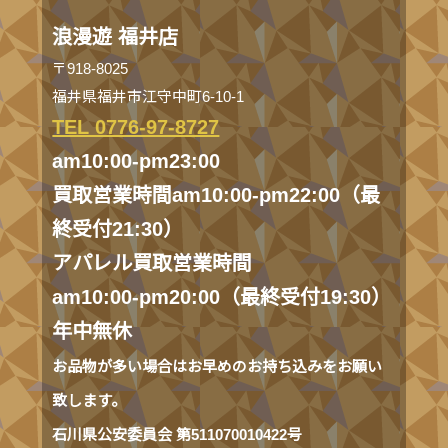
浪漫遊 福井店
〒918-8025
福井県福井市江守中町6-10-1
TEL 0776-97-8727
am10:00-pm23:00
買取営業時間am10:00-pm22:00（最
終受付21:30）
アパレル買取営業時間
am10:00-pm20:00（最終受付19:30）
年中無休
お品物が多い場合はお早めのお持ち込みをお願い
致します。
石川県公安委員会 第511070010422号