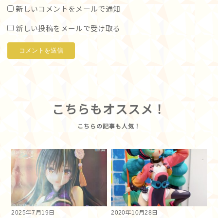
新しいコメントをメールで通知
新しい投稿をメールで受け取る
こちらもオススメ！
2025年7月19日
2020年10月28日