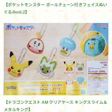
【ポケットモンスター ボールチェーン付きフェイスぬい
ぐるみvol.2】
【ドラゴンクエスト AM クリアケース キングスライム＆
メタルキング】