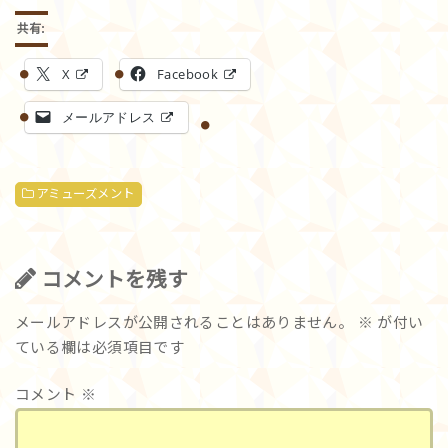
共有:
X
Facebook
メールアドレス
アミューズメント
コメントを残す
メールアドレスが公開されることはありません。
※
が付い
ている欄は必須項目です
コメント
※