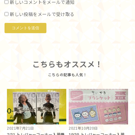
新しいコメントをメールで通知
新しい投稿をメールで受け取る
こちらもオススメ！
2021年7月21日
2021年10月20日
7/21 トレジャーコーナー入荷情
10/20 トレジャーコーナー入荷