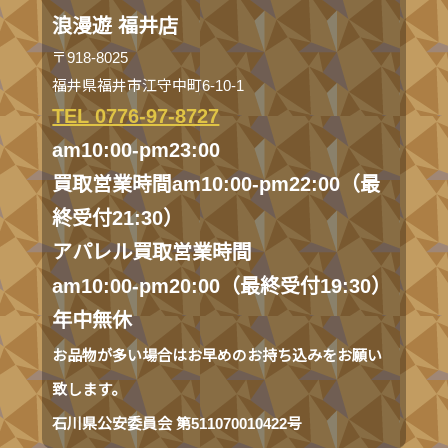
浪漫遊 福井店
〒918-8025
福井県福井市江守中町6-10-1
TEL 0776-97-8727
am10:00-pm23:00
買取営業時間am10:00-pm22:00（最
終受付21:30）
アパレル買取営業時間
am10:00-pm20:00（最終受付19:30）
年中無休
お品物が多い場合はお早めのお持ち込みをお願い
致します。
石川県公安委員会 第511070010422号