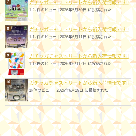
ガチャガチャストリートから新入荷情報です!!
1.2k件のビュー
|
2026年5月30日 に投稿された
ガチャガチャストリートから新入荷情報です!!
1.1k件のビュー
|
2026年6月11日 に投稿された
ガチャガチャストリートから新入荷情報です!!
1.1k件のビュー
|
2026年6月12日 に投稿された
ガチャガチャストリートから新入荷情報です!!
1k件のビュー
|
2026年6月19日 に投稿された