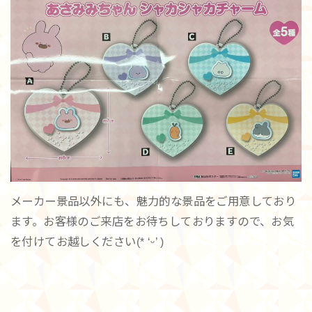
メーカー景品以外にも、魅力的な景品をご用意しており
ます。お客様のご来店をお待ちしておりますので、お気
を付けてお越しください(* ‘ᵕ’ )