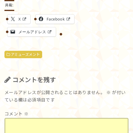
共有:
X
Facebook
メールアドレス
アミューズメント
コメントを残す
メールアドレスが公開されることはありません。
※
が付い
ている欄は必須項目です
コメント
※