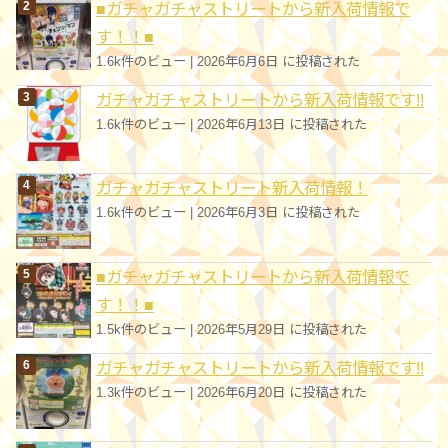
■ガチャガチャストリートから新入荷情報で
す！！■
1.6k件のビュー
|
2026年6月6日 に投稿された
ガチャガチャストリートから新入荷情報です!!
1.6k件のビュー
|
2026年6月13日 に投稿された
ガチャガチャストリート新入荷情報！
1.6k件のビュー
|
2026年6月3日 に投稿された
■ガチャガチャストリートから新入荷情報で
す！！■
1.5k件のビュー
|
2026年5月29日 に投稿された
ガチャガチャストリートから新入荷情報です!!
1.3k件のビュー
|
2026年6月20日 に投稿された