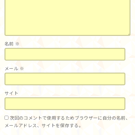
名前
※
メール
※
サイト
次回のコメントで使用するためブラウザーに自分の名前、
メールアドレス、サイトを保存する。