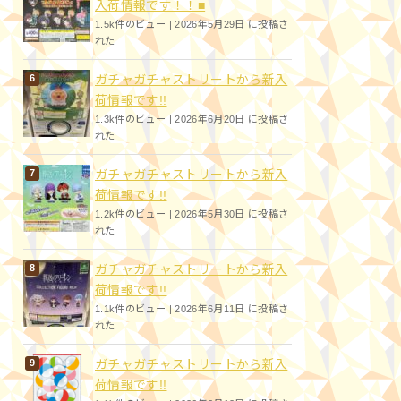
入荷情報です！！■
1.5k件のビュー
|
2026年5月29日 に投稿さ
れた
ガチャガチャストリートから新入
荷情報です!!
1.3k件のビュー
|
2026年6月20日 に投稿さ
れた
ガチャガチャストリートから新入
荷情報です!!
1.2k件のビュー
|
2026年5月30日 に投稿さ
れた
ガチャガチャストリートから新入
荷情報です!!
1.1k件のビュー
|
2026年6月11日 に投稿さ
れた
ガチャガチャストリートから新入
荷情報です!!