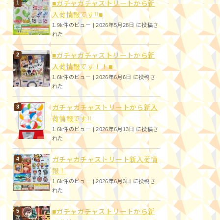
■ガチャガチャストリートから新
入荷情報です!!■
1.9k件のビュー
|
2026年5月28日 に投稿さ
れた
■ガチャガチャストリートから新
入荷情報です！！■
1.6k件のビュー
|
2026年6月6日 に投稿さ
れた
ガチャガチャストリートから新入
荷情報です!!
1.6k件のビュー
|
2026年6月13日 に投稿さ
れた
ガチャガチャストリート新入荷情
報！
1.6k件のビュー
|
2026年6月3日 に投稿さ
れた
■ガチャガチャストリートから新