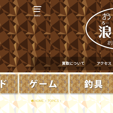
MENU
買取について
アクセス
HOME
TOPICS