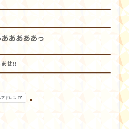
ああああああっ
せ!!
ルアドレス