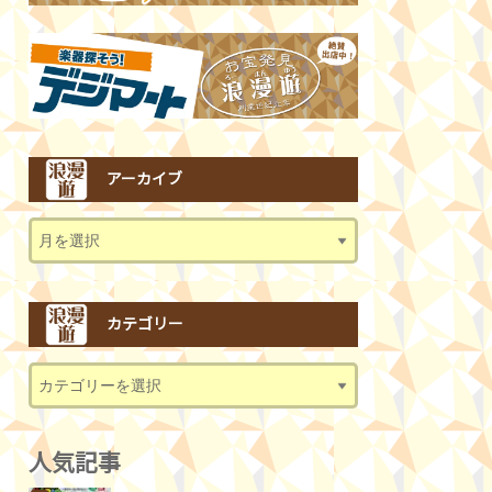
アーカイブ
カテゴリー
人気記事