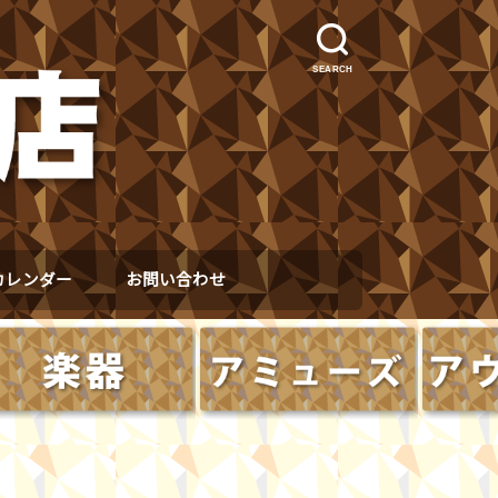
SEARCH
カレンダー
お問い合わせ