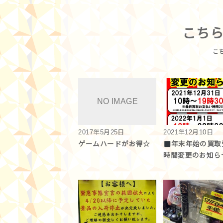
こち
2017年5月25日
2021年12月10日
ゲームハードがお得☆
年末年始の買取
時間変更のお知ら