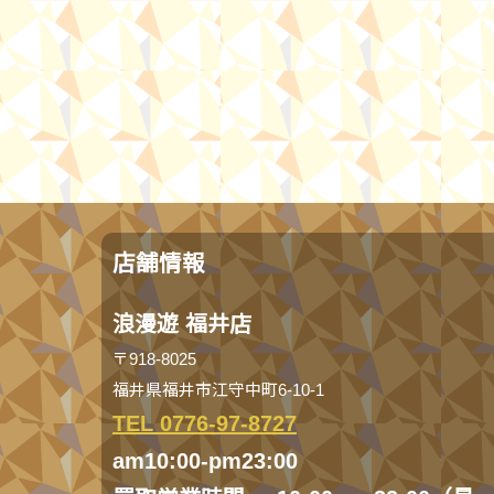
店舗情報
浪漫遊 福井店
〒918-8025
福井県福井市江守中町6-10-1
TEL 0776-97-8727
am10:00-pm23:00