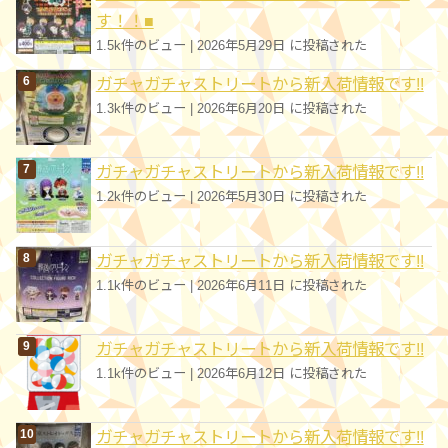
す！！■
1.5k件のビュー
|
2026年5月29日 に投稿された
ガチャガチャストリートから新入荷情報です!!
1.3k件のビュー
|
2026年6月20日 に投稿された
ガチャガチャストリートから新入荷情報です!!
1.2k件のビュー
|
2026年5月30日 に投稿された
ガチャガチャストリートから新入荷情報です!!
1.1k件のビュー
|
2026年6月11日 に投稿された
ガチャガチャストリートから新入荷情報です!!
1.1k件のビュー
|
2026年6月12日 に投稿された
ガチャガチャストリートから新入荷情報です!!