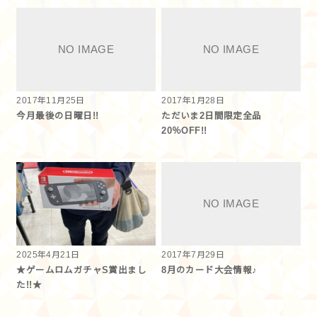
2017年11月25日
2017年1月28日
今月最後の日曜日!!
ただいま2日間限定全品
20％OFF!!
2025年4月21日
2017年7月29日
★ゲームロムガチャS賞出まし
8月のカード大会情報♪
た!!★