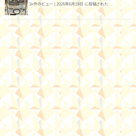
1k件のビュー
|
2026年6月19日 に投稿された