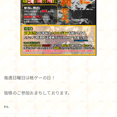
毎週日曜日は格ゲーの日！
皆様のご参加おまちしております。
P.S.