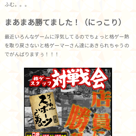
ふむ。。。
まあまあ勝てました！（にっこり）
最近いろんなゲームに浮気してるのでちょっと格ゲー熱
を取り戻さないと格ゲーマーさん達にあきられちゃうの
でがんばりますぅ！！！