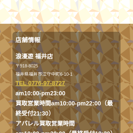
店舗情報
浪漫遊 福井店
〒918-8025
福井県福井市江守中町6-10-1
TEL 0776-97-8727
am10:00-pm23:00
買取営業時間am10:00-pm22:00（最
終受付21:30）
アパレル買取営業時間