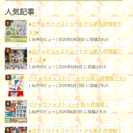
ゴ
人気記事
リ
■ガチャガチャストリートから新入荷情報で
ー
す!!■
1.9k件のビュー
|
2026年5月28日 に投稿された
■ガチャガチャストリートから新入荷情報で
す！！■
1.6k件のビュー
|
2026年6月6日 に投稿された
ガチャガチャストリートから新入荷情報です!!
1.6k件のビュー
|
2026年6月13日 に投稿された
ガチャガチャストリート新入荷情報！
1.6k件のビュー
|
2026年6月3日 に投稿された
■ガチャガチャストリートから新入荷情報で