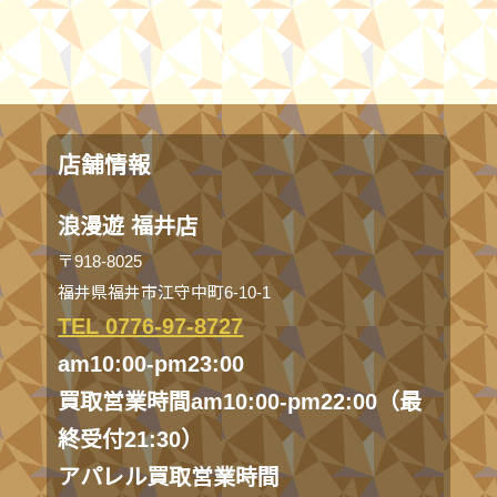
店舗情報
浪漫遊 福井店
〒918-8025
福井県福井市江守中町6-10-1
TEL 0776-97-8727
am10:00-pm23:00
買取営業時間am10:00-pm22:00（最
終受付21:30）
アパレル買取営業時間