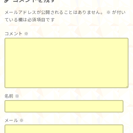
メールアドレスが公開されることはありません。
※
が付い
ている欄は必須項目です
コメント
※
名前
※
メール
※