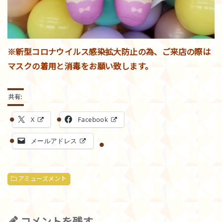
※新型コロナウイルス感染拡大防止の為、ご来店の際は
マスクの着用と消毒をお願い致します。
共有:
X
Facebook
メールアドレス
アミューズメント
コメントを残す