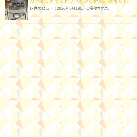
ガチャガチャストリートから新入荷情報です!!
1k件のビュー
|
2026年6月19日 に投稿された