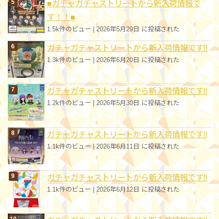
■ガチャガチャストリートから新入荷情報で
す！！■
1.5k件のビュー
|
2026年5月29日 に投稿された
ガチャガチャストリートから新入荷情報です!!
1.3k件のビュー
|
2026年6月20日 に投稿された
ガチャガチャストリートから新入荷情報です!!
1.2k件のビュー
|
2026年5月30日 に投稿された
ガチャガチャストリートから新入荷情報です!!
1.1k件のビュー
|
2026年6月11日 に投稿された
ガチャガチャストリートから新入荷情報です!!
1.1k件のビュー
|
2026年6月12日 に投稿された