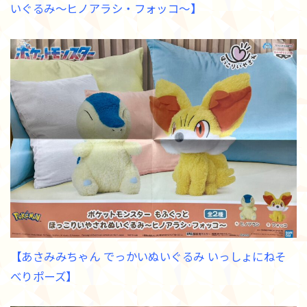
いぐるみ～ヒノアラシ・フォッコ～】
【あさみみちゃん でっかいぬいぐるみ いっしょにねそ
べりポーズ】