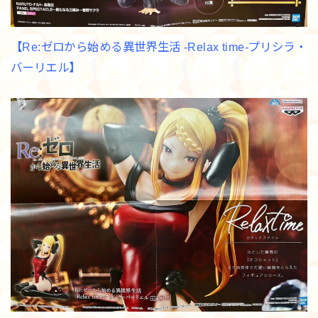
【Re:ゼロから始める異世界生活 -Relax time-プリシラ・
バーリエル】