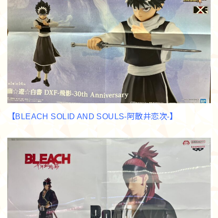
【BLEACH SOLID AND SOULS-阿散井恋次-】