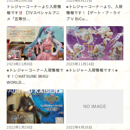
2025年10月3日
2025年6月13日
トレジャーコーナーより入荷情
■トレジャーコーナーより、入荷
報です
【TVスペシャルアニ
情報です！【デート・ア・ライ
メ「五等分…
ブⅤ BiCu…
2023年11月8日
2023年11月14日
■トレジャーコーナー入荷情報で
■トレジャー入荷情報です！■
す！◇HATSUNE MIKU
WORLD…
2022年1月28日
2015年4月18日