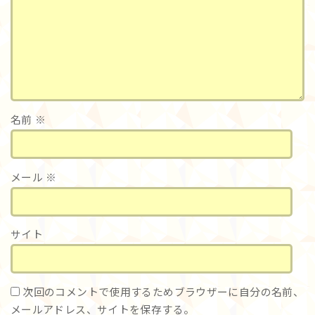
名前
※
メール
※
サイト
次回のコメントで使用するためブラウザーに自分の名前、
メールアドレス、サイトを保存する。