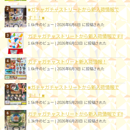
■ガチャガチャストリートから新入荷情報で
す！！■
1.6k件のビュー
|
2026年6月6日 に投稿された
ガチャガチャストリートから新入荷情報です!!
1.6k件のビュー
|
2026年6月13日 に投稿された
ガチャガチャストリート新入荷情報！
1.6k件のビュー
|
2026年6月3日 に投稿された
■ガチャガチャストリートから新入荷情報で
す！！■
1.5k件のビュー
|
2026年5月29日 に投稿された
ガチャガチャストリートから新入荷情報です!!
1.3k件のビュー
|
2026年6月20日 に投稿された