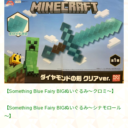
【Something Blue Fairy BIGぬいぐるみ～クロミ～】
【Something Blue Fairy BIGぬいぐるみ～シナモロール
～】