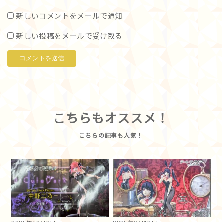
新しいコメントをメールで通知
新しい投稿をメールで受け取る
こちらもオススメ！