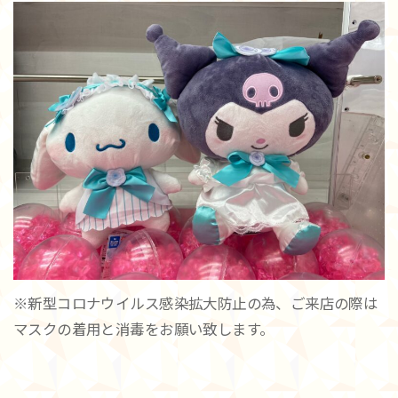
※新型コロナウイルス感染拡大防止の為、ご来店の際は
マスクの着用と消毒をお願い致します。