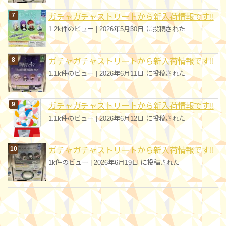
ガチャガチャストリートから新入荷情報です!!
1.2k件のビュー
|
2026年5月30日 に投稿された
ガチャガチャストリートから新入荷情報です!!
1.1k件のビュー
|
2026年6月11日 に投稿された
ガチャガチャストリートから新入荷情報です!!
1.1k件のビュー
|
2026年6月12日 に投稿された
ガチャガチャストリートから新入荷情報です!!
1k件のビュー
|
2026年6月19日 に投稿された