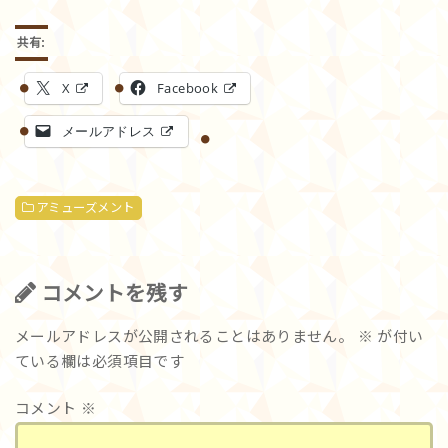
共有:
X
Facebook
メールアドレス
アミューズメント
コメントを残す
メールアドレスが公開されることはありません。
※
が付い
ている欄は必須項目です
コメント
※