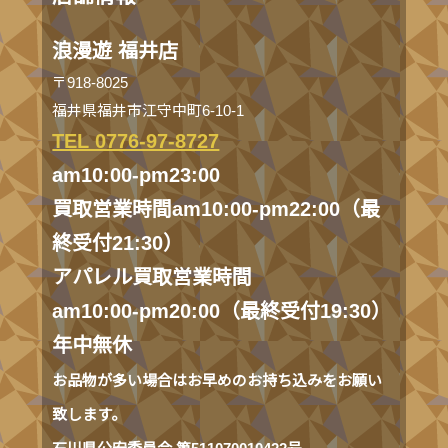
浪漫遊 福井店
〒918-8025
福井県福井市江守中町6-10-1
TEL 0776-97-8727
am10:00-pm23:00
買取営業時間am10:00-pm22:00（最
終受付21:30）
アパレル買取営業時間
am10:00-pm20:00（最終受付19:30）
年中無休
お品物が多い場合はお早めのお持ち込みをお願い
致します。