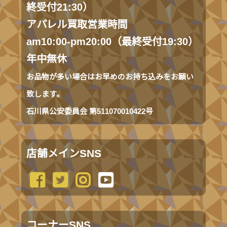
終受付21:30）
アパレル買取営業時間
am10:00-pm20:00（最終受付19:30）
年中無休
お品物が多い場合はお早めのお持ち込みをお願い
致します。
石川県公安委員会 第511070010422号
店舗メインSNS
コーナーSNS