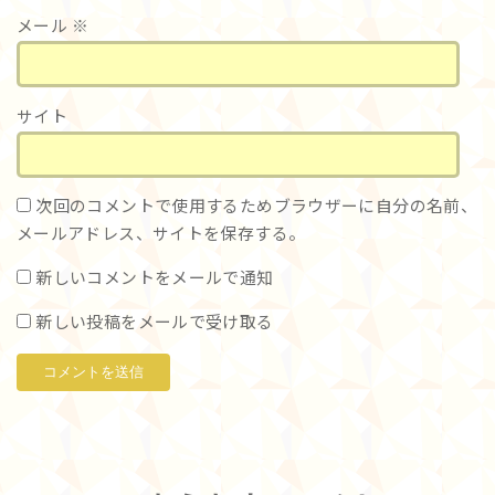
メール
※
サイト
次回のコメントで使用するためブラウザーに自分の名前、
メールアドレス、サイトを保存する。
新しいコメントをメールで通知
新しい投稿をメールで受け取る