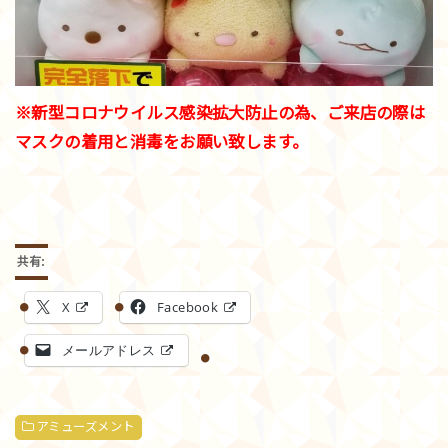
※新型コロナウイルス感染拡大防止の為、ご来店の際は
マスクの着用と消毒をお願い致します。
共有:
X
Facebook
メールアドレス
アミューズメント