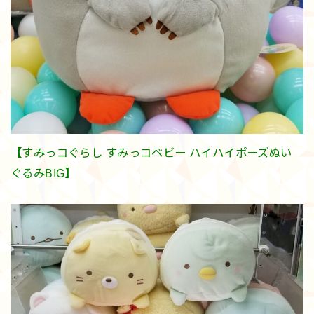
【すみっコぐらし すみっコベビー ハイハイポーズぬい
ぐるみBIG】