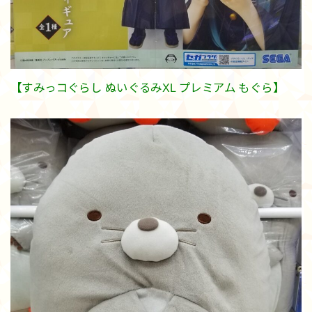
【すみっコぐらし ぬいぐるみXL プレミアム もぐら】