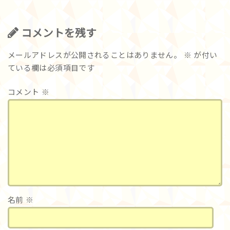
コメントを残す
メールアドレスが公開されることはありません。
※
が付い
ている欄は必須項目です
コメント
※
名前
※