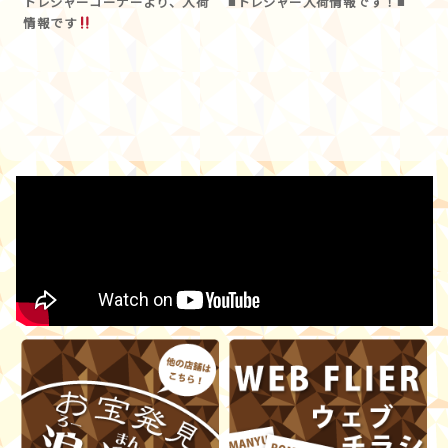
トレジャーコーナーより、入荷
■トレジャー入荷情報です！■
情報です