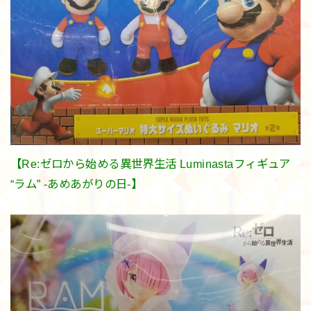
【Re:ゼロから始める異世界生活 Luminastaフィギュア
“ラム” -あめあがりの日-】