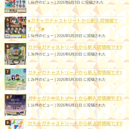
1.6k件のビュー
|
2026年6月3日 に投稿された
■ガチャガチャストリートから新入荷情報で
す！！■
1.5k件のビュー
|
2026年5月29日 に投稿された
ガチャガチャストリートから新入荷情報です!!
1.3k件のビュー
|
2026年6月20日 に投稿された
ガチャガチャストリートから新入荷情報です!!
1.2k件のビュー
|
2026年5月30日 に投稿された
ガチャガチャストリートから新入荷情報です!!
1.1k件のビュー
|
2026年6月11日 に投稿された
ガチャガチャストリートから新入荷情報です!!