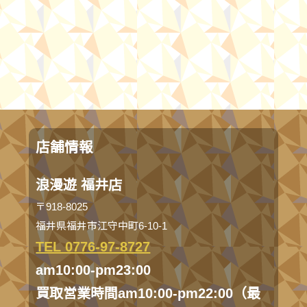
店舗情報
浪漫遊 福井店
〒918-8025
福井県福井市江守中町6-10-1
TEL 0776-97-8727
am10:00-pm23:00
買取営業時間am10:00-pm22:00（最