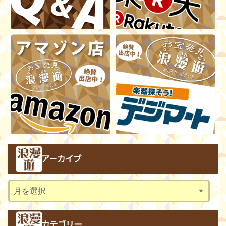
アーカイブ
ア
ー
カ
カテゴリー