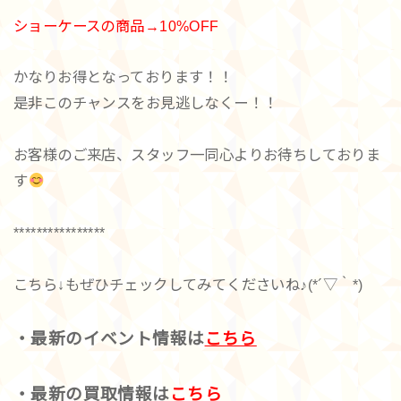
ショーケースの商品→10%OFF
かなりお得となっております！！
是非このチャンスをお見逃しなくー！！
お客様のご来店、スタッフ一同心よりお待ちしておりま
す
****************
こちら↓もぜひチェックしてみてくださいね♪(*´▽｀*)
・最新のイベント情報は
こちら
・最新の買取情報は
こちら