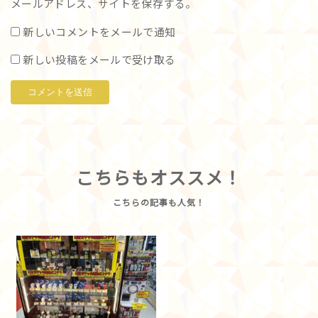
メールアドレス、サイトを保存する。
新しいコメントをメールで通知
新しい投稿をメールで受け取る
こちらもオススメ！