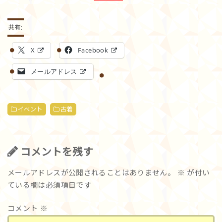
共有:
X
Facebook
メールアドレス
イベント
古着
コメントを残す
メールアドレスが公開されることはありません。
※
が付い
ている欄は必須項目です
コメント
※