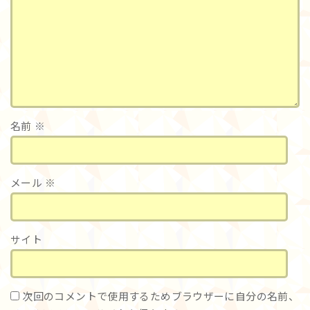
名前
※
メール
※
サイト
次回のコメントで使用するためブラウザーに自分の名前、