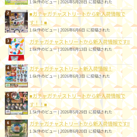
1.9k件のビュー
|
2026年5月28日 に投稿された
■ガチャガチャストリートから新入荷情報で
す！！■
1.6k件のビュー
|
2026年6月6日 に投稿された
ガチャガチャストリートから新入荷情報です!!
1.6k件のビュー
|
2026年6月13日 に投稿された
ガチャガチャストリート新入荷情報！
1.6k件のビュー
|
2026年6月3日 に投稿された
■ガチャガチャストリートから新入荷情報で
す！！■
1.5k件のビュー
|
2026年5月29日 に投稿された
ガチャガチャストリートから新入荷情報です!!
1.3k件のビュー
|
2026年6月20日 に投稿された