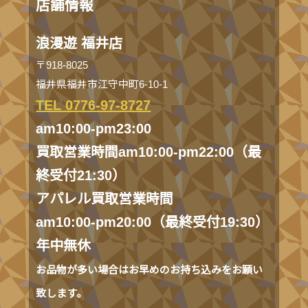
店舗情報
浪漫遊 福井店
〒918-8025
福井県福井市江守中町6-10-1
TEL 0776-97-8727
am10:00-pm23:00
買取営業時間am10:00-pm22:00（最
終受付21:30）
アパレル買取営業時間
am10:00-pm20:00（最終受付19:30）
年中無休
お品物が多い場合はお早めのお持ち込みをお願い
致します。