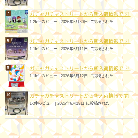
ガチャガチャストリートから新入荷情報です!!
1.2k件のビュー
|
2026年5月30日 に投稿された
ガチャガチャストリートから新入荷情報です!!
1.1k件のビュー
|
2026年6月11日 に投稿された
ガチャガチャストリートから新入荷情報です!!
1.1k件のビュー
|
2026年6月12日 に投稿された
ガチャガチャストリートから新入荷情報です!!
1k件のビュー
|
2026年6月19日 に投稿された