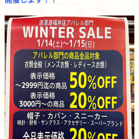
開催します！！