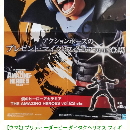
【ウマ娘 プリティーダービー ダイタクヘリオス フィギ