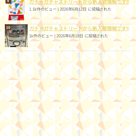
ガチャガチャストリートから新入荷情報です!!
1.1k件のビュー
|
2026年6月12日 に投稿された
ガチャガチャストリートから新入荷情報です!!
1k件のビュー
|
2026年6月19日 に投稿された