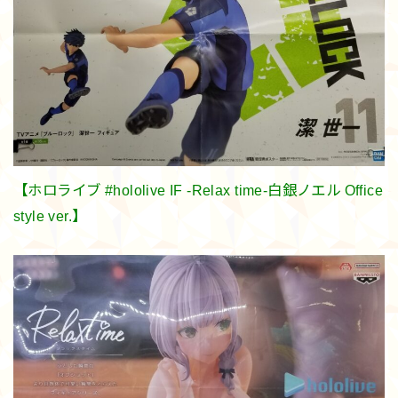
【ホロライブ #hololive IF -Relax time-白銀ノエル Office
style ver.】