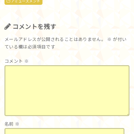
アミューズメント
コメントを残す
メールアドレスが公開されることはありません。
※
が付い
ている欄は必須項目です
コメント
※
名前
※