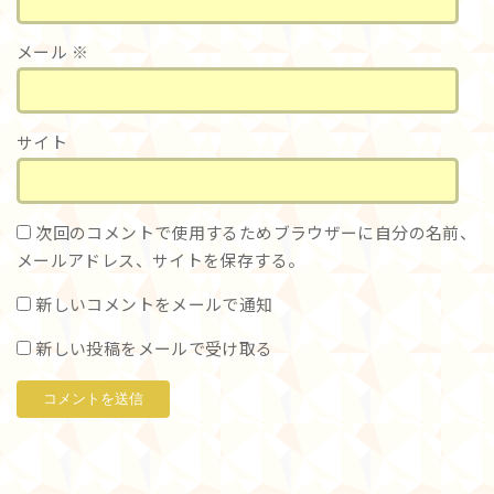
メール
※
サイト
次回のコメントで使用するためブラウザーに自分の名前、
メールアドレス、サイトを保存する。
新しいコメントをメールで通知
新しい投稿をメールで受け取る