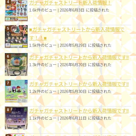
ガチャガチャストリート新入荷情報！
1.6k件のビュー
|
2026年6月3日 に投稿された
■ガチャガチャストリートから新入荷情報で
す！！■
1.5k件のビュー
|
2026年5月29日 に投稿された
ガチャガチャストリートから新入荷情報です!!
1.3k件のビュー
|
2026年6月20日 に投稿された
ガチャガチャストリートから新入荷情報です!!
1.2k件のビュー
|
2026年5月30日 に投稿された
ガチャガチャストリートから新入荷情報です!!
1.1k件のビュー
|
2026年6月11日 に投稿された