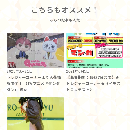
こちらもオススメ！
2025年3月21日
2021年6月5日
トレジャーコーナーより入荷情
【募集期間：6月27日まで】★
報です！ 【TVアニメ『ダンダ
トレジャーコーナー★《イラス
ダン』 きゅ…
トコンテスト》…