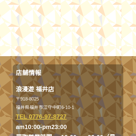
店舗情報
浪漫遊 福井店
〒918-8025
福井県福井市江守中町6-10-1
TEL 0776-97-8727
am10:00-pm23:00