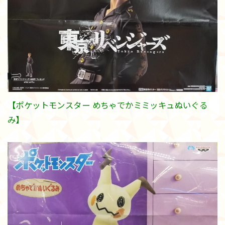
【ポケットモンスター めちゃでかミミッキュぬいぐる
み】