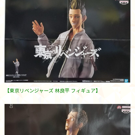
【東京リベンジャーズ 林良平 フィギュア】