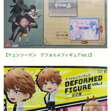
【チェンソーマン デフォルメフィギュアvol.1】