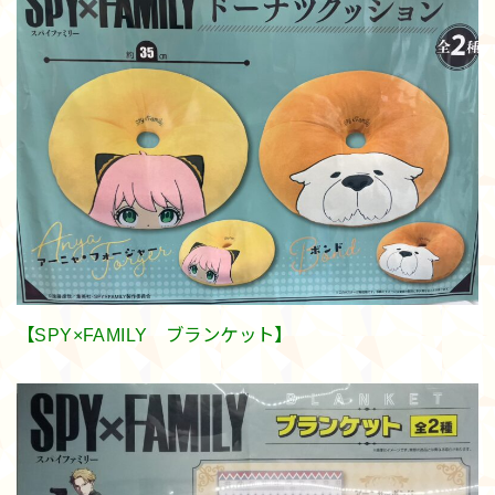
【SPY×FAMILY ブランケット】