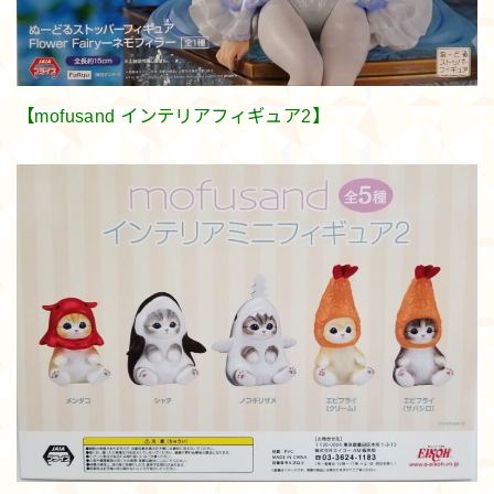
【mofusand インテリアフィギュア2】