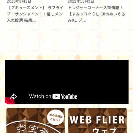
2016年9月1日
2022年10月3日
【アミューズメント】 ラブライ
トレジャーコーナー入荷情報！
ブ！サンシャイン！！推しメン
【すみっコぐらし 10thぬいぐる
人気投票 結果…
みXL プ…