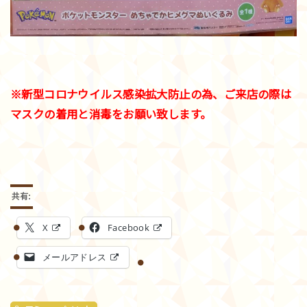
※新型コロナウイルス感染拡大防止の為、ご来店の際は
マスクの着用と消毒をお願い致します。
共有:
X
Facebook
メールアドレス