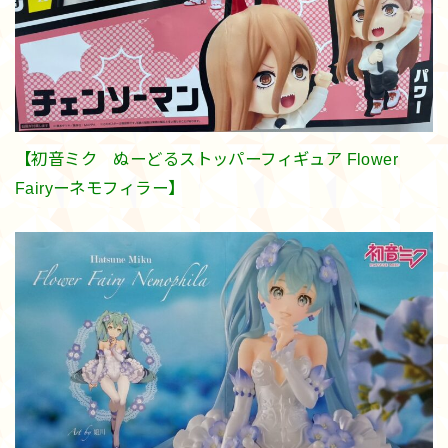
【初音ミク ぬーどるストッパーフィギュア Flower
Fairyーネモフィラー】