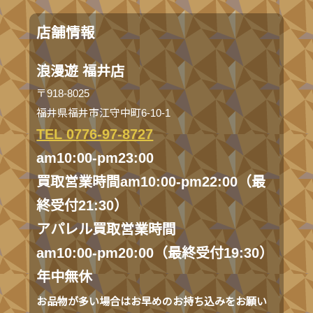
店舗情報
浪漫遊 福井店
〒918-8025
福井県福井市江守中町6-10-1
TEL 0776-97-8727
am10:00-pm23:00
買取営業時間am10:00-pm22:00（最
終受付21:30）
アパレル買取営業時間
am10:00-pm20:00（最終受付19:30）
年中無休
お品物が多い場合はお早めのお持ち込みをお願い