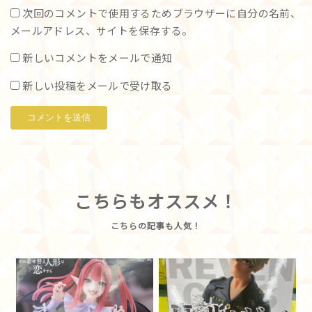
次回のコメントで使用するためブラウザーに自分の名前、
メールアドレス、サイトを保存する。
新しいコメントをメールで通知
新しい投稿をメールで受け取る
こちらもオススメ！