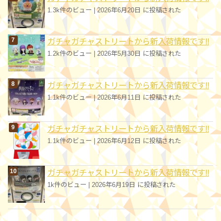
1.3k件のビュー
|
2026年6月20日 に投稿された
ガチャガチャストリートから新入荷情報です!!
1.2k件のビュー
|
2026年5月30日 に投稿された
ガチャガチャストリートから新入荷情報です!!
1.1k件のビュー
|
2026年6月11日 に投稿された
ガチャガチャストリートから新入荷情報です!!
1.1k件のビュー
|
2026年6月12日 に投稿された
ガチャガチャストリートから新入荷情報です!!
1k件のビュー
|
2026年6月19日 に投稿された