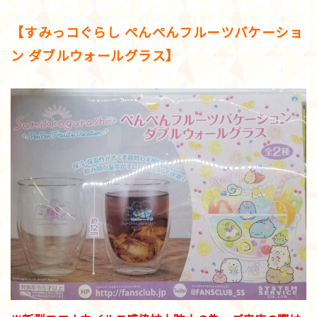
【すみっコぐらし ぺんぺんフルーツバケーショ
ン ダブルウォールグラス】