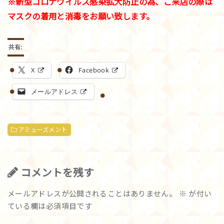
※新型コロナウイルス感染拡大防止の為、ご来店の際は
マスクの着用と消毒をお願い致します。
共有:
X
Facebook
メールアドレス
アミューズメント
コメントを残す
メールアドレスが公開されることはありません。
※
が付い
ている欄は必須項目です