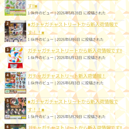
す!!■
1.9k件のビュー
|
2026年5月28日 に投稿された
■ガチャガチャストリートから新入荷情報で
す！！■
1.6k件のビュー
|
2026年6月6日 に投稿された
ガチャガチャストリートから新入荷情報です!!
1.6k件のビュー
|
2026年6月13日 に投稿された
ガチャガチャストリート新入荷情報！
1.6k件のビュー
|
2026年6月3日 に投稿された
■ガチャガチャストリートから新入荷情報で
す！！■
1.5k件のビュー
|
2026年5月29日 に投稿された
ガチャガチャストリートから新入荷情報です!!