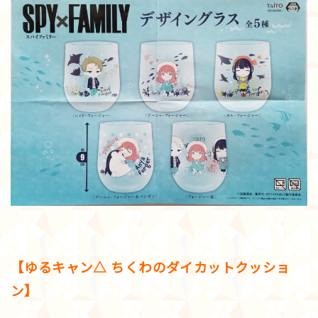
【ゆるキャン△ ちくわのダイカットクッショ
ン】