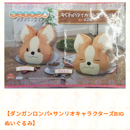
【ダンガンロンパ×サンリオキャラクターズBIG
ぬいぐるみ】