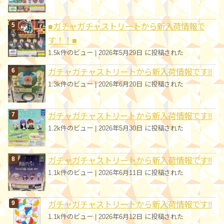
■ガチャガチャストリートから新入荷情報で
す！！■
1.5k件のビュー
|
2026年5月29日 に投稿された
ガチャガチャストリートから新入荷情報です!!
1.3k件のビュー
|
2026年6月20日 に投稿された
ガチャガチャストリートから新入荷情報です!!
1.2k件のビュー
|
2026年5月30日 に投稿された
ガチャガチャストリートから新入荷情報です!!
1.1k件のビュー
|
2026年6月11日 に投稿された
ガチャガチャストリートから新入荷情報です!!
1.1k件のビュー
|
2026年6月12日 に投稿された