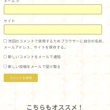
メール
※
サイト
次回のコメントで使用するためブラウザーに自分の名前、
メールアドレス、サイトを保存する。
新しいコメントをメールで通知
新しい投稿をメールで受け取る
こちらもオススメ！