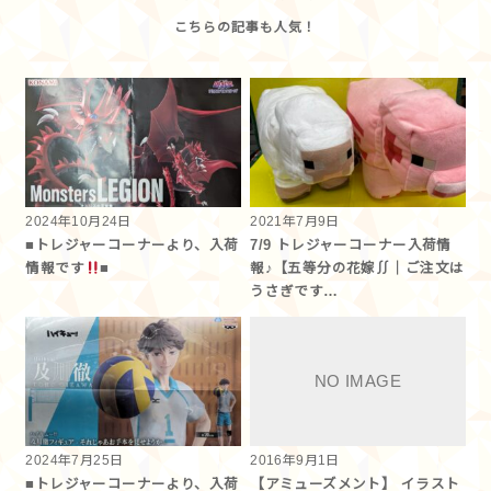
2024年10月24日
2021年7月9日
■トレジャーコーナーより、入荷
7/9 トレジャーコーナー入荷情
情報です
■
報♪【五等分の花嫁∬｜ご注文は
うさぎです…
2024年7月25日
2016年9月1日
■トレジャーコーナーより、入荷
【アミューズメント】 イラスト