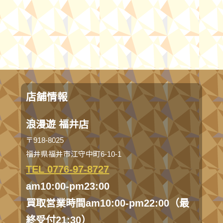
店舗情報
浪漫遊 福井店
〒918-8025
福井県福井市江守中町6-10-1
TEL 0776-97-8727
am10:00-pm23:00
買取営業時間am10:00-pm22:00（最
終受付21:30）