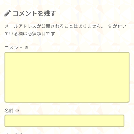
コメントを残す
メールアドレスが公開されることはありません。
※
が付い
ている欄は必須項目です
コメント
※
名前
※