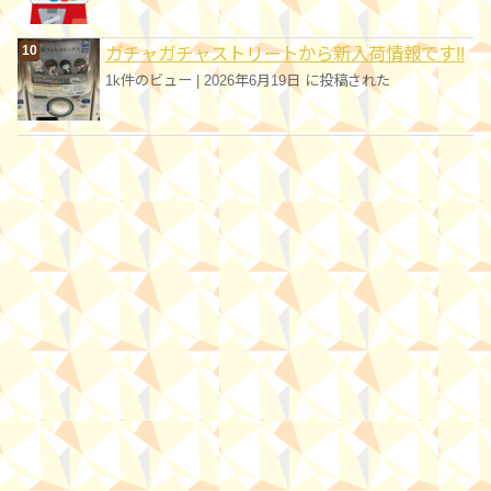
ガチャガチャストリートから新入荷情報です!!
1k件のビュー
|
2026年6月19日 に投稿された