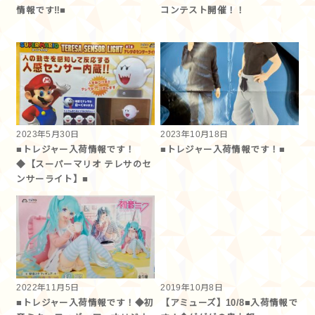
情報です‼■
コンテスト開催！！
2023年5月30日
2023年10月18日
■トレジャー入荷情報です！
■トレジャー入荷情報です！■
◆【スーパーマリオ テレサのセ
ンサーライト】■
2022年11月5日
2019年10月8日
■トレジャー入荷情報です！◆初
【アミューズ】10/8■入荷情報で