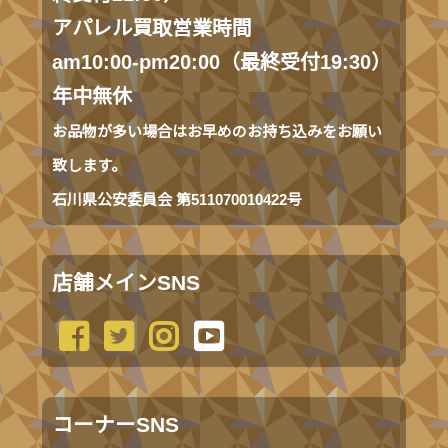
アパレル買取営業時間
am10:00-pm20:00（最終受付19:30）
年中無休
お品物が多い場合はお早めのお持ち込みをお願い
致します。
石川県公安委員会 第511070010422号
店舗メインSNS
コーナーSNS