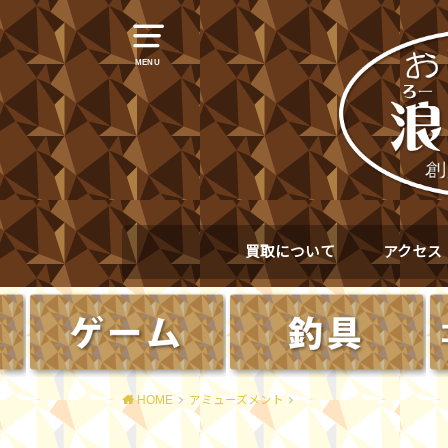
MENU
買取について
アクセス
HOME
アミューズメント