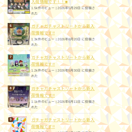
入荷情報です！！■
1.5k件のビュー
|
2026年5月29日 に投稿さ
れた
ガチャガチャストリートから新入
荷情報です!!
1.3k件のビュー
|
2026年6月20日 に投稿さ
れた
ガチャガチャストリートから新入
荷情報です!!
1.2k件のビュー
|
2026年5月30日 に投稿さ
れた
ガチャガチャストリートから新入
荷情報です!!
1.1k件のビュー
|
2026年6月11日 に投稿さ
れた
ガチャガチャストリートから新入
荷情報です!!