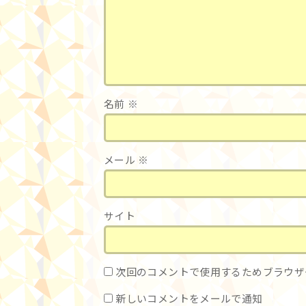
名前
※
メール
※
サイト
次回のコメントで使用するためブラウザ
新しいコメントをメールで通知