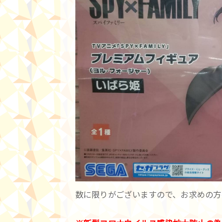
数に限りがございますので、お求めの方