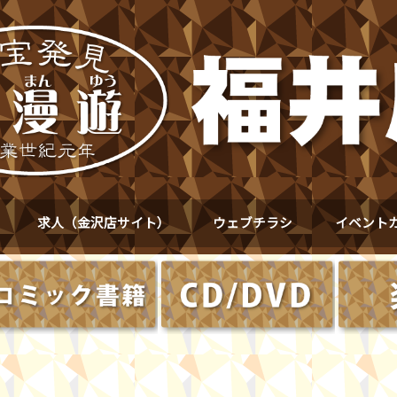
求人（金沢店サイト）
ウェブチラシ
イベント