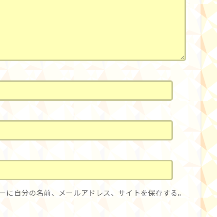
ーに自分の名前、メールアドレス、サイトを保存する。