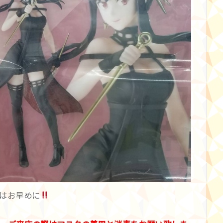
はお早めに