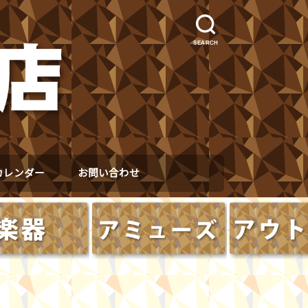
SEARCH
カレンダー
お問い合わせ