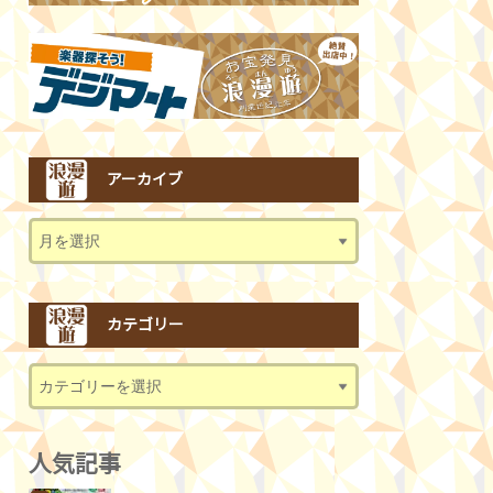
アーカイブ
カテゴリー
人気記事