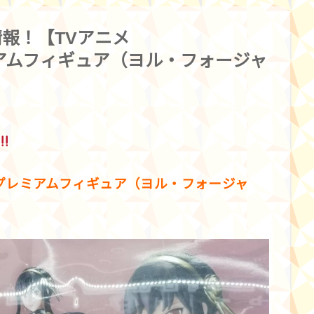
報！【TVアニメ
レミアムフィギュア（ヨル・フォージャ
」 プレミアムフィギュア（ヨル・フォージャ