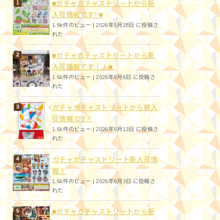
■ガチャガチャストリートから新
入荷情報です!!■
1.9k件のビュー
|
2026年5月28日 に投稿さ
れた
■ガチャガチャストリートから新
入荷情報です！！■
1.6k件のビュー
|
2026年6月6日 に投稿さ
れた
ガチャガチャストリートから新入
荷情報です!!
1.6k件のビュー
|
2026年6月13日 に投稿さ
れた
ガチャガチャストリート新入荷情
報！
1.6k件のビュー
|
2026年6月3日 に投稿さ
れた
■ガチャガチャストリートから新