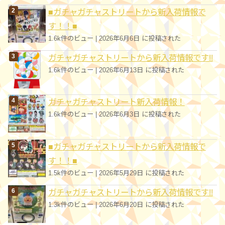
■ガチャガチャストリートから新入荷情報で
す！！■
1.6k件のビュー
|
2026年6月6日 に投稿された
ガチャガチャストリートから新入荷情報です!!
1.6k件のビュー
|
2026年6月13日 に投稿された
ガチャガチャストリート新入荷情報！
1.6k件のビュー
|
2026年6月3日 に投稿された
■ガチャガチャストリートから新入荷情報で
す！！■
1.5k件のビュー
|
2026年5月29日 に投稿された
ガチャガチャストリートから新入荷情報です!!
1.3k件のビュー
|
2026年6月20日 に投稿された