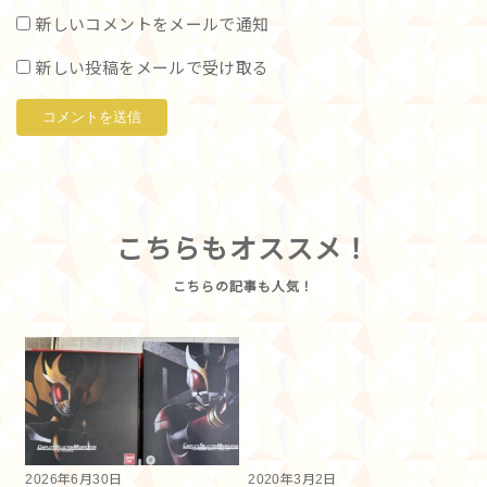
新しいコメントをメールで通知
新しい投稿をメールで受け取る
こちらもオススメ！
2026年6月30日
2020年3月2日