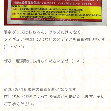
限定グッズはもちろん、グッズだけでなく、
フィギュアやCD DVDなどのメディアも買取強化中です
(｀・∀・´)
ぜひ一度買取にお持ちくださいませ（＾ν＾）
※2022/7/16 現在の買取価格となります。
在庫状況・状態によってお値段が変動いたします。予め
ご了承ください。