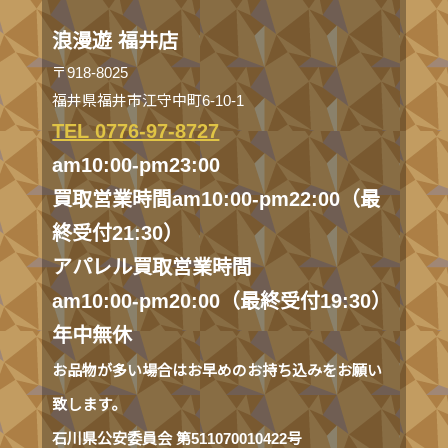
浪漫遊 福井店
〒918-8025
福井県福井市江守中町6-10-1
TEL 0776-97-8727
am10:00-pm23:00
買取営業時間am10:00-pm22:00（最
終受付21:30）
アパレル買取営業時間
am10:00-pm20:00（最終受付19:30）
年中無休
お品物が多い場合はお早めのお持ち込みをお願い
致します。
石川県公安委員会 第511070010422号