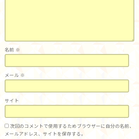
名前
※
メール
※
サイト
次回のコメントで使用するためブラウザーに自分の名前、
メールアドレス、サイトを保存する。