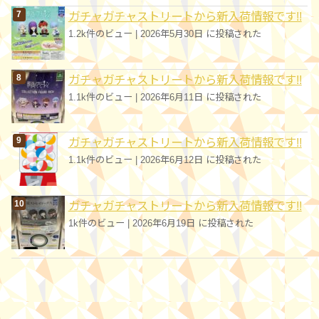
ガチャガチャストリートから新入荷情報です!!
1.2k件のビュー
|
2026年5月30日 に投稿された
ガチャガチャストリートから新入荷情報です!!
1.1k件のビュー
|
2026年6月11日 に投稿された
ガチャガチャストリートから新入荷情報です!!
1.1k件のビュー
|
2026年6月12日 に投稿された
ガチャガチャストリートから新入荷情報です!!
1k件のビュー
|
2026年6月19日 に投稿された