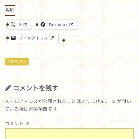
共有:
X
Facebook
メールアドレス
おもちゃ
コメントを残す
メールアドレスが公開されることはありません。
※
が付い
ている欄は必須項目です
コメント
※