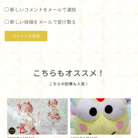
新しいコメントをメールで通知
新しい投稿をメールで受け取る
こちらもオススメ！