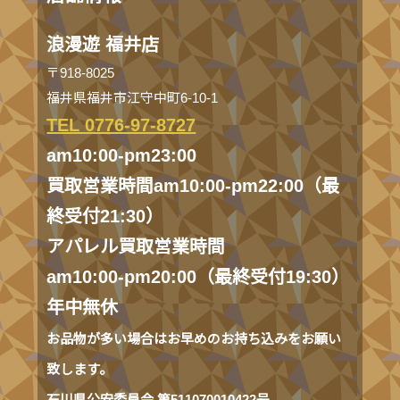
浪漫遊 福井店
〒918-8025
福井県福井市江守中町6-10-1
TEL 0776-97-8727
am10:00-pm23:00
買取営業時間am10:00-pm22:00（最
終受付21:30）
アパレル買取営業時間
am10:00-pm20:00（最終受付19:30）
年中無休
お品物が多い場合はお早めのお持ち込みをお願い
致します。
石川県公安委員会 第511070010422号