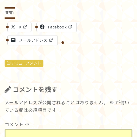
共有:
X
Facebook
メールアドレス
アミューズメント
コメントを残す
メールアドレスが公開されることはありません。
※
が付い
ている欄は必須項目です
コメント
※