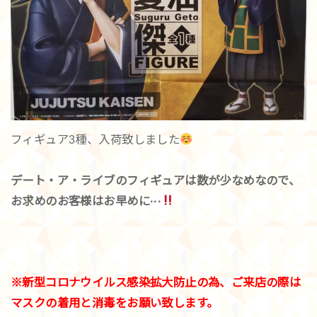
フィギュア3種、入荷致しました
デート・ア・ライブのフィギュアは数が少なめなので、
お求めのお客様はお早めに···
※新型コロナウイルス感染拡大防止の為、ご来店の際は
マスクの着用と消毒をお願い致します。