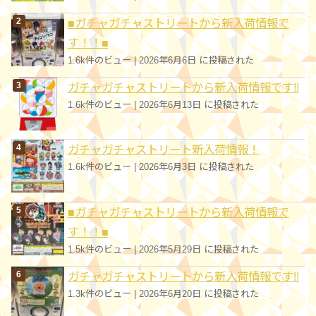
■ガチャガチャストリートから新入荷情報で
す！！■
1.6k件のビュー
|
2026年6月6日 に投稿された
ガチャガチャストリートから新入荷情報です!!
1.6k件のビュー
|
2026年6月13日 に投稿された
ガチャガチャストリート新入荷情報！
1.6k件のビュー
|
2026年6月3日 に投稿された
■ガチャガチャストリートから新入荷情報で
す！！■
1.5k件のビュー
|
2026年5月29日 に投稿された
ガチャガチャストリートから新入荷情報です!!
1.3k件のビュー
|
2026年6月20日 に投稿された