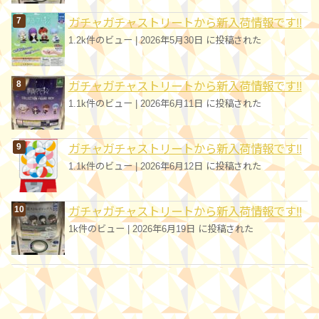
ガチャガチャストリートから新入荷情報です!!
1.2k件のビュー
|
2026年5月30日 に投稿された
ガチャガチャストリートから新入荷情報です!!
1.1k件のビュー
|
2026年6月11日 に投稿された
ガチャガチャストリートから新入荷情報です!!
1.1k件のビュー
|
2026年6月12日 に投稿された
ガチャガチャストリートから新入荷情報です!!
1k件のビュー
|
2026年6月19日 に投稿された