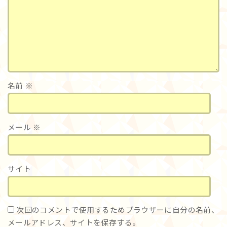
名前
※
メール
※
サイト
次回のコメントで使用するためブラウザーに自分の名前、
メールアドレス、サイトを保存する。