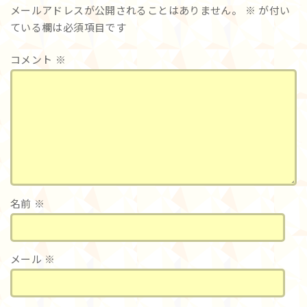
メールアドレスが公開されることはありません。
※
が付い
ている欄は必須項目です
コメント
※
名前
※
メール
※