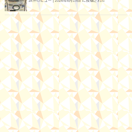
1k件のビュー
|
2026年6月19日 に投稿された