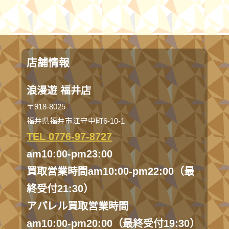
店舗情報
浪漫遊 福井店
〒918-8025
福井県福井市江守中町6-10-1
TEL 0776-97-8727
am10:00-pm23:00
買取営業時間am10:00-pm22:00（最
終受付21:30）
アパレル買取営業時間
am10:00-pm20:00（最終受付19:30）