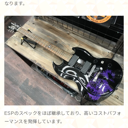
なります。
ESPのスペックをほぼ継承しており、高いコストパフォ
ーマンスを発揮しています。