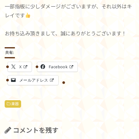
一部指板に少しダメージがございますが、それ以外はキ
レイです
お持ち込み頂きまして、誠にありがとうございます！
共有:
X
Facebook
メールアドレス
楽器
コメントを残す