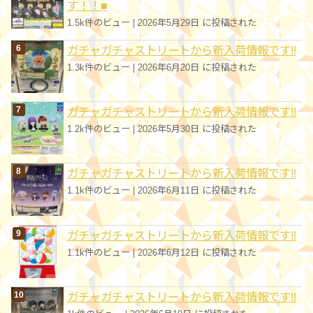
す！！■
1.5k件のビュー
|
2026年5月29日 に投稿された
ガチャガチャストリートから新入荷情報です!!
1.3k件のビュー
|
2026年6月20日 に投稿された
ガチャガチャストリートから新入荷情報です!!
1.2k件のビュー
|
2026年5月30日 に投稿された
ガチャガチャストリートから新入荷情報です!!
1.1k件のビュー
|
2026年6月11日 に投稿された
ガチャガチャストリートから新入荷情報です!!
1.1k件のビュー
|
2026年6月12日 に投稿された
ガチャガチャストリートから新入荷情報です!!