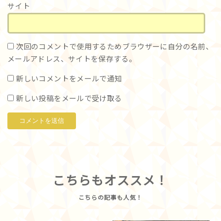
サイト
次回のコメントで使用するためブラウザーに自分の名前、
メールアドレス、サイトを保存する。
新しいコメントをメールで通知
新しい投稿をメールで受け取る
こちらもオススメ！