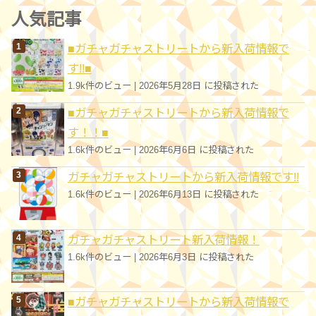
ゴ
人気記事
リ
■ガチャガチャストリートから新入荷情報で
ー
す!!■
1.9k件のビュー
|
2026年5月28日 に投稿された
■ガチャガチャストリートから新入荷情報で
す！！■
1.6k件のビュー
|
2026年6月6日 に投稿された
ガチャガチャストリートから新入荷情報です!!
1.6k件のビュー
|
2026年6月13日 に投稿された
ガチャガチャストリート新入荷情報！
1.6k件のビュー
|
2026年6月3日 に投稿された
■ガチャガチャストリートから新入荷情報で