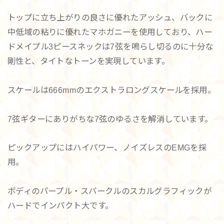
トップに立ち上がりの良さに優れたアッシュ、バックに
中低域の粘りに優れたマホガニーを使用しており、ハー
ドメイプル3ピースネックは7弦を鳴らし切るのに十分な
剛性と、タイトなトーンを実現しています。
スケールは666mmのエクストラロングスケールを採用。
7弦ギターにありがちな7弦のゆるさを解消しています。
ピックアップにはハイパワー、ノイズレスのEMGを採
用。
ボディのパープル・スパークルのスカルグラフィックが
ハードでインパクト大です。