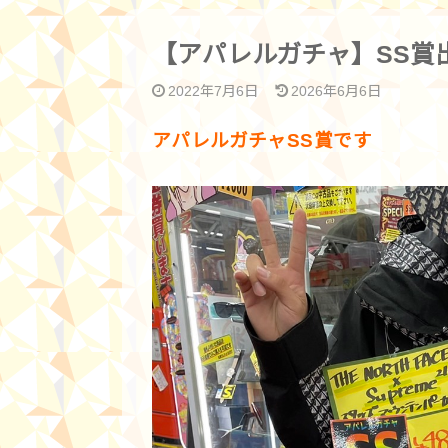
【アパレルガチャ】SS賞
2022年7月6日
2026年6月6日
アパレルガチャSS賞です