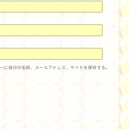
ーに自分の名前、メールアドレス、サイトを保存する。