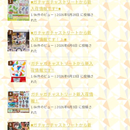
■ガチャガチャストリートから新
入荷情報です!!■
1.9k件のビュー
|
2026年5月28日 に投稿さ
れた
■ガチャガチャストリートから新
入荷情報です！！■
1.6k件のビュー
|
2026年6月6日 に投稿さ
れた
ガチャガチャストリートから新入
荷情報です!!
1.6k件のビュー
|
2026年6月13日 に投稿さ
れた
ガチャガチャストリート新入荷情
報！
1.6k件のビュー
|
2026年6月3日 に投稿さ
れた
■ガチャガチャストリートから新