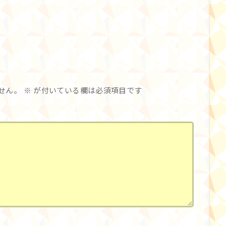
せん。
※
が付いている欄は必須項目です