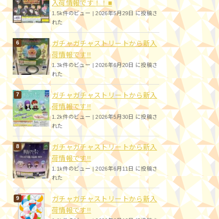
入荷情報です！！■
1.5k件のビュー
|
2026年5月29日 に投稿さ
れた
ガチャガチャストリートから新入
荷情報です!!
1.3k件のビュー
|
2026年6月20日 に投稿さ
れた
ガチャガチャストリートから新入
荷情報です!!
1.2k件のビュー
|
2026年5月30日 に投稿さ
れた
ガチャガチャストリートから新入
荷情報です!!
1.1k件のビュー
|
2026年6月11日 に投稿さ
れた
ガチャガチャストリートから新入
荷情報です!!