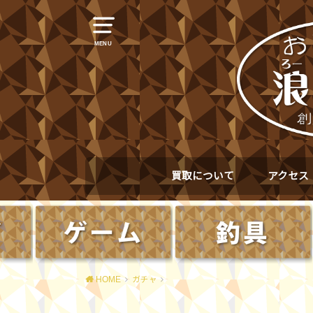
MENU
買取について
アクセス
HOME
ガチャ