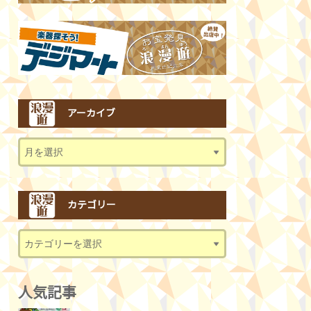
アーカイブ
カテゴリー
人気記事