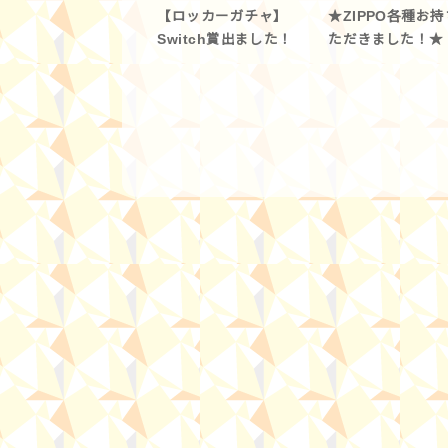
【ロッカーガチャ】
★ZIPPO各種お
Switch賞出ました！
ただきました！★