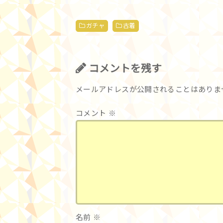
ガチャ
古着
コメントを残す
メールアドレスが公開されることはありま
コメント
※
名前
※