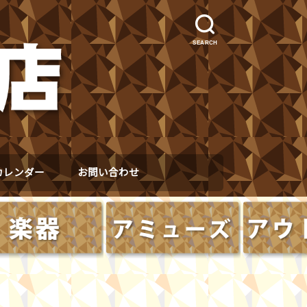
SEARCH
カレンダー
お問い合わせ