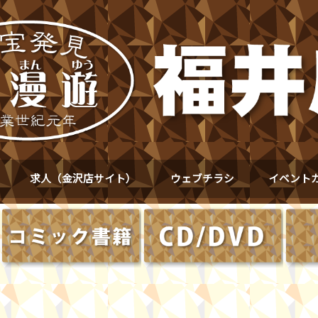
求人（金沢店サイト）
ウェブチラシ
イベント