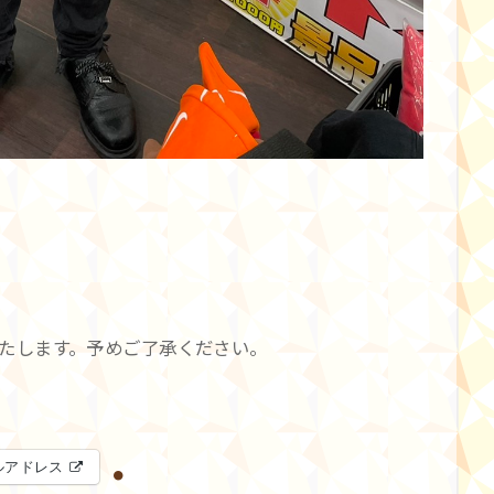
。
たします。予めご了承ください。
ルアドレス