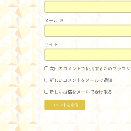
メール
※
サイト
次回のコメントで使用するためブラウザ
新しいコメントをメールで通知
新しい投稿をメールで受け取る