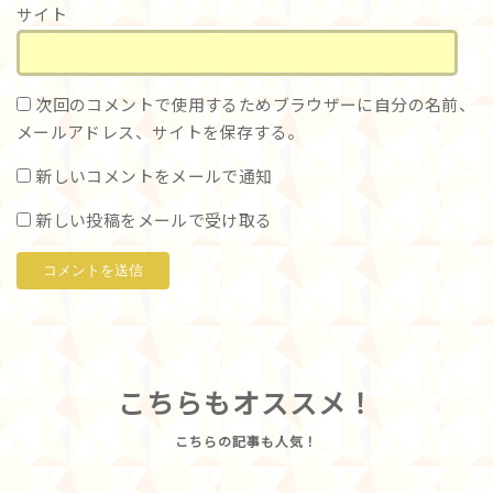
サイト
次回のコメントで使用するためブラウザーに自分の名前、
メールアドレス、サイトを保存する。
新しいコメントをメールで通知
新しい投稿をメールで受け取る
こちらもオススメ！