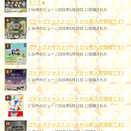
す！！■
1.5k件のビュー
|
2026年5月29日 に投稿された
ガチャガチャストリートから新入荷情報です!!
1.3k件のビュー
|
2026年6月20日 に投稿された
ガチャガチャストリートから新入荷情報です!!
1.2k件のビュー
|
2026年5月30日 に投稿された
ガチャガチャストリートから新入荷情報です!!
1.1k件のビュー
|
2026年6月11日 に投稿された
ガチャガチャストリートから新入荷情報です!!
1.1k件のビュー
|
2026年6月12日 に投稿された
ガチャガチャストリートから新入荷情報です!!