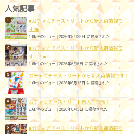
ゴ
人気記事
リ
■ガチャガチャストリートから新入荷情報で
ー
す!!■
1.9k件のビュー
|
2026年5月28日 に投稿された
■ガチャガチャストリートから新入荷情報で
す！！■
1.6k件のビュー
|
2026年6月6日 に投稿された
ガチャガチャストリートから新入荷情報です!!
1.6k件のビュー
|
2026年6月13日 に投稿された
ガチャガチャストリート新入荷情報！
1.6k件のビュー
|
2026年6月3日 に投稿された
■ガチャガチャストリートから新入荷情報で