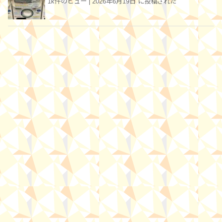
1k件のビュー
|
2026年6月19日 に投稿された