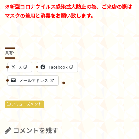
※新型コロナウイルス感染拡大防止の為、ご来店の際は
マスクの着用と消毒をお願い致します。
共有:
X
Facebook
メールアドレス
アミューズメント
コメントを残す