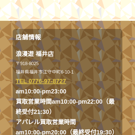
店舗情報
浪漫遊 福井店
〒918-8025
福井県福井市江守中町6-10-1
TEL 0776-97-8727
am10:00-pm23:00
買取営業時間am10:00-pm22:00（最
終受付21:30）
アパレル買取営業時間
am10:00-pm20:00（最終受付19:30）