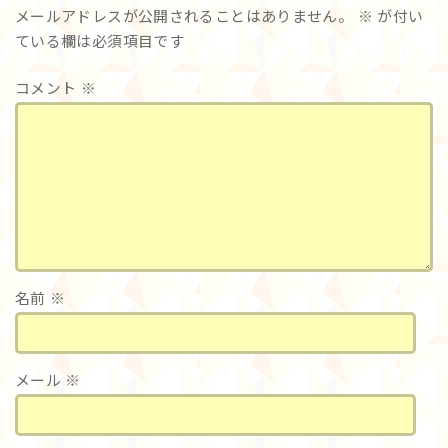
メールアドレスが公開されることはありません。
※
が付い
ている欄は必須項目です
コメント
※
名前
※
メール
※