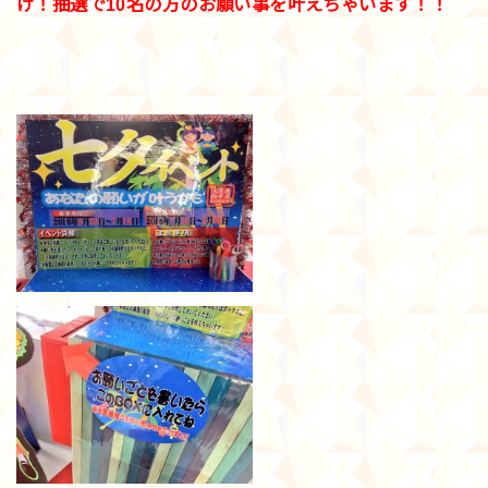
け！抽選で10名の方のお願い事を叶えちゃいます！！