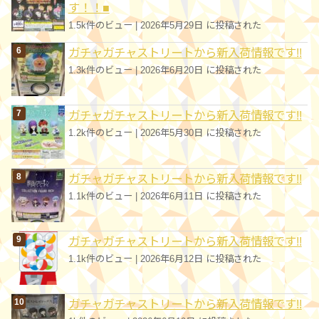
す！！■
1.5k件のビュー
|
2026年5月29日 に投稿された
ガチャガチャストリートから新入荷情報です!!
1.3k件のビュー
|
2026年6月20日 に投稿された
ガチャガチャストリートから新入荷情報です!!
1.2k件のビュー
|
2026年5月30日 に投稿された
ガチャガチャストリートから新入荷情報です!!
1.1k件のビュー
|
2026年6月11日 に投稿された
ガチャガチャストリートから新入荷情報です!!
1.1k件のビュー
|
2026年6月12日 に投稿された
ガチャガチャストリートから新入荷情報です!!