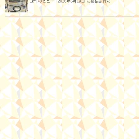
1k件のビュー
|
2026年6月19日 に投稿された