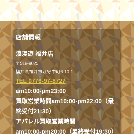
店舗情報
浪漫遊 福井店
〒918-8025
福井県福井市江守中町6-10-1
TEL 0776-97-8727
am10:00-pm23:00
買取営業時間am10:00-pm22:00（最
終受付21:30）
アパレル買取営業時間
am10:00-pm20:00（最終受付19:30）