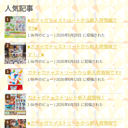
ゴ
人気記事
リ
■ガチャガチャストリートから新入荷情報で
ー
す!!■
1.9k件のビュー
|
2026年5月28日 に投稿された
■ガチャガチャストリートから新入荷情報で
す！！■
1.6k件のビュー
|
2026年6月6日 に投稿された
ガチャガチャストリートから新入荷情報です!!
1.6k件のビュー
|
2026年6月13日 に投稿された
ガチャガチャストリート新入荷情報！
1.6k件のビュー
|
2026年6月3日 に投稿された
■ガチャガチャストリートから新入荷情報で