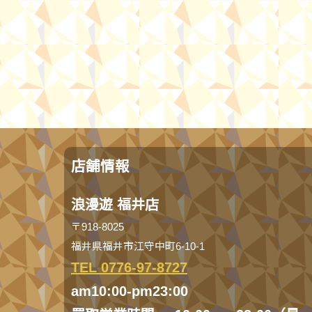
店舗情報
浪漫遊 福井店
〒918-8025
福井県福井市江守中町6-10-1
TEL 0776-97-8727
am10:00-pm23:00