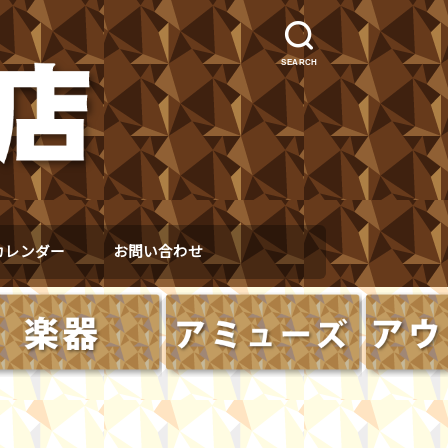
SEARCH
カレンダー
お問い合わせ