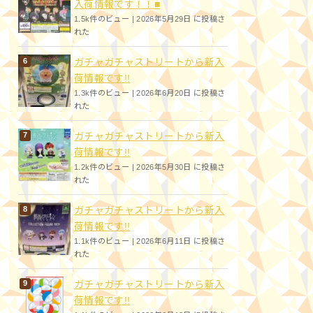
入荷情報です！！■
1.5k件のビュー
|
2026年5月29日 に投稿さ
れた
ガチャガチャストリートから新入
荷情報です!!
1.3k件のビュー
|
2026年6月20日 に投稿さ
れた
ガチャガチャストリートから新入
荷情報です!!
1.2k件のビュー
|
2026年5月30日 に投稿さ
れた
ガチャガチャストリートから新入
荷情報です!!
1.1k件のビュー
|
2026年6月11日 に投稿さ
れた
ガチャガチャストリートから新入
荷情報です!!