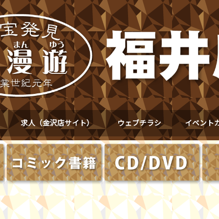
求人（金沢店サイト）
ウェブチラシ
イベント