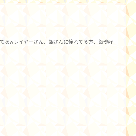
てるwレイヤーさん、銀さんに憧れてる方、銀魂好