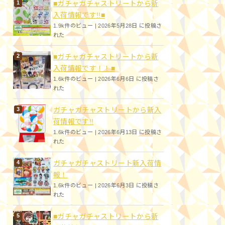
■ガチャガチャストリートから新
入荷情報です!!■
1.9k件のビュー
|
2026年5月28日 に投稿さ
れた
■ガチャガチャストリートから新
入荷情報です！！■
1.6k件のビュー
|
2026年6月6日 に投稿さ
れた
ガチャガチャストリートから新入
荷情報です!!
1.6k件のビュー
|
2026年6月13日 に投稿さ
れた
ガチャガチャストリート新入荷情
報！
1.6k件のビュー
|
2026年6月3日 に投稿さ
れた
■ガチャガチャストリートから新