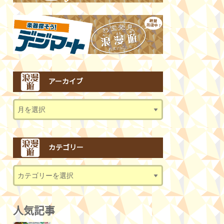
アーカイブ
カテゴリー
人気記事