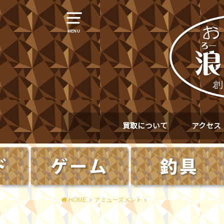
MENU
買取について
アクセス
HOME
アミューズメント