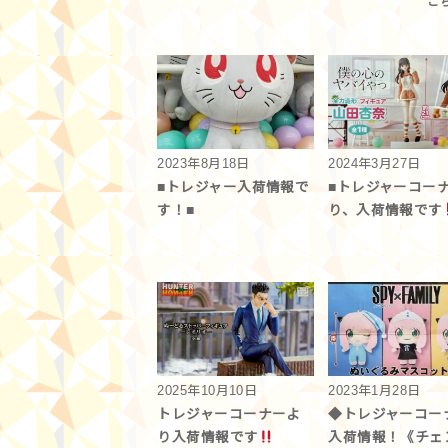
2023年8月18日
2024年3月27日
■トレジャー入荷情報で
■トレジャーコー
す！■
り、入荷情報です
2025年10月10日
2023年1月28日
トレジャーコーナーよ
◆トレジャーコー
り入荷情報です
入荷情報！《チェ