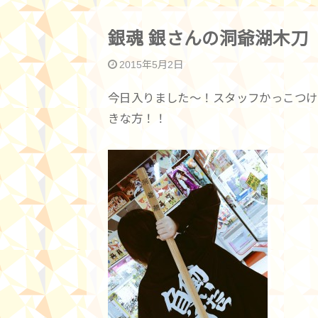
銀魂 銀さんの洞爺湖木刀
2015年5月2日
今日入りました〜！スタッフかっこつけ
きな方！！