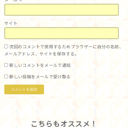
メール
※
サイト
次回のコメントで使用するためブラウザーに自分の名前、
メールアドレス、サイトを保存する。
新しいコメントをメールで通知
新しい投稿をメールで受け取る
こちらもオススメ！