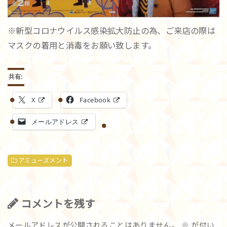
※新型コロナウイルス感染拡大防止の為、ご来店の際は
マスクの着用と消毒をお願い致します。
共有:
X
Facebook
メールアドレス
アミューズメント
コメントを残す
メールアドレスが公開されることはありません。
※
が付い