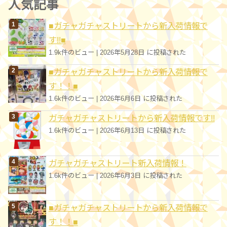
人気記事
リ
■ガチャガチャストリートから新入荷情報で
ー
す!!■
1.9k件のビュー
|
2026年5月28日 に投稿された
■ガチャガチャストリートから新入荷情報で
す！！■
1.6k件のビュー
|
2026年6月6日 に投稿された
ガチャガチャストリートから新入荷情報です!!
1.6k件のビュー
|
2026年6月13日 に投稿された
ガチャガチャストリート新入荷情報！
1.6k件のビュー
|
2026年6月3日 に投稿された
■ガチャガチャストリートから新入荷情報で
す！！■