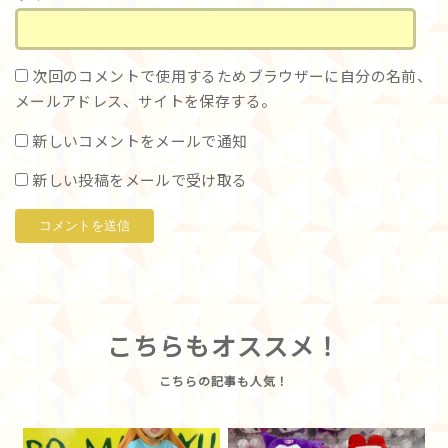
次回のコメントで使用するためブラウザーに自分の名前、
メールアドレス、サイトを保存する。
新しいコメントをメールで通知
新しい投稿をメールで受け取る
こちらもオススメ！