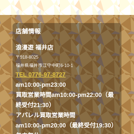
店舗情報
浪漫遊 福井店
〒918-8025
福井県福井市江守中町6-10-1
TEL 0776-97-8727
am10:00-pm23:00
買取営業時間am10:00-pm22:00（最
終受付21:30）
アパレル買取営業時間
am10:00-pm20:00（最終受付19:30）