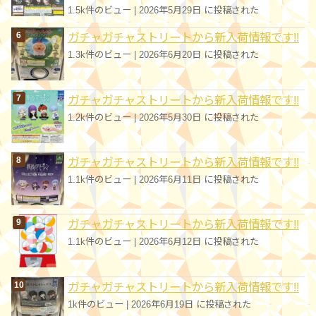
1.5k件のビュー
|
2026年5月29日 に投稿された
ガチャガチャストリートから新入荷情報です!!
1.3k件のビュー
|
2026年6月20日 に投稿された
ガチャガチャストリートから新入荷情報です!!
1.2k件のビュー
|
2026年5月30日 に投稿された
ガチャガチャストリートから新入荷情報です!!
1.1k件のビュー
|
2026年6月11日 に投稿された
ガチャガチャストリートから新入荷情報です!!
1.1k件のビュー
|
2026年6月12日 に投稿された
ガチャガチャストリートから新入荷情報です!!
1k件のビュー
|
2026年6月19日 に投稿された