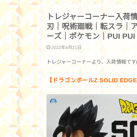
トレジャーコーナー入荷情
刃｜呪術廻戦｜転スラ｜ア
ーズ｜ポケモン｜PUI PU
2022年4月21日
トレジャーコーナーより、入荷情報です( *･
【ドラゴンボールZ SOLID EDGE