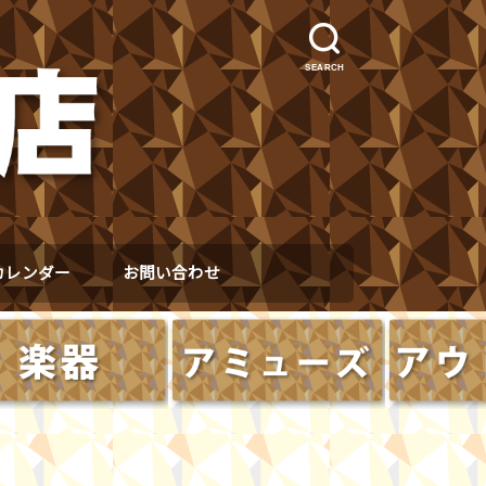
SEARCH
カレンダー
お問い合わせ