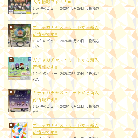
入荷情報です！！■
1.5k件のビュー
|
2026年5月29日 に投稿さ
れた
ガチャガチャストリートから新入
荷情報です!!
1.3k件のビュー
|
2026年6月20日 に投稿さ
れた
ガチャガチャストリートから新入
荷情報です!!
1.2k件のビュー
|
2026年5月30日 に投稿さ
れた
ガチャガチャストリートから新入
荷情報です!!
1.1k件のビュー
|
2026年6月11日 に投稿さ
れた
ガチャガチャストリートから新入
荷情報です!!