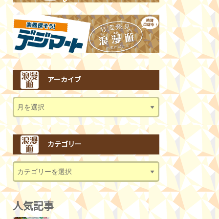
アーカイブ
カテゴリー
人気記事