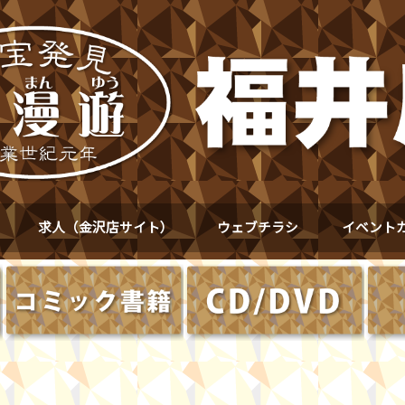
求人（金沢店サイト）
ウェブチラシ
イベント