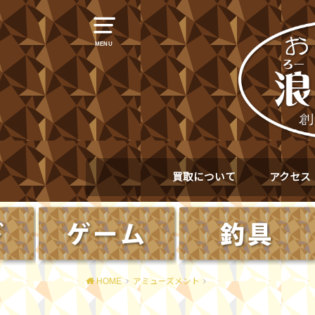
MENU
買取について
アクセス
HOME
アミューズメント