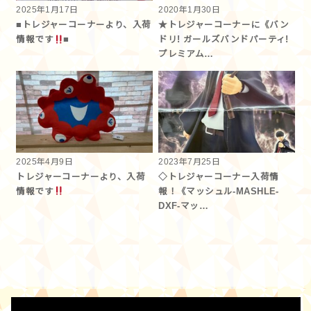
2025年1月17日
2020年1月30日
■トレジャーコーナーより、入荷
★トレジャーコーナーに《バン
情報です
■
ドリ! ガールズバンドパーティ!
プレミアム…
2025年4月9日
2023年7月25日
トレジャーコーナーより、入荷
◇トレジャーコーナー入荷情
情報です
報！《マッシュル-MASHLE-
DXF-マッ…