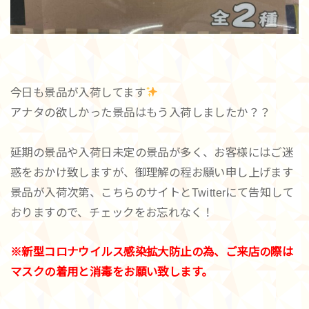
今日も景品が入荷してます
アナタの欲しかった景品はもう入荷しましたか？？
延期の景品や入荷日未定の景品が多く、お客様にはご迷
惑をおかけ致しますが、御理解の程お願い申し上げます
景品が入荷次第、こちらのサイトとTwitterにて告知して
おりますので、チェックをお忘れなく！
※新型コロナウイルス感染拡大防止の為、ご来店の際は
マスクの着用と消毒をお願い致します。