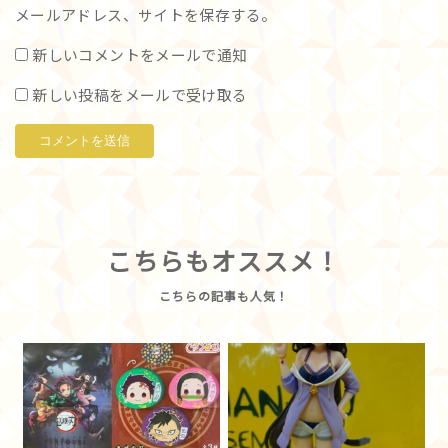
メールアドレス、サイトを保存する。
新しいコメントをメールで通知
新しい投稿をメールで受け取る
こちらもオススメ！