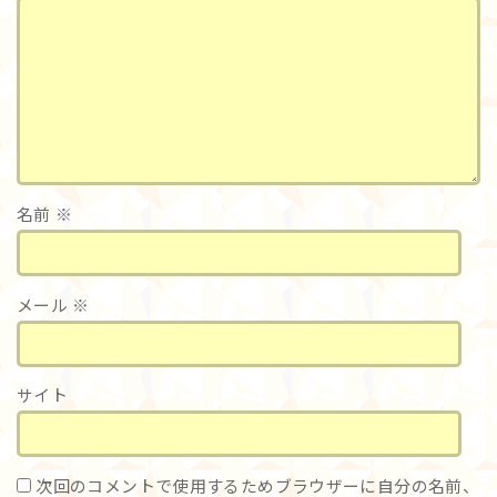
名前
※
メール
※
サイト
次回のコメントで使用するためブラウザーに自分の名前、