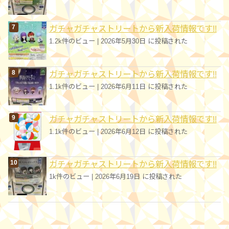
ガチャガチャストリートから新入荷情報です!!
1.2k件のビュー
|
2026年5月30日 に投稿された
ガチャガチャストリートから新入荷情報です!!
1.1k件のビュー
|
2026年6月11日 に投稿された
ガチャガチャストリートから新入荷情報です!!
1.1k件のビュー
|
2026年6月12日 に投稿された
ガチャガチャストリートから新入荷情報です!!
1k件のビュー
|
2026年6月19日 に投稿された