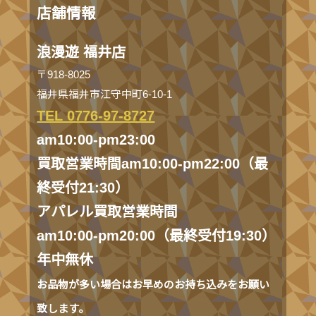
店舗情報
浪漫遊 福井店
〒918-8025
福井県福井市江守中町6-10-1
TEL 0776-97-8727
am10:00-pm23:00
買取営業時間am10:00-pm22:00（最
終受付21:30）
アパレル買取営業時間
am10:00-pm20:00（最終受付19:30）
年中無休
お品物が多い場合はお早めのお持ち込みをお願い
致します。