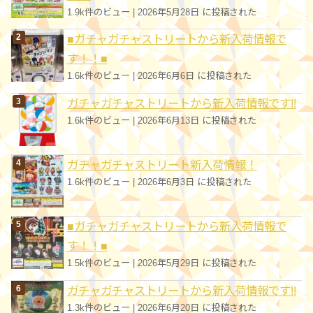
1.9k件のビュー
|
2026年5月28日 に投稿された
■ガチャガチャストリートから新入荷情報で
す！！■
1.6k件のビュー
|
2026年6月6日 に投稿された
ガチャガチャストリートから新入荷情報です!!
1.6k件のビュー
|
2026年6月13日 に投稿された
ガチャガチャストリート新入荷情報！
1.6k件のビュー
|
2026年6月3日 に投稿された
■ガチャガチャストリートから新入荷情報で
す！！■
1.5k件のビュー
|
2026年5月29日 に投稿された
ガチャガチャストリートから新入荷情報です!!
1.3k件のビュー
|
2026年6月20日 に投稿された