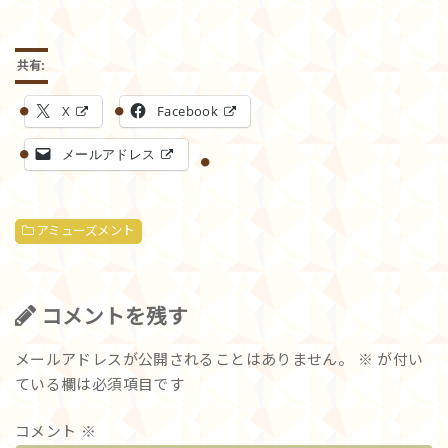
共有:
X
Facebook
メールアドレス
アミューズメント
コメントを残す
メールアドレスが公開されることはありません。
※
が付い
ている欄は必須項目です
コメント
※