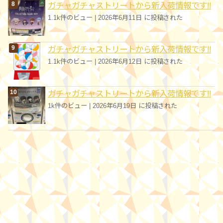
ガチャガチャストリートから新入荷情報です!!
1.1k件のビュー
|
2026年6月11日 に投稿された
ガチャガチャストリートから新入荷情報です!!
1.1k件のビュー
|
2026年6月12日 に投稿された
ガチャガチャストリートから新入荷情報です!!
1k件のビュー
|
2026年6月19日 に投稿された