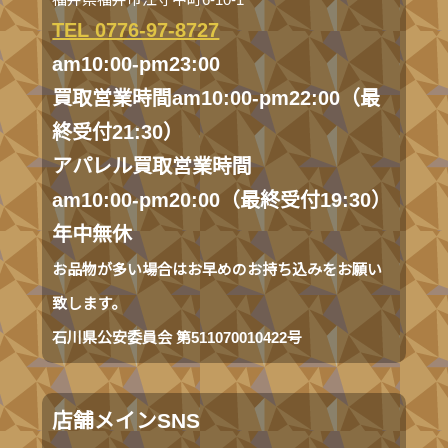
TEL 0776-97-8727
am10:00-pm23:00
買取営業時間am10:00-pm22:00（最
終受付21:30）
アパレル買取営業時間
am10:00-pm20:00（最終受付19:30）
年中無休
お品物が多い場合はお早めのお持ち込みをお願い
致します。
石川県公安委員会 第511070010422号
店舗メインSNS