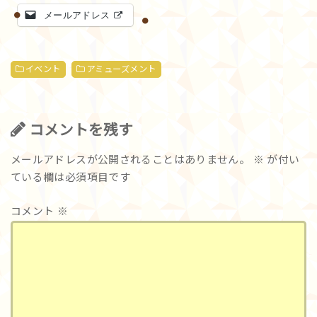
メールアドレス
イベント
アミューズメント
コメントを残す
メールアドレスが公開されることはありません。
※
が付い
ている欄は必須項目です
コメント
※