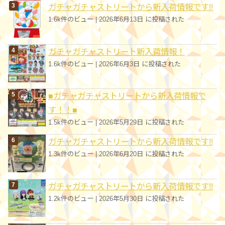
ガチャガチャストリートから新入荷情報です!!
1.6k件のビュー
|
2026年6月13日 に投稿された
ガチャガチャストリート新入荷情報！
1.6k件のビュー
|
2026年6月3日 に投稿された
■ガチャガチャストリートから新入荷情報で
す！！■
1.5k件のビュー
|
2026年5月29日 に投稿された
ガチャガチャストリートから新入荷情報です!!
1.3k件のビュー
|
2026年6月20日 に投稿された
ガチャガチャストリートから新入荷情報です!!
1.2k件のビュー
|
2026年5月30日 に投稿された