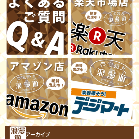
アーカイブ