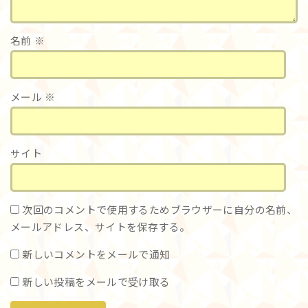
名前
※
メール
※
サイト
次回のコメントで使用するためブラウザーに自分の名前、
メールアドレス、サイトを保存する。
新しいコメントをメールで通知
新しい投稿をメールで受け取る