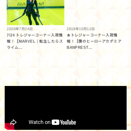
2020年7月24日
2019年10月11日
7/24 トレジャーコーナー入荷情
★トレジャーコーナー入荷情
報！【MARVEL｜転生したらス
報！【僕のヒーローアカデミア
ライム…
BANPREST…