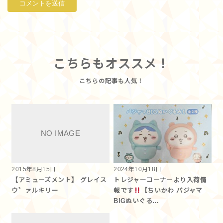
こちらもオススメ！
2015年8月15日
2024年10月18日
【アミューズメント】 グレイス
トレジャーコーナーより入荷情
ウ゛ァルキリー
報です
【ちいかわ パジャマ
BIGぬいぐる…