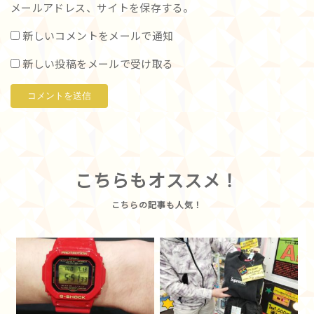
メールアドレス、サイトを保存する。
新しいコメントをメールで通知
新しい投稿をメールで受け取る
こちらもオススメ！