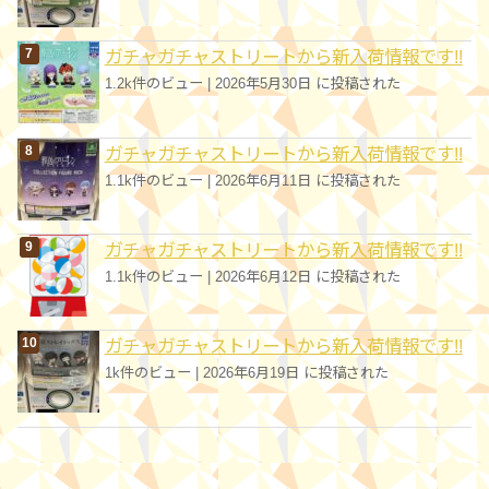
ガチャガチャストリートから新入荷情報です!!
1.2k件のビュー
|
2026年5月30日 に投稿された
ガチャガチャストリートから新入荷情報です!!
1.1k件のビュー
|
2026年6月11日 に投稿された
ガチャガチャストリートから新入荷情報です!!
1.1k件のビュー
|
2026年6月12日 に投稿された
ガチャガチャストリートから新入荷情報です!!
1k件のビュー
|
2026年6月19日 に投稿された