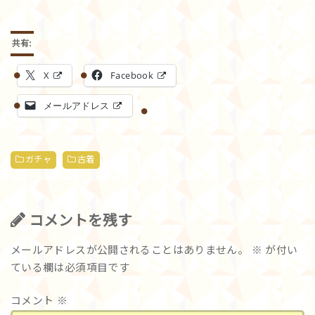
共有:
X
Facebook
メールアドレス
ガチャ
古着
コメントを残す
メールアドレスが公開されることはありません。
※
が付い
ている欄は必須項目です
コメント
※