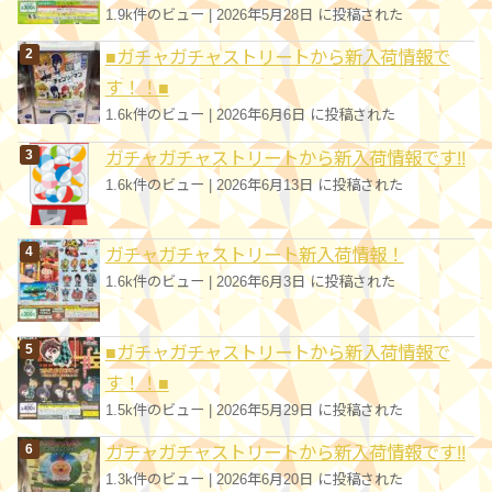
1.9k件のビュー
|
2026年5月28日 に投稿された
■ガチャガチャストリートから新入荷情報で
す！！■
1.6k件のビュー
|
2026年6月6日 に投稿された
ガチャガチャストリートから新入荷情報です!!
1.6k件のビュー
|
2026年6月13日 に投稿された
ガチャガチャストリート新入荷情報！
1.6k件のビュー
|
2026年6月3日 に投稿された
■ガチャガチャストリートから新入荷情報で
す！！■
1.5k件のビュー
|
2026年5月29日 に投稿された
ガチャガチャストリートから新入荷情報です!!
1.3k件のビュー
|
2026年6月20日 に投稿された