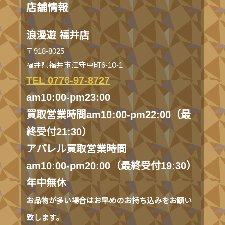
店舗情報
浪漫遊 福井店
〒918-8025
福井県福井市江守中町6-10-1
TEL 0776-97-8727
am10:00-pm23:00
買取営業時間am10:00-pm22:00（最
終受付21:30）
アパレル買取営業時間
am10:00-pm20:00（最終受付19:30）
年中無休
お品物が多い場合はお早めのお持ち込みをお願い
致します。