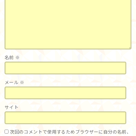
名前
※
メール
※
サイト
次回のコメントで使用するためブラウザーに自分の名前、