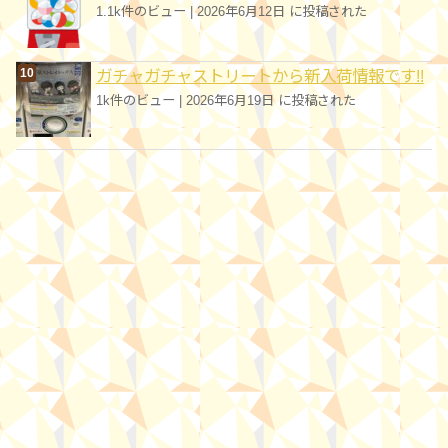
1.1k件のビュー
|
2026年6月12日 に投稿された
ガチャガチャストリートから新入荷情報です!!
1k件のビュー
|
2026年6月19日 に投稿された