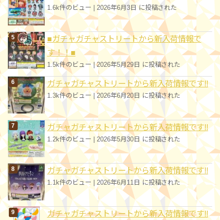
1.6k件のビュー
|
2026年6月3日 に投稿された
■ガチャガチャストリートから新入荷情報で
す！！■
1.5k件のビュー
|
2026年5月29日 に投稿された
ガチャガチャストリートから新入荷情報です!!
1.3k件のビュー
|
2026年6月20日 に投稿された
ガチャガチャストリートから新入荷情報です!!
1.2k件のビュー
|
2026年5月30日 に投稿された
ガチャガチャストリートから新入荷情報です!!
1.1k件のビュー
|
2026年6月11日 に投稿された
ガチャガチャストリートから新入荷情報です!!