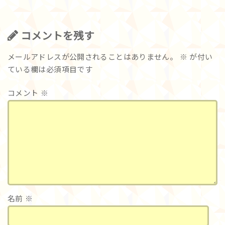
コメントを残す
メールアドレスが公開されることはありません。
※
が付い
ている欄は必須項目です
コメント
※
名前
※