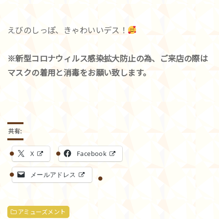
えびのしっぽ、きゃわいいデス！
※新型コロナウィルス感染拡大防止の為、ご来店の際は
マスクの着用と消毒をお願い致します。
共有:
X
Facebook
メールアドレス
アミューズメント