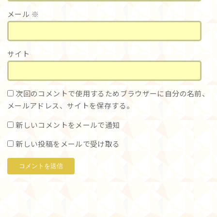
メール
※
サイト
次回のコメントで使用するためブラウザーに自分の名前、
メールアドレス、サイトを保存する。
新しいコメントをメールで通知
新しい投稿をメールで受け取る