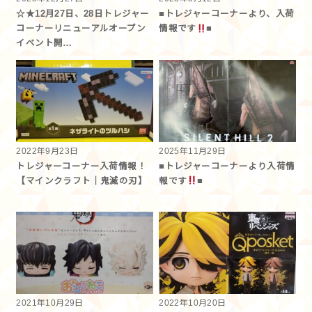
☆★12月27日、28日トレジャー
■トレジャーコーナーより、入荷
コーナーリニューアルオープン
情報です
■
イベント開…
2022年9月23日
2025年11月29日
トレジャーコーナー入荷情報！
■トレジャーコーナーより入荷情
【マインクラフト｜鬼滅の刃】
報です
■
2021年10月29日
2022年10月20日