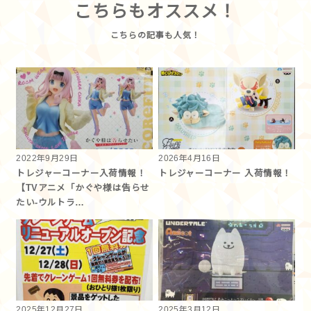
こちらもオススメ！
2022年9月29日
2026年4月16日
トレジャーコーナー入荷情報！
トレジャーコーナー 入荷情報！
【TVアニメ「かぐや様は告らせ
たい-ウルトラ…
2025年12月27日
2025年3月12日