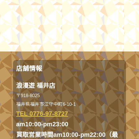
店舗情報
浪漫遊 福井店
〒918-8025
福井県福井市江守中町6-10-1
TEL 0776-97-8727
am10:00-pm23:00
買取営業時間am10:00-pm22:00（最