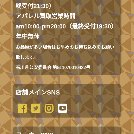
終受付21:30）
アパレル買取営業時間
am10:00-pm20:00（最終受付19:30）
年中無休
お品物が多い場合はお早めのお持ち込みをお願い
致します。
石川県公安委員会 第511070010422号
店舗メインSNS