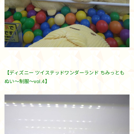
【ディズニー ツイステッドワンダーランド ちみっとも
ぬい〜制服〜vol.4】