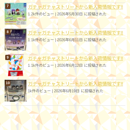
ガチャガチャストリートから新入荷情報です!!
1.2k件のビュー
|
2026年5月30日 に投稿された
ガチャガチャストリートから新入荷情報です!!
1.1k件のビュー
|
2026年6月11日 に投稿された
ガチャガチャストリートから新入荷情報です!!
1.1k件のビュー
|
2026年6月12日 に投稿された
ガチャガチャストリートから新入荷情報です!!
1k件のビュー
|
2026年6月19日 に投稿された