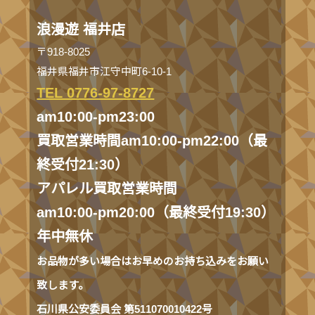
浪漫遊 福井店
〒918-8025
福井県福井市江守中町6-10-1
TEL 0776-97-8727
am10:00-pm23:00
買取営業時間am10:00-pm22:00（最
終受付21:30）
アパレル買取営業時間
am10:00-pm20:00（最終受付19:30）
年中無休
お品物が多い場合はお早めのお持ち込みをお願い
致します。
石川県公安委員会 第511070010422号