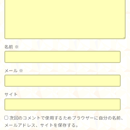
名前
※
メール
※
サイト
次回のコメントで使用するためブラウザーに自分の名前、
メールアドレス、サイトを保存する。