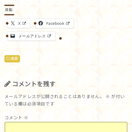
共有:
X
Facebook
メールアドレス
楽器
コメントを残す
メールアドレスが公開されることはありません。
※
が付い
ている欄は必須項目です
コメント
※