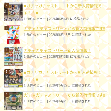
■ガチャガチャストリートから新入荷情報で
す！！■
1.6k件のビュー
|
2026年6月6日 に投稿された
ガチャガチャストリートから新入荷情報です!!
1.6k件のビュー
|
2026年6月13日 に投稿された
ガチャガチャストリート新入荷情報！
1.6k件のビュー
|
2026年6月3日 に投稿された
■ガチャガチャストリートから新入荷情報で
す！！■
1.5k件のビュー
|
2026年5月29日 に投稿された
ガチャガチャストリートから新入荷情報です!!
1.3k件のビュー
|
2026年6月20日 に投稿された