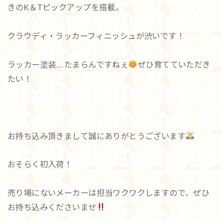
きのK＆Tピックアップを搭載。
クラウディ・ラッカーフィニッシュが渋いです！
ラッカー塗装…たまらんですねぇ
ぜひ育てていただき
たい！
お持ち込み頂きまして誠にありがとうございます
おそらく初入荷！
売り場にないメーカーは担当ワクワクしますので、ぜひ
お持ち込みくださいませ