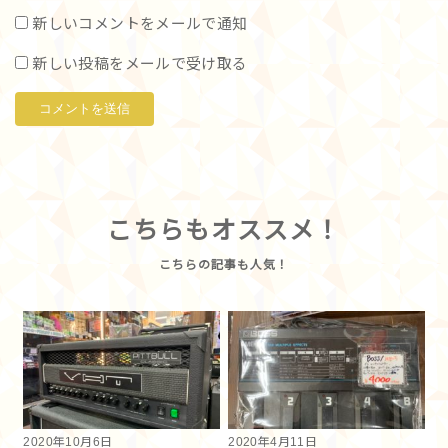
新しいコメントをメールで通知
新しい投稿をメールで受け取る
こちらもオススメ！
2020年10月6日
2020年4月11日