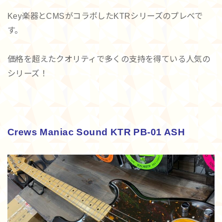
Key楽器とCMSがコラボしたKTRシリーズのプレべで
す。
価格を超えたクオリティで多くの支持を得ている人気の
シリーズ！
Crews Maniac Sound KTR PB-01 ASH