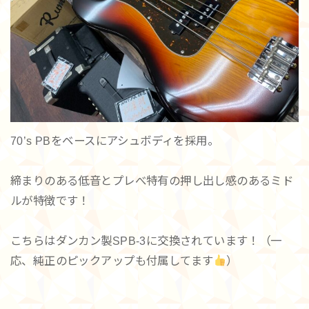
70’s PBをベースにアシュボディを採用。
締まりのある低音とプレべ特有の押し出し感のあるミド
ルが特徴です！
こちらはダンカン製SPB-3に交換されています！（一
応、純正のピックアップも付属してます
）