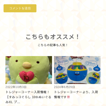
こちらもオススメ！
2022年10月3日
2024年6月29日
トレジャーコーナー入荷情報！
トレジャーコーナーより、入荷
【すみっコぐらし 10thぬいぐる
情報です
みXL プ…