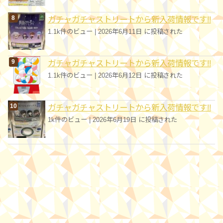
ガチャガチャストリートから新入荷情報です!!
1.1k件のビュー
|
2026年6月11日 に投稿された
ガチャガチャストリートから新入荷情報です!!
1.1k件のビュー
|
2026年6月12日 に投稿された
ガチャガチャストリートから新入荷情報です!!
1k件のビュー
|
2026年6月19日 に投稿された