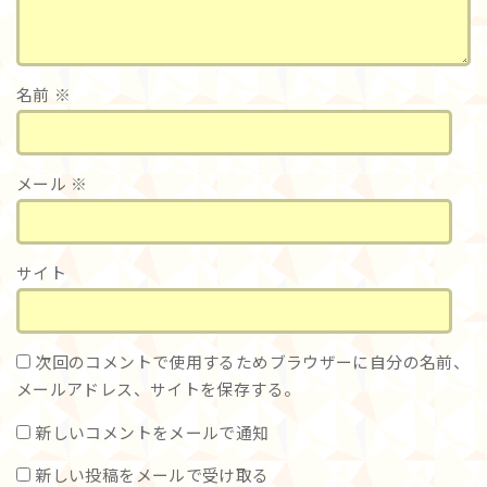
名前
※
メール
※
サイト
次回のコメントで使用するためブラウザーに自分の名前、
メールアドレス、サイトを保存する。
新しいコメントをメールで通知
新しい投稿をメールで受け取る