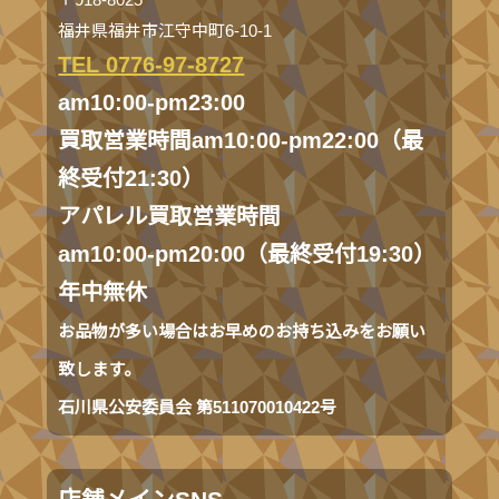
福井県福井市江守中町6-10-1
TEL 0776-97-8727
am10:00-pm23:00
買取営業時間am10:00-pm22:00（最
終受付21:30）
アパレル買取営業時間
am10:00-pm20:00（最終受付19:30）
年中無休
お品物が多い場合はお早めのお持ち込みをお願い
致します。
石川県公安委員会 第511070010422号