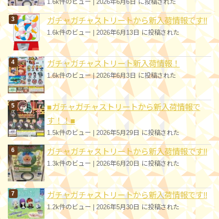
1.6k件のビュー
|
2026年6月6日 に投稿された
ガチャガチャストリートから新入荷情報です!!
1.6k件のビュー
|
2026年6月13日 に投稿された
ガチャガチャストリート新入荷情報！
1.6k件のビュー
|
2026年6月3日 に投稿された
■ガチャガチャストリートから新入荷情報で
す！！■
1.5k件のビュー
|
2026年5月29日 に投稿された
ガチャガチャストリートから新入荷情報です!!
1.3k件のビュー
|
2026年6月20日 に投稿された
ガチャガチャストリートから新入荷情報です!!
1.2k件のビュー
|
2026年5月30日 に投稿された