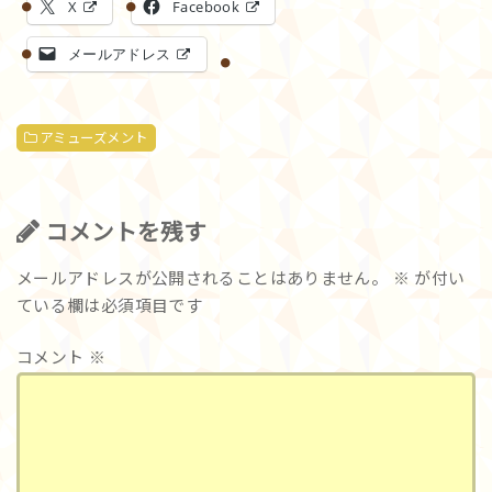
X
Facebook
メールアドレス
アミューズメント
コメントを残す
メールアドレスが公開されることはありません。
※
が付い
ている欄は必須項目です
コメント
※