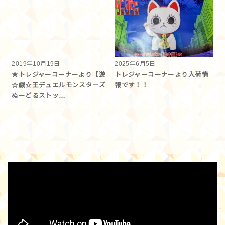
2019年10月19日
2025年6月5日
★トレジャーコーナーより【遊
トレジャーコーナーより入荷情
☆戯☆王デュエルモンスターズ
報です！！
ぬーどるストッ…