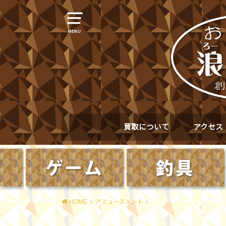
MENU
買取について
アクセス
HOME
アミューズメント