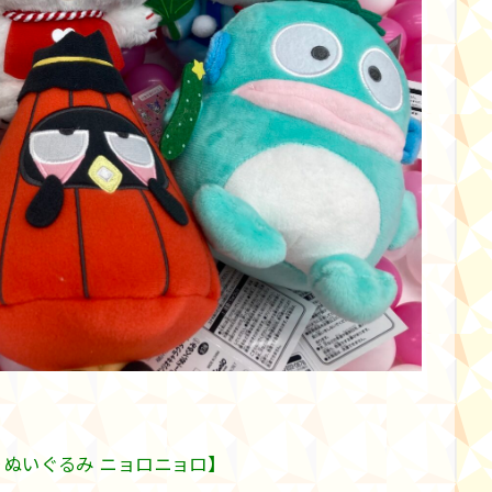
りぬいぐるみ ニョロニョロ】