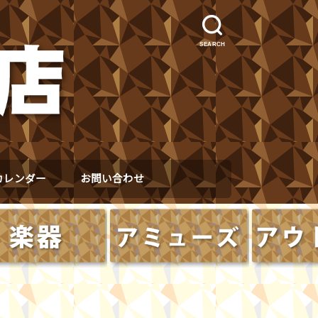
SEARCH
カレンダー
お問い合わせ