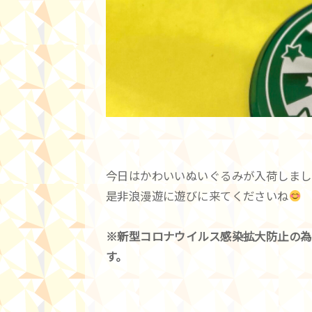
今日はかわいいぬいぐるみが入荷しまし
是非浪漫遊に遊びに来てくださいね
※新型コロナウイルス感染拡大防止の為
す。