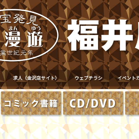
求人（金沢店サイト）
ウェブチラシ
イベント