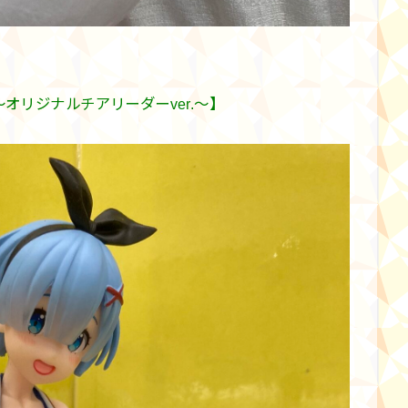
〜オリジナルチアリーダーver.〜】