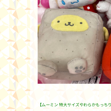
【ムーミン 特大サイズやわらかもっち