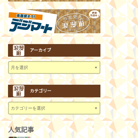
アーカイブ
カテゴリー
人気記事