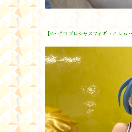
【Re:ゼロ プレシャスフィギュア レム 