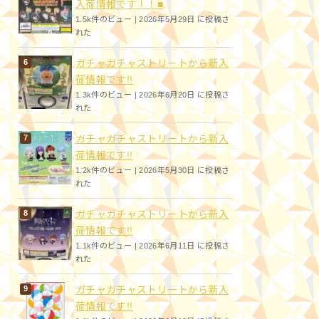
入荷情報です！！■
1.5k件のビュー
|
2026年5月29日 に投稿さ
れた
ガチャガチャストリートから新入
荷情報です!!
1.3k件のビュー
|
2026年6月20日 に投稿さ
れた
ガチャガチャストリートから新入
荷情報です!!
1.2k件のビュー
|
2026年5月30日 に投稿さ
れた
ガチャガチャストリートから新入
荷情報です!!
1.1k件のビュー
|
2026年6月11日 に投稿さ
れた
ガチャガチャストリートから新入
荷情報です!!