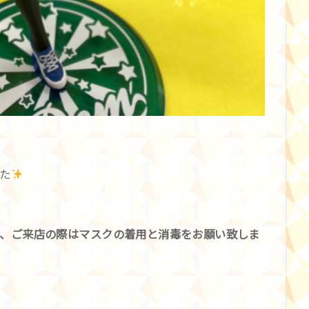
た
、ご来店の際はマスクの着用と消毒をお願い致しま