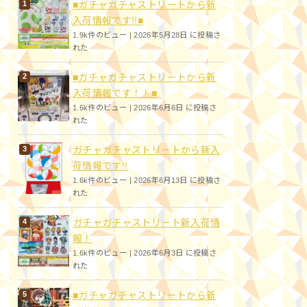
■ガチャガチャストリートから新
入荷情報です!!■
1.9k件のビュー
|
2026年5月28日 に投稿さ
れた
■ガチャガチャストリートから新
入荷情報です！！■
1.6k件のビュー
|
2026年6月6日 に投稿さ
れた
ガチャガチャストリートから新入
荷情報です!!
1.6k件のビュー
|
2026年6月13日 に投稿さ
れた
ガチャガチャストリート新入荷情
報！
1.6k件のビュー
|
2026年6月3日 に投稿さ
れた
■ガチャガチャストリートから新