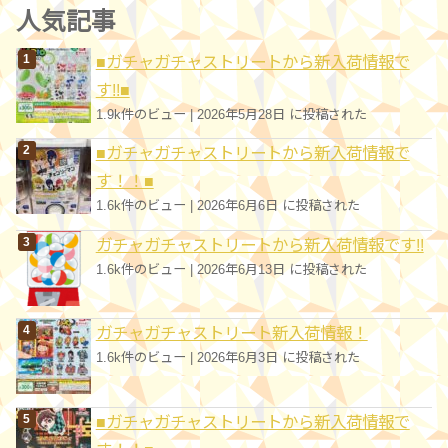
ゴ
人気記事
リ
■ガチャガチャストリートから新入荷情報で
ー
す!!■
1.9k件のビュー
|
2026年5月28日 に投稿された
■ガチャガチャストリートから新入荷情報で
す！！■
1.6k件のビュー
|
2026年6月6日 に投稿された
ガチャガチャストリートから新入荷情報です!!
1.6k件のビュー
|
2026年6月13日 に投稿された
ガチャガチャストリート新入荷情報！
1.6k件のビュー
|
2026年6月3日 に投稿された
■ガチャガチャストリートから新入荷情報で