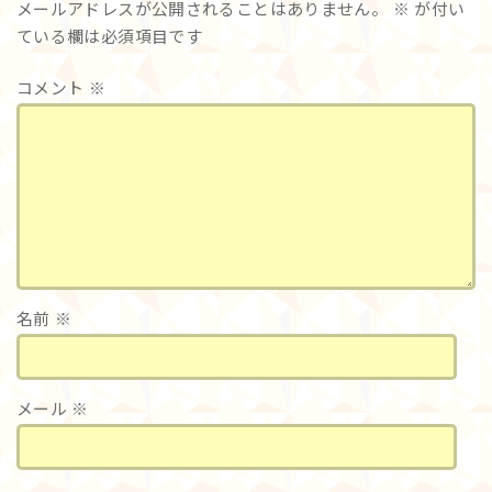
メールアドレスが公開されることはありません。
※
が付い
ている欄は必須項目です
コメント
※
名前
※
メール
※