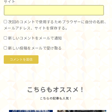
サイト
次回のコメントで使用するためブラウザーに自分の名前、
メールアドレス、サイトを保存する。
新しいコメントをメールで通知
新しい投稿をメールで受け取る
こちらもオススメ！