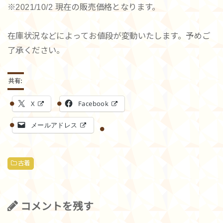
※2021/10/2 現在の販売価格となります。
在庫状況などによってお値段が変動いたします。予めご
了承ください。
共有:
X
Facebook
メールアドレス
古着
コメントを残す