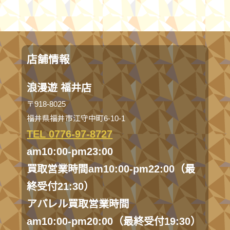
店舗情報
浪漫遊 福井店
〒918-8025
福井県福井市江守中町6-10-1
TEL 0776-97-8727
am10:00-pm23:00
買取営業時間am10:00-pm22:00（最
終受付21:30）
アパレル買取営業時間
am10:00-pm20:00（最終受付19:30）