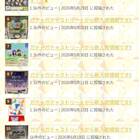
す！！■
1.5k件のビュー
|
2026年5月29日 に投稿された
ガチャガチャストリートから新入荷情報です!!
1.3k件のビュー
|
2026年6月20日 に投稿された
ガチャガチャストリートから新入荷情報です!!
1.2k件のビュー
|
2026年5月30日 に投稿された
ガチャガチャストリートから新入荷情報です!!
1.1k件のビュー
|
2026年6月11日 に投稿された
ガチャガチャストリートから新入荷情報です!!
1.1k件のビュー
|
2026年6月12日 に投稿された
ガチャガチャストリートから新入荷情報です!!
1k件のビュー
|
2026年6月19日 に投稿された