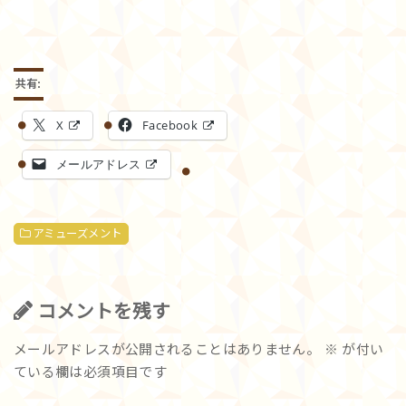
共有:
X
Facebook
メールアドレス
アミューズメント
コメントを残す
メールアドレスが公開されることはありません。
※
が付い
ている欄は必須項目です