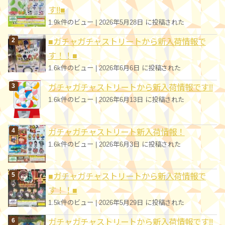
す!!■
1.9k件のビュー
|
2026年5月28日 に投稿された
■ガチャガチャストリートから新入荷情報で
す！！■
1.6k件のビュー
|
2026年6月6日 に投稿された
ガチャガチャストリートから新入荷情報です!!
1.6k件のビュー
|
2026年6月13日 に投稿された
ガチャガチャストリート新入荷情報！
1.6k件のビュー
|
2026年6月3日 に投稿された
■ガチャガチャストリートから新入荷情報で
す！！■
1.5k件のビュー
|
2026年5月29日 に投稿された
ガチャガチャストリートから新入荷情報です!!