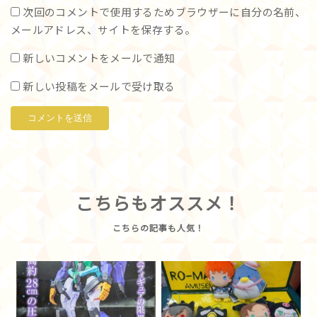
次回のコメントで使用するためブラウザーに自分の名前、
メールアドレス、サイトを保存する。
新しいコメントをメールで通知
新しい投稿をメールで受け取る
こちらもオススメ！