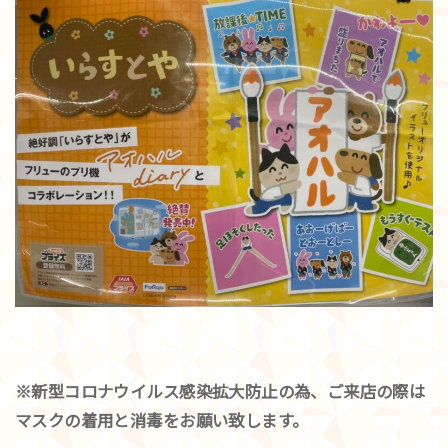
※新型コロナウイルス感染拡大防止の為、ご来店の際は
マスクの着用と消毒をお願い致します。