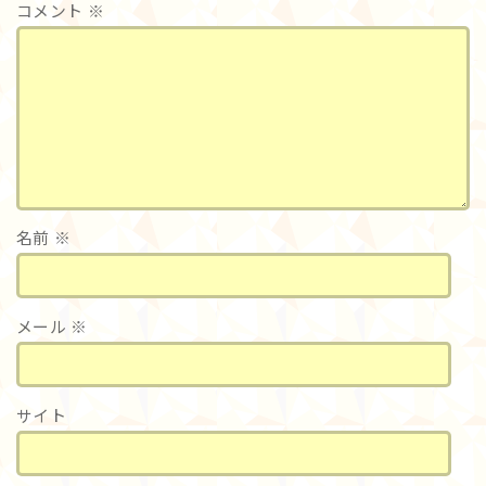
コメント
※
名前
※
メール
※
サイト