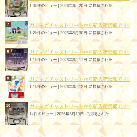
1.3k件のビュー
|
2026年6月20日 に投稿された
ガチャガチャストリートから新入荷情報です!!
1.2k件のビュー
|
2026年5月30日 に投稿された
ガチャガチャストリートから新入荷情報です!!
1.1k件のビュー
|
2026年6月11日 に投稿された
ガチャガチャストリートから新入荷情報です!!
1.1k件のビュー
|
2026年6月12日 に投稿された
ガチャガチャストリートから新入荷情報です!!
1k件のビュー
|
2026年6月19日 に投稿された