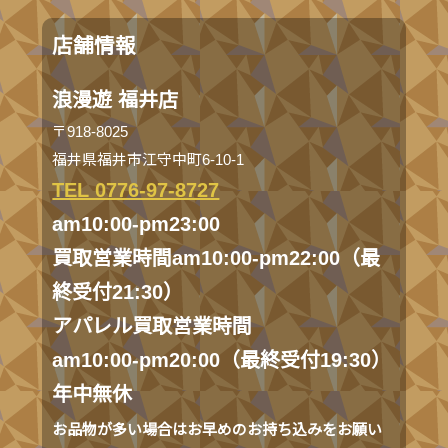
店舗情報
浪漫遊 福井店
〒918-8025
福井県福井市江守中町6-10-1
TEL 0776-97-8727
am10:00-pm23:00
買取営業時間am10:00-pm22:00（最
終受付21:30）
アパレル買取営業時間
am10:00-pm20:00（最終受付19:30）
年中無休
お品物が多い場合はお早めのお持ち込みをお願い