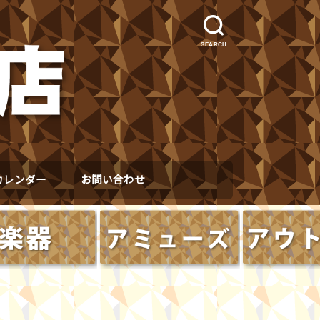
SEARCH
カレンダー
お問い合わせ