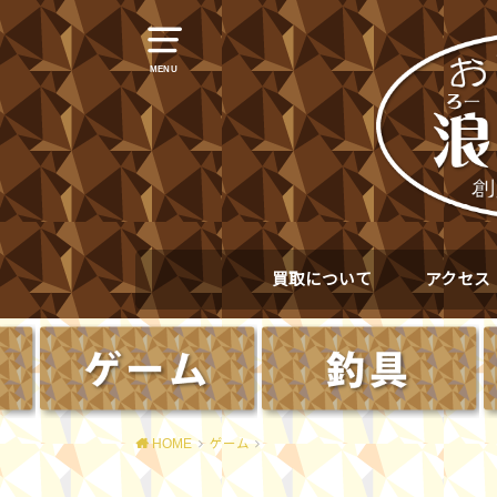
MENU
買取について
アクセス
HOME
ゲーム