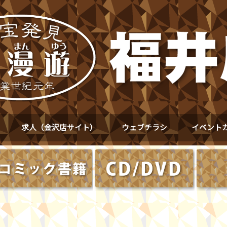
求人（金沢店サイト）
ウェブチラシ
イベント