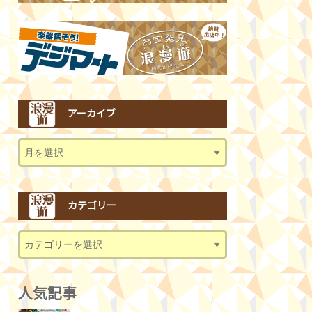
アーカイブ
カテゴリー
人気記事