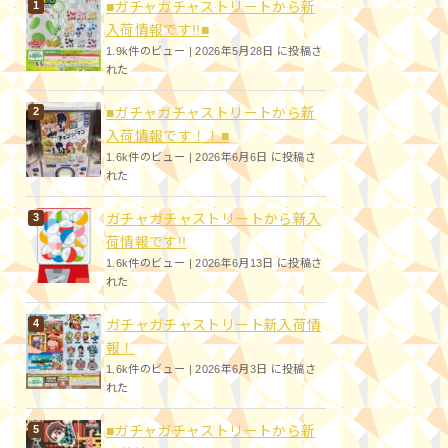
■ガチャガチャストリートから新
入荷情報です!!■
1.9k件のビュー
|
2026年5月28日 に投稿さ
れた
■ガチャガチャストリートから新
入荷情報です！！■
1.6k件のビュー
|
2026年6月6日 に投稿さ
れた
ガチャガチャストリートから新入
荷情報です!!
1.6k件のビュー
|
2026年6月13日 に投稿さ
れた
ガチャガチャストリート新入荷情
報！
1.6k件のビュー
|
2026年6月3日 に投稿さ
れた
■ガチャガチャストリートから新