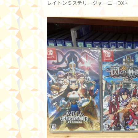
レイトンミステリージャーニーDX+