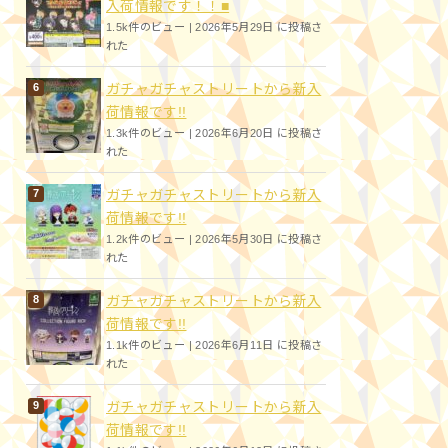
入荷情報です！！■
1.5k件のビュー
|
2026年5月29日 に投稿さ
れた
ガチャガチャストリートから新入
荷情報です!!
1.3k件のビュー
|
2026年6月20日 に投稿さ
れた
ガチャガチャストリートから新入
荷情報です!!
1.2k件のビュー
|
2026年5月30日 に投稿さ
れた
ガチャガチャストリートから新入
荷情報です!!
1.1k件のビュー
|
2026年6月11日 に投稿さ
れた
ガチャガチャストリートから新入
荷情報です!!