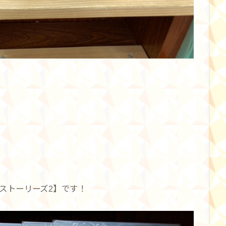
ストーリーズ2】です！