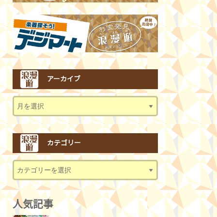
アーカイブ
カテゴリー
人気記事