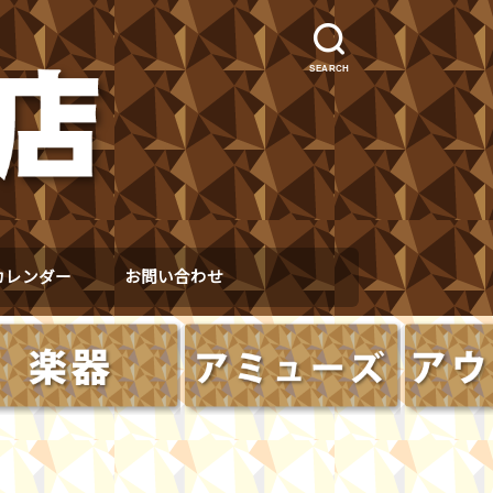
SEARCH
カレンダー
お問い合わせ