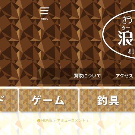
MENU
買取について
アクセス
HOME
アミューズメント