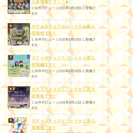
入荷情報です！！■
1.5k件のビュー
|
2026年5月29日 に投稿さ
れた
ガチャガチャストリートから新入
荷情報です!!
1.3k件のビュー
|
2026年6月20日 に投稿さ
れた
ガチャガチャストリートから新入
荷情報です!!
1.2k件のビュー
|
2026年5月30日 に投稿さ
れた
ガチャガチャストリートから新入
荷情報です!!
1.1k件のビュー
|
2026年6月11日 に投稿さ
れた
ガチャガチャストリートから新入
荷情報です!!