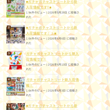
■ガチャガチャストリートから新
入荷情報です!!■
1.9k件のビュー
|
2026年5月28日 に投稿さ
れた
■ガチャガチャストリートから新
入荷情報です！！■
1.6k件のビュー
|
2026年6月6日 に投稿さ
れた
ガチャガチャストリートから新入
荷情報です!!
1.6k件のビュー
|
2026年6月13日 に投稿さ
れた
ガチャガチャストリート新入荷情
報！
1.6k件のビュー
|
2026年6月3日 に投稿さ
れた
■ガチャガチャストリートから新