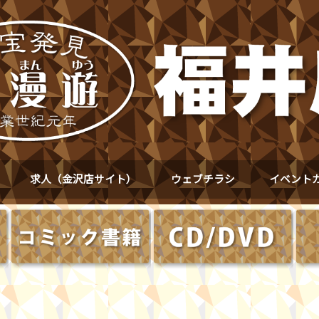
求人（金沢店サイト）
ウェブチラシ
イベント