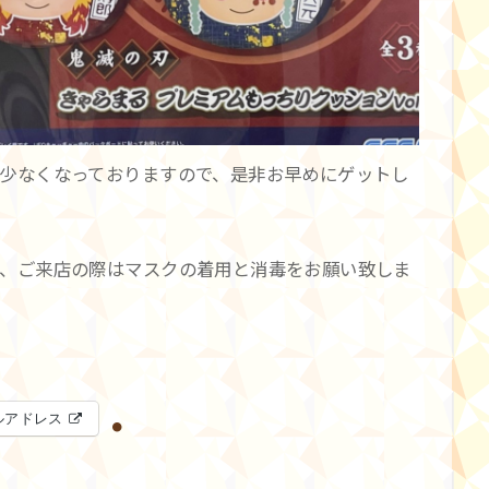
少なくなっておりますので、是非お早めにゲットし
、ご来店の際はマスクの着用と消毒をお願い致しま
ルアドレス