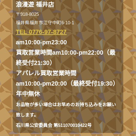
浪漫遊 福井店
〒918-8025
福井県福井市江守中町6-10-1
TEL 0776-97-8727
am10:00-pm23:00
買取営業時間am10:00-pm22:00（最
終受付21:30）
アパレル買取営業時間
am10:00-pm20:00（最終受付19:30）
年中無休
お品物が多い場合はお早めのお持ち込みをお願い
致します。
石川県公安委員会 第511070010422号