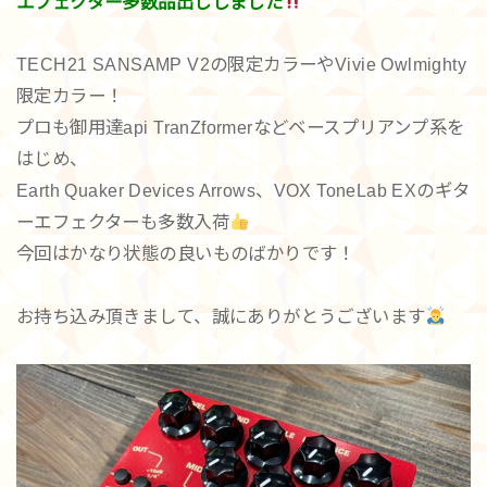
エフェクター多数品出ししました
TECH21 SANSAMP V2の限定カラーやVivie Owlmighty
限定カラー！
プロも御用達api TranZformerなどベースプリアンプ系を
はじめ、
Earth Quaker Devices Arrows、VOX ToneLab EXのギタ
ーエフェクターも多数入荷
今回はかなり状態の良いものばかりです！
お持ち込み頂きまして、誠にありがとうございます