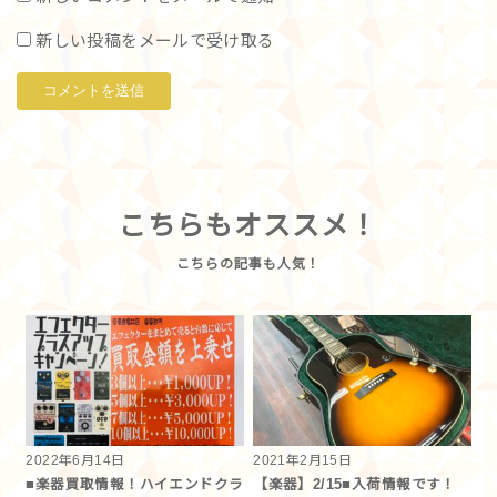
新しい投稿をメールで受け取る
こちらもオススメ！
2022年6月14日
2021年2月15日
■楽器買取情報！ハイエンドクラ
【楽器】2/15■入荷情報です！