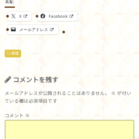
共有:
X
Facebook
メールアドレス
楽器
コメントを残す
メールアドレスが公開されることはありません。
※
が付い
ている欄は必須項目です
コメント
※