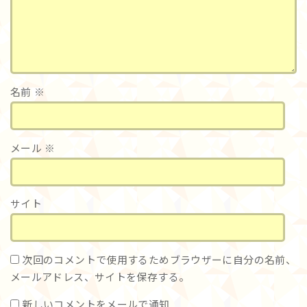
名前
※
メール
※
サイト
次回のコメントで使用するためブラウザーに自分の名前、
メールアドレス、サイトを保存する。
新しいコメントをメールで通知