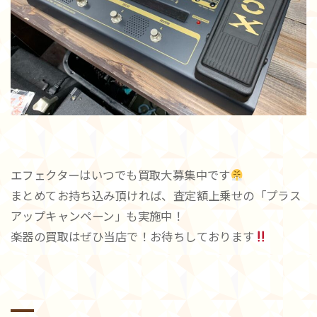
エフェクターはいつでも買取大募集中です
まとめてお持ち込み頂ければ、査定額上乗せの「プラス
アップキャンペーン」も実施中！
楽器の買取はぜひ当店で！お待ちしております