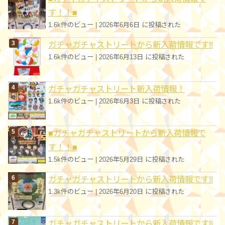
す！！■
1.6k件のビュー
|
2026年6月6日 に投稿された
ガチャガチャストリートから新入荷情報です!!
1.6k件のビュー
|
2026年6月13日 に投稿された
ガチャガチャストリート新入荷情報！
1.6k件のビュー
|
2026年6月3日 に投稿された
■ガチャガチャストリートから新入荷情報で
す！！■
1.5k件のビュー
|
2026年5月29日 に投稿された
ガチャガチャストリートから新入荷情報です!!
1.3k件のビュー
|
2026年6月20日 に投稿された
ガチャガチャストリートから新入荷情報です!!