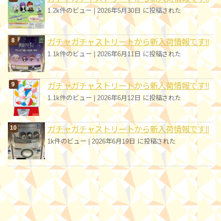
1.2k件のビュー
|
2026年5月30日 に投稿された
ガチャガチャストリートから新入荷情報です!!
1.1k件のビュー
|
2026年6月11日 に投稿された
ガチャガチャストリートから新入荷情報です!!
1.1k件のビュー
|
2026年6月12日 に投稿された
ガチャガチャストリートから新入荷情報です!!
1k件のビュー
|
2026年6月19日 に投稿された