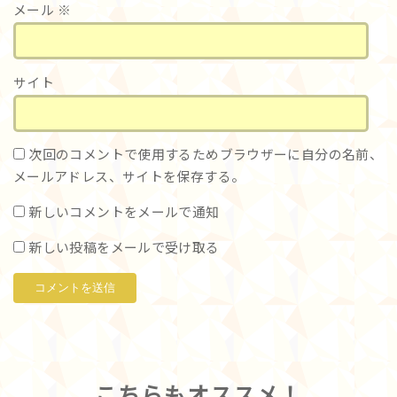
メール
※
サイト
次回のコメントで使用するためブラウザーに自分の名前、
メールアドレス、サイトを保存する。
新しいコメントをメールで通知
新しい投稿をメールで受け取る
こちらもオススメ！