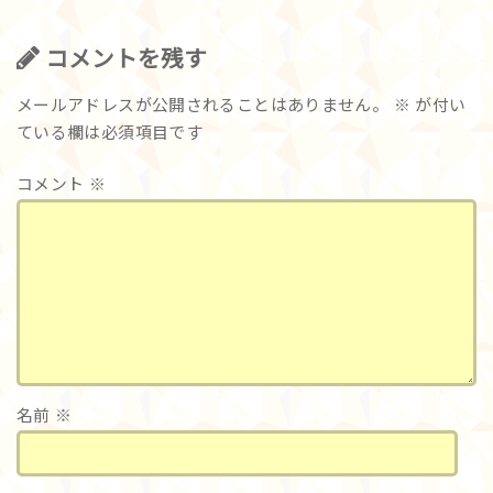
コメントを残す
メールアドレスが公開されることはありません。
※
が付い
ている欄は必須項目です
コメント
※
名前
※