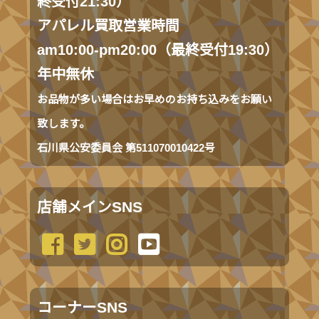
終受付21:30）
アパレル買取営業時間
am10:00-pm20:00（最終受付19:30）
年中無休
お品物が多い場合はお早めのお持ち込みをお願い
致します。
石川県公安委員会 第511070010422号
店舗メインSNS
コーナーSNS