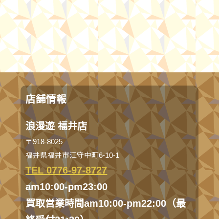
店舗情報
浪漫遊 福井店
〒918-8025
福井県福井市江守中町6-10-1
TEL 0776-97-8727
am10:00-pm23:00
買取営業時間am10:00-pm22:00（最