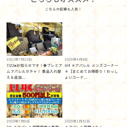
2021年7月22日
2020年4月4日
7/22■お知らせです！◆プレミア
4/4 ＊アパレル メンズコーナー
ムアパレルガチャ！ 景品入れ替
＊【まとめてお得祭り！わっし
え＆追加…
ょいコーナ…
2020年7月6日
2020年1月31日