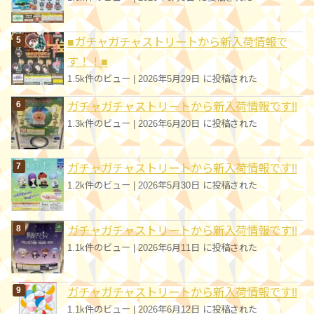
■ガチャガチャストリートから新入荷情報で
す！！■
1.5k件のビュー
|
2026年5月29日 に投稿された
ガチャガチャストリートから新入荷情報です!!
1.3k件のビュー
|
2026年6月20日 に投稿された
ガチャガチャストリートから新入荷情報です!!
1.2k件のビュー
|
2026年5月30日 に投稿された
ガチャガチャストリートから新入荷情報です!!
1.1k件のビュー
|
2026年6月11日 に投稿された
ガチャガチャストリートから新入荷情報です!!
1.1k件のビュー
|
2026年6月12日 に投稿された