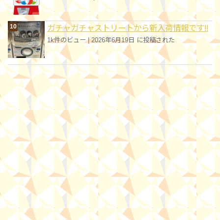
ガチャガチャストリートから新入荷情報です!!
1k件のビュー
|
2026年6月19日 に投稿された