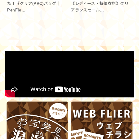
た！《クリア(PVC)バッグ｜
《レディース・特価衣料》クリ
PenFie…
アランスセール…