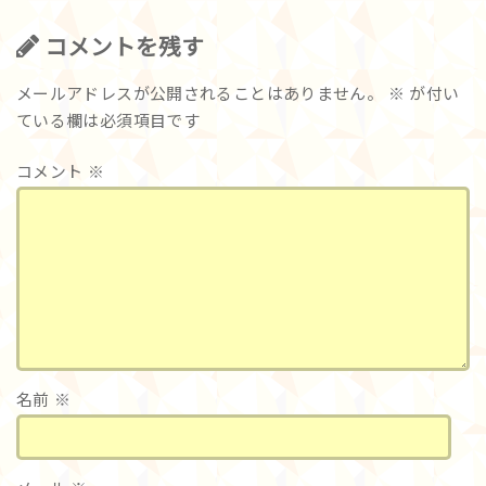
コメントを残す
メールアドレスが公開されることはありません。
※
が付い
ている欄は必須項目です
コメント
※
名前
※