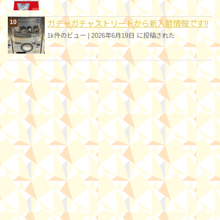
ガチャガチャストリートから新入荷情報です!!
1k件のビュー
|
2026年6月19日 に投稿された