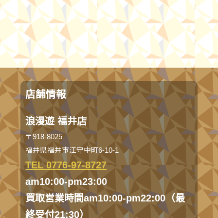
店舗情報
浪漫遊 福井店
〒918-8025
福井県福井市江守中町6-10-1
TEL 0776-97-8727
am10:00-pm23:00
買取営業時間am10:00-pm22:00（最
終受付21:30）