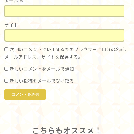
メール
※
サイト
次回のコメントで使用するためブラウザーに自分の名前、
メールアドレス、サイトを保存する。
新しいコメントをメールで通知
新しい投稿をメールで受け取る
こちらもオススメ！