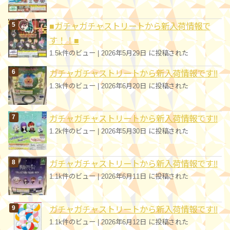
■ガチャガチャストリートから新入荷情報で
す！！■
1.5k件のビュー
|
2026年5月29日 に投稿された
ガチャガチャストリートから新入荷情報です!!
1.3k件のビュー
|
2026年6月20日 に投稿された
ガチャガチャストリートから新入荷情報です!!
1.2k件のビュー
|
2026年5月30日 に投稿された
ガチャガチャストリートから新入荷情報です!!
1.1k件のビュー
|
2026年6月11日 に投稿された
ガチャガチャストリートから新入荷情報です!!
1.1k件のビュー
|
2026年6月12日 に投稿された