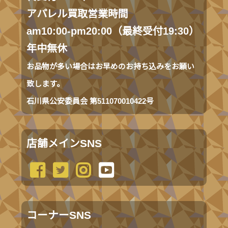
アパレル買取営業時間
am10:00-pm20:00（最終受付19:30）
年中無休
お品物が多い場合はお早めのお持ち込みをお願い
致します。
石川県公安委員会 第511070010422号
店舗メインSNS
コーナーSNS