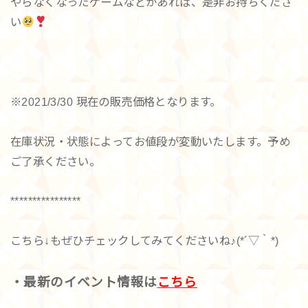
やらなくなったゲームなどがあれば、是非お持ちくださ
い
※2021/3/30 現在の販売価格となります。
在庫状況・状態によってお値段が変動いたします。予め
ご了承ください。
****************
こちら↓もぜひチェックしてみてくださいね♪(*´▽｀*)
・最新のイベント情報は
こちら