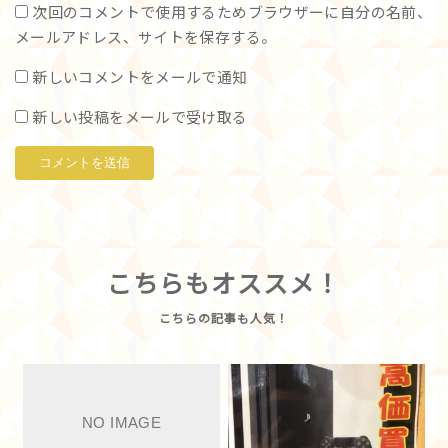
次回のコメントで使用するためブラウザーに自分の名前、
メールアドレス、サイトを保存する。
新しいコメントをメールで通知
新しい投稿をメールで受け取る
こちらもオススメ！