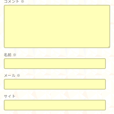
コメント
※
名前
※
メール
※
サイト