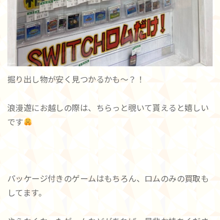
掘り出し物が安く見つかるかも～？！
浪漫遊にお越しの際は、ちらっと覗いて貰えると嬉しい
です
パッケージ付きのゲームはもちろん、ロムのみの買取も
してます。