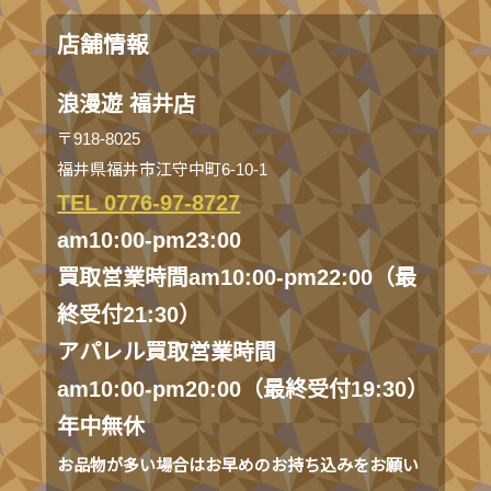
店舗情報
浪漫遊 福井店
〒918-8025
福井県福井市江守中町6-10-1
TEL 0776-97-8727
am10:00-pm23:00
買取営業時間am10:00-pm22:00（最
終受付21:30）
アパレル買取営業時間
am10:00-pm20:00（最終受付19:30）
年中無休
お品物が多い場合はお早めのお持ち込みをお願い