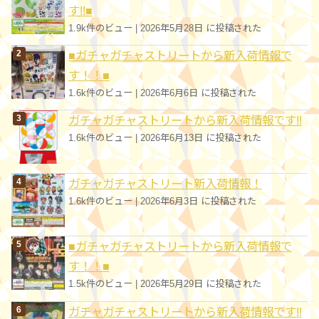
す!!■
1.9k件のビュー
|
2026年5月28日 に投稿された
■ガチャガチャストリートから新入荷情報で
す！！■
1.6k件のビュー
|
2026年6月6日 に投稿された
ガチャガチャストリートから新入荷情報です!!
1.6k件のビュー
|
2026年6月13日 に投稿された
ガチャガチャストリート新入荷情報！
1.6k件のビュー
|
2026年6月3日 に投稿された
■ガチャガチャストリートから新入荷情報で
す！！■
1.5k件のビュー
|
2026年5月29日 に投稿された
ガチャガチャストリートから新入荷情報です!!