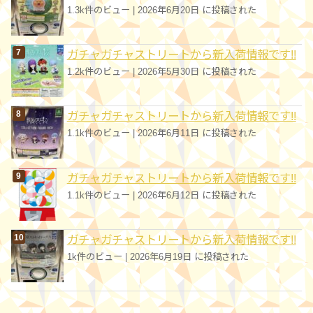
1.3k件のビュー
|
2026年6月20日 に投稿された
ガチャガチャストリートから新入荷情報です!!
1.2k件のビュー
|
2026年5月30日 に投稿された
ガチャガチャストリートから新入荷情報です!!
1.1k件のビュー
|
2026年6月11日 に投稿された
ガチャガチャストリートから新入荷情報です!!
1.1k件のビュー
|
2026年6月12日 に投稿された
ガチャガチャストリートから新入荷情報です!!
1k件のビュー
|
2026年6月19日 に投稿された