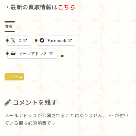
・最新の買取情報は
こちら
共有:
X
Facebook
メールアドレス
ゲーム
コメントを残す
メールアドレスが公開されることはありません。
※
が付い
ている欄は必須項目です