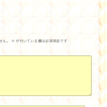
せん。
※
が付いている欄は必須項目です