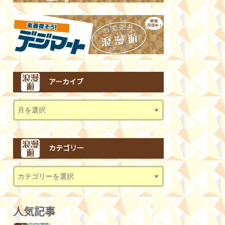
アーカイブ
カテゴリー
人気記事