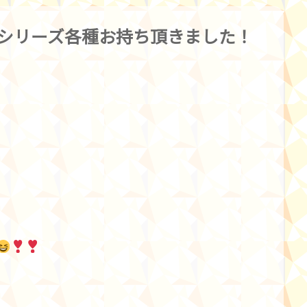
クエシリーズ各種お持ち頂きました！