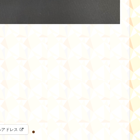
ルアドレス