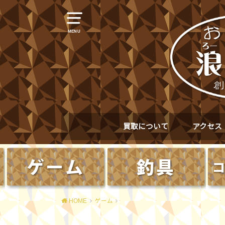
MENU
買取について
アクセス
HOME
ゲーム