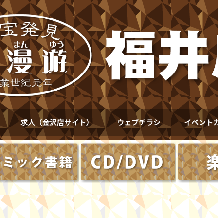
求人（金沢店サイト）
ウェブチラシ
イベント