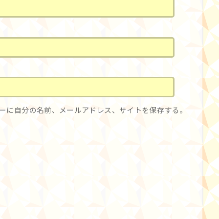
ーに自分の名前、メールアドレス、サイトを保存する。