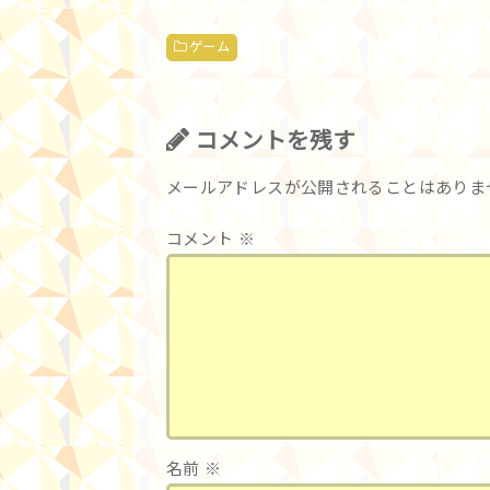
ゲーム
コメントを残す
メールアドレスが公開されることはありま
コメント
※
名前
※