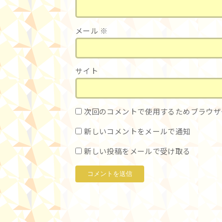
メール
※
サイト
次回のコメントで使用するためブラウザ
新しいコメントをメールで通知
新しい投稿をメールで受け取る