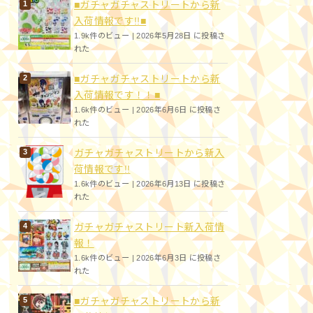
■ガチャガチャストリートから新
入荷情報です!!■
1.9k件のビュー
|
2026年5月28日 に投稿さ
れた
■ガチャガチャストリートから新
入荷情報です！！■
1.6k件のビュー
|
2026年6月6日 に投稿さ
れた
ガチャガチャストリートから新入
荷情報です!!
1.6k件のビュー
|
2026年6月13日 に投稿さ
れた
ガチャガチャストリート新入荷情
報！
1.6k件のビュー
|
2026年6月3日 に投稿さ
れた
■ガチャガチャストリートから新