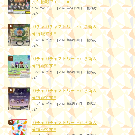
入荷情報です！！■
1.5k件のビュー
|
2026年5月29日 に投稿さ
れた
ガチャガチャストリートから新入
荷情報です!!
1.3k件のビュー
|
2026年6月20日 に投稿さ
れた
ガチャガチャストリートから新入
荷情報です!!
1.2k件のビュー
|
2026年5月30日 に投稿さ
れた
ガチャガチャストリートから新入
荷情報です!!
1.1k件のビュー
|
2026年6月11日 に投稿さ
れた
ガチャガチャストリートから新入
荷情報です!!