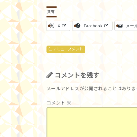
共有:
X
Facebook
メー
アミューズメント
コメントを残す
メールアドレスが公開されることはありま
コメント
※