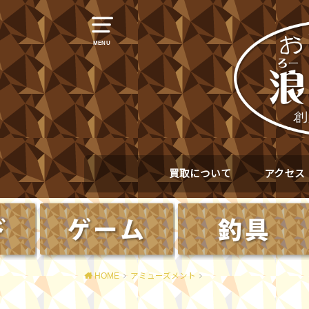
MENU
買取について
アクセス
HOME
アミューズメント