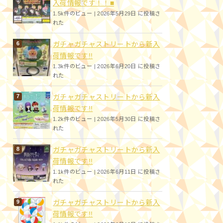
入荷情報です！！■
1.5k件のビュー
|
2026年5月29日 に投稿さ
れた
ガチャガチャストリートから新入
荷情報です!!
1.3k件のビュー
|
2026年6月20日 に投稿さ
れた
ガチャガチャストリートから新入
荷情報です!!
1.2k件のビュー
|
2026年5月30日 に投稿さ
れた
ガチャガチャストリートから新入
荷情報です!!
1.1k件のビュー
|
2026年6月11日 に投稿さ
れた
ガチャガチャストリートから新入
荷情報です!!