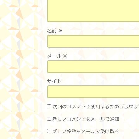
名前
※
メール
※
サイト
次回のコメントで使用するためブラウザ
新しいコメントをメールで通知
新しい投稿をメールで受け取る