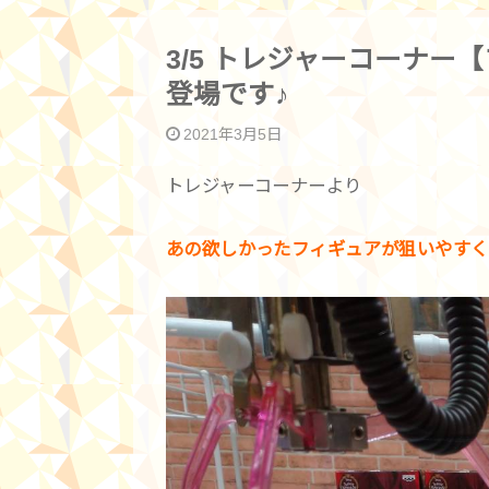
3/5 トレジャーコーナ
登場です♪
2021年3月5日
トレジャーコーナーより
あの欲しかったフィギュアが狙いやすく