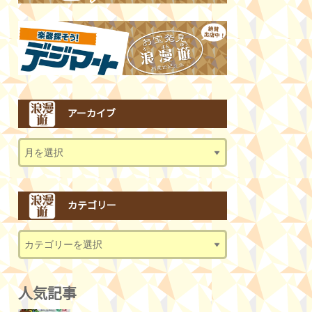
アーカイブ
カテゴリー
人気記事