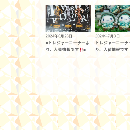
2024年6月25日
2024年7月3日
■トレジャーコーナーよ
トレジャーコーナ
り、入荷情報です
■
り、入荷情報です