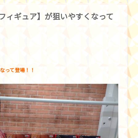
ー【フィギュア】が狙いやすくなって
なって登場！！