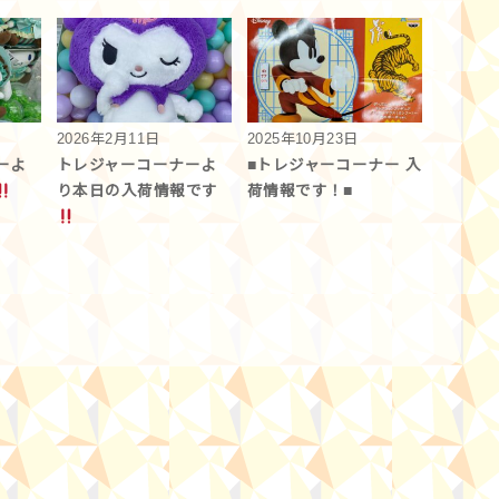
2026年2月11日
2025年10月23日
ーよ
トレジャーコーナーよ
■トレジャーコーナー 入
り本日の入荷情報です︎
荷情報です！■