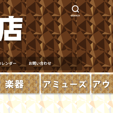
SEARCH
カレンダー
お問い合わせ