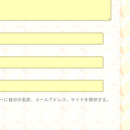
ーに自分の名前、メールアドレス、サイトを保存する。