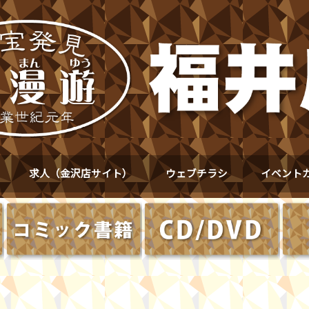
求人（金沢店サイト）
ウェブチラシ
イベント