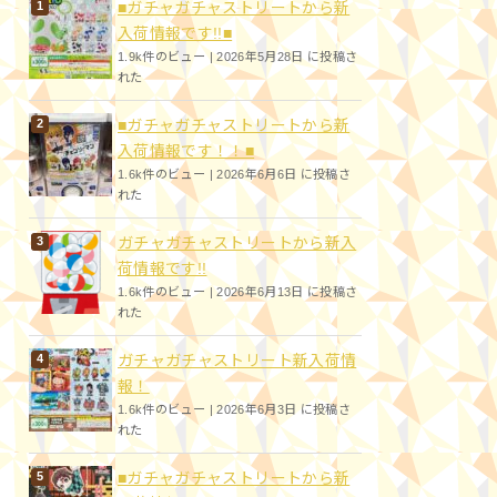
■ガチャガチャストリートから新
入荷情報です!!■
1.9k件のビュー
|
2026年5月28日 に投稿さ
れた
■ガチャガチャストリートから新
入荷情報です！！■
1.6k件のビュー
|
2026年6月6日 に投稿さ
れた
ガチャガチャストリートから新入
荷情報です!!
1.6k件のビュー
|
2026年6月13日 に投稿さ
れた
ガチャガチャストリート新入荷情
報！
1.6k件のビュー
|
2026年6月3日 に投稿さ
れた
■ガチャガチャストリートから新