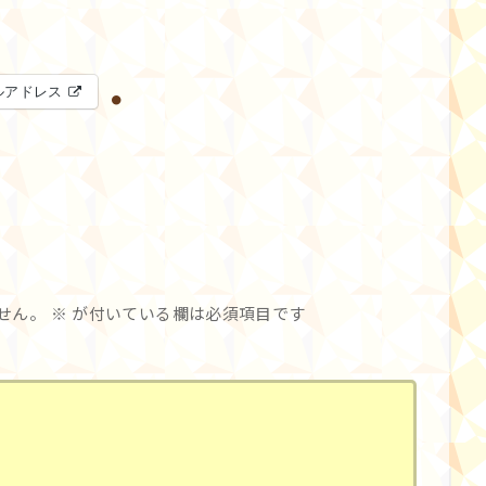
ルアドレス
せん。
※
が付いている欄は必須項目です