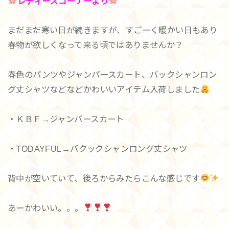
レディースコーナーより
まだまだ寒い日が続きますが、すごーく暖かい日もあり
春物が欲しくなって来る頃ではありませんか？
春色のパンツやジャンパースカート、バックシャンロン
グ丈シャツなどなどかわいいアイテム入荷しました
・ＫＢＦ→ジャンパースカート
・TODAYFUL→バクックシャンロング丈シャツ
背中が空いていて、後ろからみたらこんな感じです
あーかわいい。。。