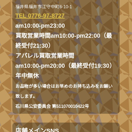
福井県福井市江守中町6-10-1
TEL 0776-97-8727
am10:00-pm23:00
買取営業時間am10:00-pm22:00（最
終受付21:30）
アパレル買取営業時間
am10:00-pm20:00（最終受付19:30）
年中無休
お品物が多い場合はお早めのお持ち込みをお願い
致します。
石川県公安委員会 第511070010422号
店舗メインSNS