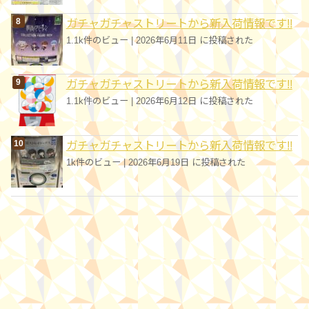
ガチャガチャストリートから新入荷情報です!!
1.1k件のビュー
|
2026年6月11日 に投稿された
ガチャガチャストリートから新入荷情報です!!
1.1k件のビュー
|
2026年6月12日 に投稿された
ガチャガチャストリートから新入荷情報です!!
1k件のビュー
|
2026年6月19日 に投稿された