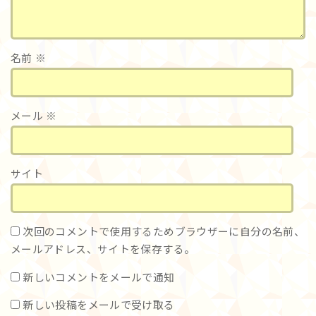
名前
※
メール
※
サイト
次回のコメントで使用するためブラウザーに自分の名前、
メールアドレス、サイトを保存する。
新しいコメントをメールで通知
新しい投稿をメールで受け取る