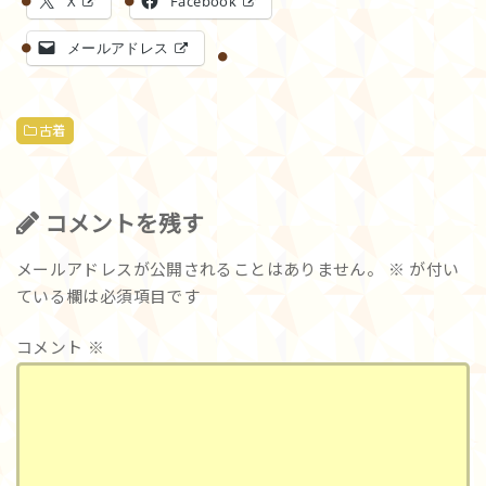
X
Facebook
メールアドレス
古着
コメントを残す
メールアドレスが公開されることはありません。
※
が付い
ている欄は必須項目です
コメント
※