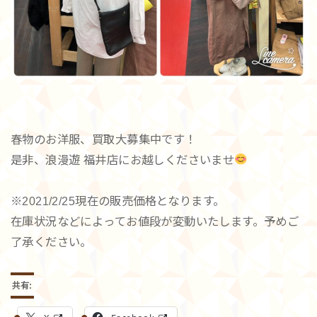
春物のお洋服、買取大募集中です！
是非、浪漫遊 福井店にお越しくださいませ
※2021/2/25現在の販売価格となります。
在庫状況などによってお値段が変動いたします。予めご
了承ください。
共有: