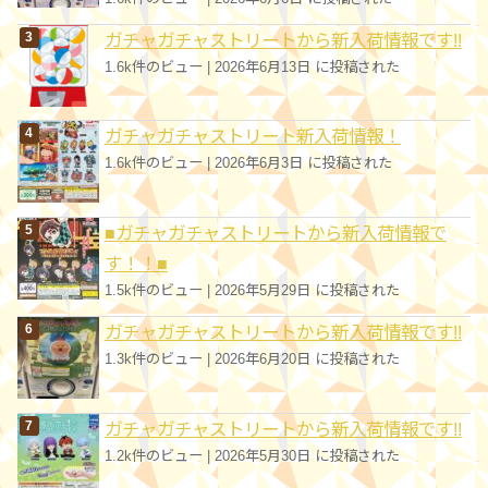
ガチャガチャストリートから新入荷情報です!!
1.6k件のビュー
|
2026年6月13日 に投稿された
ガチャガチャストリート新入荷情報！
1.6k件のビュー
|
2026年6月3日 に投稿された
■ガチャガチャストリートから新入荷情報で
す！！■
1.5k件のビュー
|
2026年5月29日 に投稿された
ガチャガチャストリートから新入荷情報です!!
1.3k件のビュー
|
2026年6月20日 に投稿された
ガチャガチャストリートから新入荷情報です!!
1.2k件のビュー
|
2026年5月30日 に投稿された