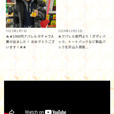
2022年1月7日
2019年12月21日
★★1000円アパレルガチャでA
★アパレル部門より！ボディバ
賞が出ました！ おめでとうござ
ック、トートバックなど新品バ
います！★★
ックを沢山入荷致…