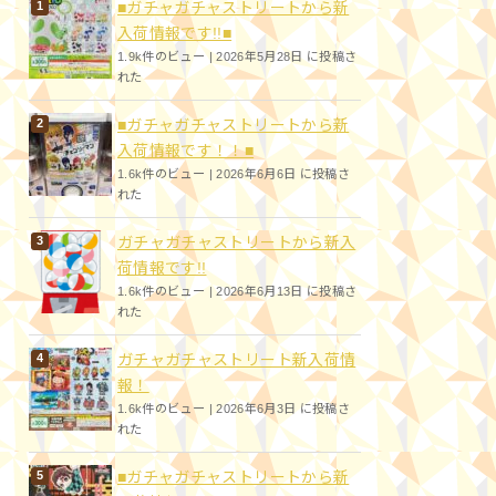
■ガチャガチャストリートから新
入荷情報です!!■
1.9k件のビュー
|
2026年5月28日 に投稿さ
れた
■ガチャガチャストリートから新
入荷情報です！！■
1.6k件のビュー
|
2026年6月6日 に投稿さ
れた
ガチャガチャストリートから新入
荷情報です!!
1.6k件のビュー
|
2026年6月13日 に投稿さ
れた
ガチャガチャストリート新入荷情
報！
1.6k件のビュー
|
2026年6月3日 に投稿さ
れた
■ガチャガチャストリートから新