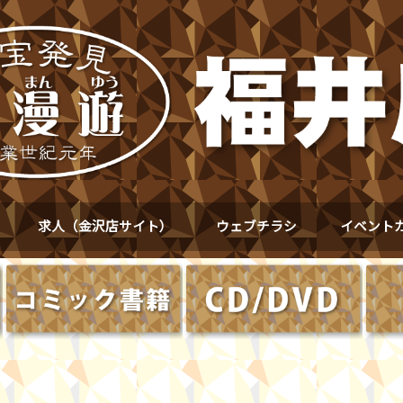
求人（金沢店サイト）
ウェブチラシ
イベント