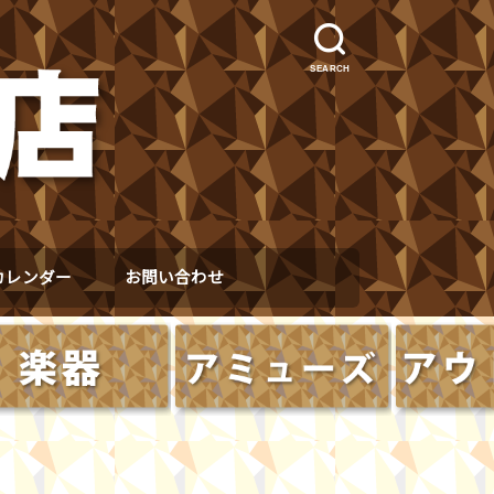
SEARCH
カレンダー
お問い合わせ