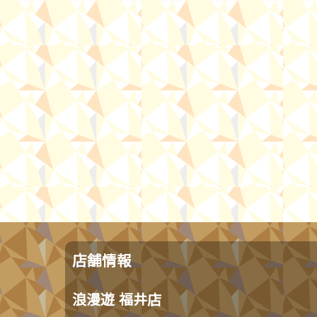
店舗情報
浪漫遊 福井店