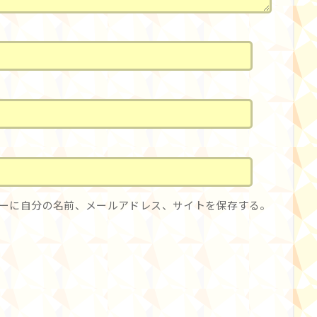
ーに自分の名前、メールアドレス、サイトを保存する。