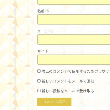
名前
※
メール
※
サイト
次回のコメントで使用するためブラウザ
新しいコメントをメールで通知
新しい投稿をメールで受け取る