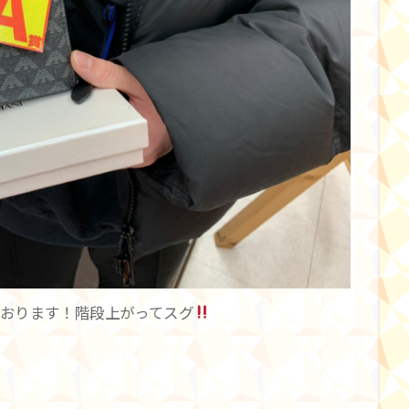
ております！階段上がってスグ