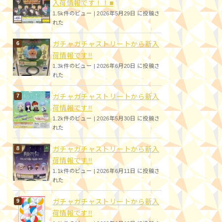
入荷情報です！！■
1.5k件のビュー
|
2026年5月29日 に投稿さ
れた
ガチャガチャストリートから新入
荷情報です!!
1.3k件のビュー
|
2026年6月20日 に投稿さ
れた
ガチャガチャストリートから新入
荷情報です!!
1.2k件のビュー
|
2026年5月30日 に投稿さ
れた
ガチャガチャストリートから新入
荷情報です!!
1.1k件のビュー
|
2026年6月11日 に投稿さ
れた
ガチャガチャストリートから新入
荷情報です!!