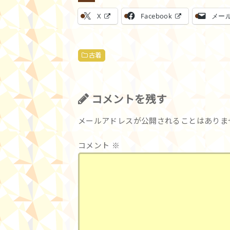
X
Facebook
メー
古着
コメントを残す
メールアドレスが公開されることはありま
コメント
※