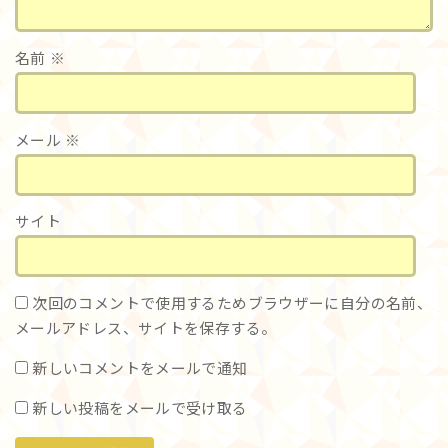
名前
※
メール
※
サイト
次回のコメントで使用するためブラウザーに自分の名前、
メールアドレス、サイトを保存する。
新しいコメントをメールで通知
新しい投稿をメールで受け取る