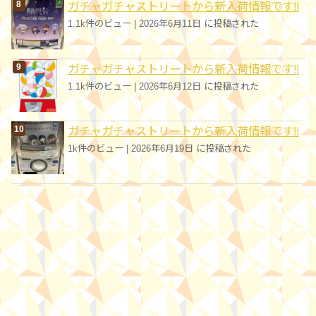
ガチャガチャストリートから新入荷情報です!!
1.1k件のビュー
|
2026年6月11日 に投稿された
ガチャガチャストリートから新入荷情報です!!
1.1k件のビュー
|
2026年6月12日 に投稿された
ガチャガチャストリートから新入荷情報です!!
1k件のビュー
|
2026年6月19日 に投稿された