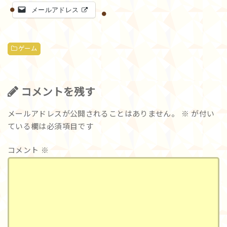
メールアドレス
ゲーム
コメントを残す
メールアドレスが公開されることはありません。
※
が付い
ている欄は必須項目です
コメント
※