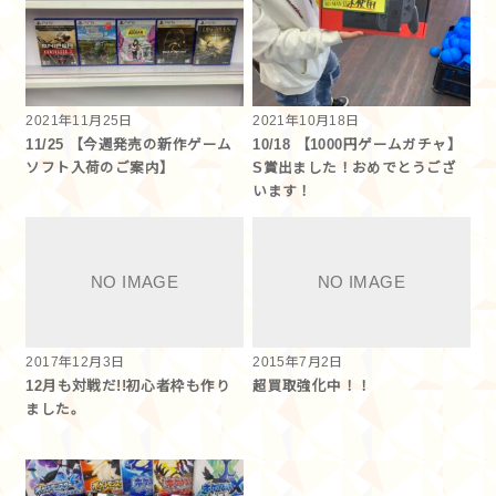
2021年11月25日
2021年10月18日
11/25 【今週発売の新作ゲーム
10/18 【1000円ゲームガチャ】
ソフト入荷のご案内】
S賞出ました！おめでとうござ
います！
2017年12月3日
2015年7月2日
12月も対戦だ!!初心者枠も作り
超買取強化中！！
ました。