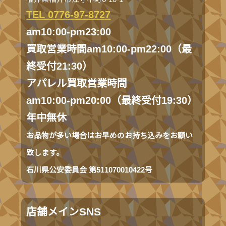
TEL 0776-97-8727
am10:00-pm23:00
買取営業時間am10:00-pm22:00（最
終受付21:30）
アパレル買取営業時間
am10:00-pm20:00（最終受付19:30）
年中無休
お品物が多い場合はお早めのお持ち込みをお願い
致します。
石川県公安委員会 第511070010422号
店舗メインSNS