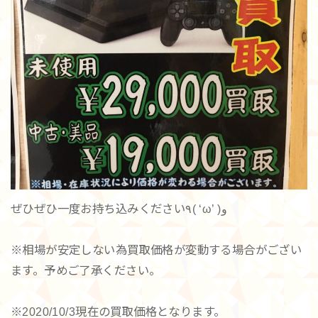
ぜひぜひ一度お持ち込みください٩( ‘ω’ )و
※相場が安定しない為買取価格が変動する場合がござい
ます。予めご了承ください。
※2020/10/3現在の買取価格となります。