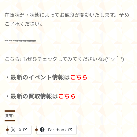
在庫状況・状態によってお値段が変動いたします。予め
ご了承ください。
****************
こちら↓もぜひチェックしてみてくださいね♪(*´▽｀*)
・最新のイベント情報は
こちら
・最新の買取情報は
こちら
共有:
X
Facebook