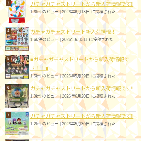
ガチャガチャストリートから新入荷情報です!!
1.6k件のビュー
|
2026年6月13日 に投稿された
ガチャガチャストリート新入荷情報！
1.6k件のビュー
|
2026年6月3日 に投稿された
■ガチャガチャストリートから新入荷情報で
す！！■
1.5k件のビュー
|
2026年5月29日 に投稿された
ガチャガチャストリートから新入荷情報です!!
1.3k件のビュー
|
2026年6月20日 に投稿された
ガチャガチャストリートから新入荷情報です!!
1.2k件のビュー
|
2026年5月30日 に投稿された