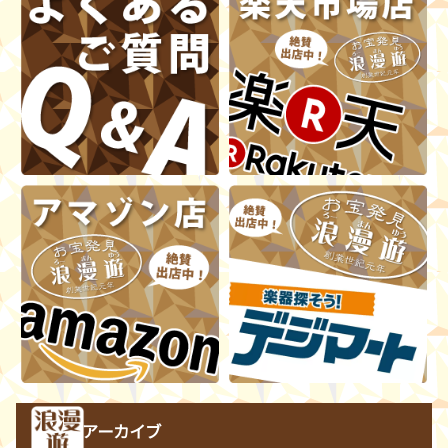
アーカイブ