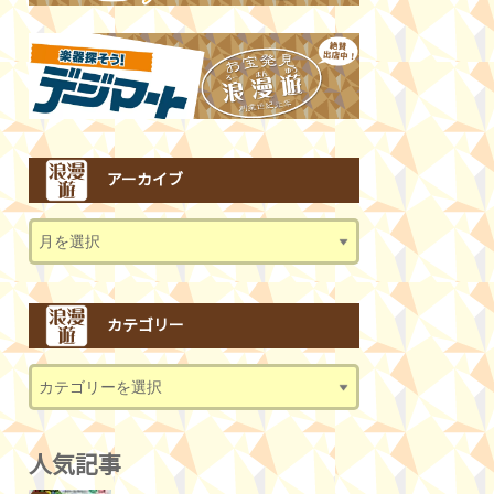
アーカイブ
カテゴリー
人気記事