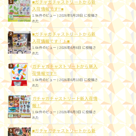
■ガチャガチャストリートから新
入荷情報です!!■
1.9k件のビュー
|
2026年5月28日 に投稿さ
れた
■ガチャガチャストリートから新
入荷情報です！！■
1.6k件のビュー
|
2026年6月6日 に投稿さ
れた
ガチャガチャストリートから新入
荷情報です!!
1.6k件のビュー
|
2026年6月13日 に投稿さ
れた
ガチャガチャストリート新入荷情
報！
1.6k件のビュー
|
2026年6月3日 に投稿さ
れた
■ガチャガチャストリートから新