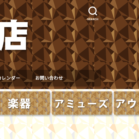
SEARCH
カレンダー
お問い合わせ