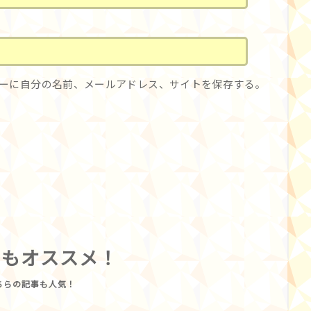
ーに自分の名前、メールアドレス、サイトを保存する。
らもオススメ！