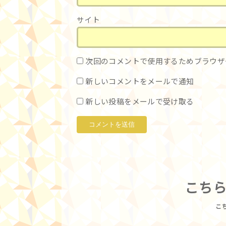
サイト
次回のコメントで使用するためブラウザ
新しいコメントをメールで通知
新しい投稿をメールで受け取る
こち