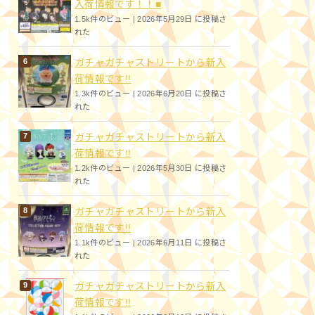
入荷情報です！！■
1.5k件のビュー
|
2026年5月29日 に投稿さ
れた
ガチャガチャストリートから新入
荷情報です!!
1.3k件のビュー
|
2026年6月20日 に投稿さ
れた
ガチャガチャストリートから新入
荷情報です!!
1.2k件のビュー
|
2026年5月30日 に投稿さ
れた
ガチャガチャストリートから新入
荷情報です!!
1.1k件のビュー
|
2026年6月11日 に投稿さ
れた
ガチャガチャストリートから新入
荷情報です!!