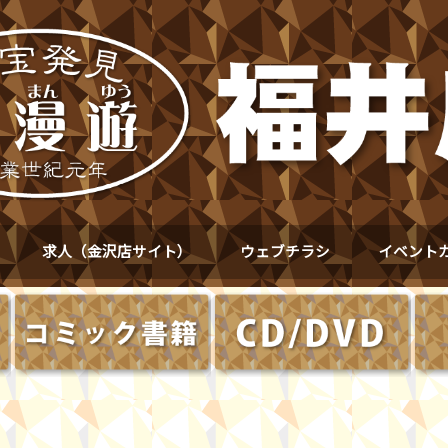
求人（金沢店サイト）
ウェブチラシ
イベント