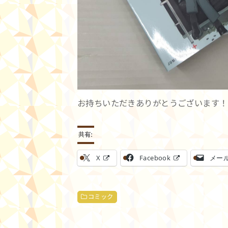
お持ちいただきありがとうございます！(
共有:
X
Facebook
メー
コミック