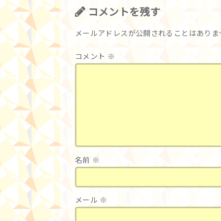
コメントを残す
メールアドレスが公開されることはありま
コメント
※
名前
※
メール
※