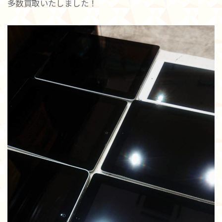
多数買取いたしました！