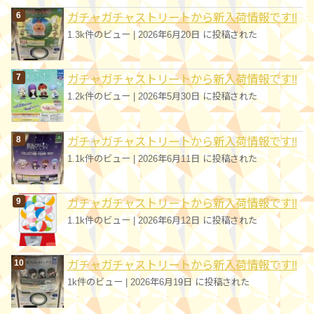
ガチャガチャストリートから新入荷情報です!!
1.3k件のビュー
|
2026年6月20日 に投稿された
ガチャガチャストリートから新入荷情報です!!
1.2k件のビュー
|
2026年5月30日 に投稿された
ガチャガチャストリートから新入荷情報です!!
1.1k件のビュー
|
2026年6月11日 に投稿された
ガチャガチャストリートから新入荷情報です!!
1.1k件のビュー
|
2026年6月12日 に投稿された
ガチャガチャストリートから新入荷情報です!!
1k件のビュー
|
2026年6月19日 に投稿された