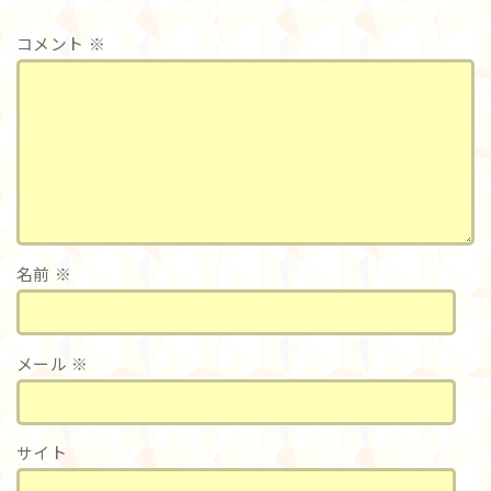
コメント
※
名前
※
メール
※
サイト