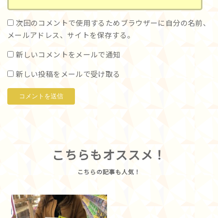
次回のコメントで使用するためブラウザーに自分の名前、
メールアドレス、サイトを保存する。
新しいコメントをメールで通知
新しい投稿をメールで受け取る
こちらもオススメ！