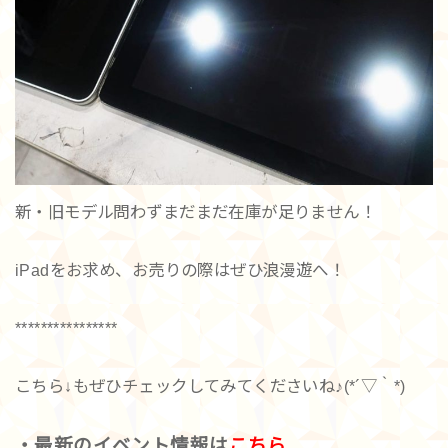
新・旧モデル問わずまだまだ在庫が足りません！
iPadをお求め、お売りの際はぜひ浪漫遊へ！
****************
こちら↓もぜひチェックしてみてくださいね♪(*´▽｀*)
・最新のイベント情報は
こちら