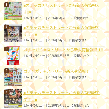
■ガチャガチャストリートから新入荷情報で
ー
す!!■
1.9k件のビュー
|
2026年5月28日 に投稿された
■ガチャガチャストリートから新入荷情報で
す！！■
1.6k件のビュー
|
2026年6月6日 に投稿された
ガチャガチャストリートから新入荷情報です!!
1.6k件のビュー
|
2026年6月13日 に投稿された
ガチャガチャストリート新入荷情報！
1.6k件のビュー
|
2026年6月3日 に投稿された
■ガチャガチャストリートから新入荷情報で
す！！■
1.5k件のビュー
|
2026年5月29日 に投稿された