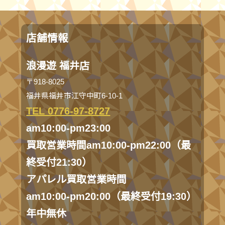
店舗情報
浪漫遊 福井店
〒918-8025
福井県福井市江守中町6-10-1
TEL 0776-97-8727
am10:00-pm23:00
買取営業時間am10:00-pm22:00（最
終受付21:30）
アパレル買取営業時間
am10:00-pm20:00（最終受付19:30）
年中無休