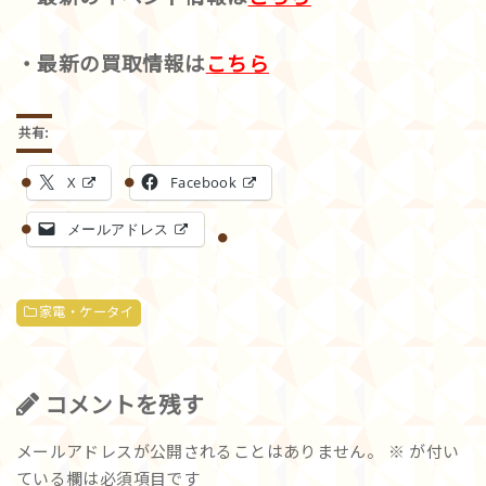
・最新の買取情報は
こちら
共有:
X
Facebook
メールアドレス
家電・ケータイ
コメントを残す
メールアドレスが公開されることはありません。
※
が付い
ている欄は必須項目です