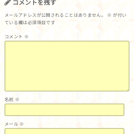
コメントを残す
メールアドレスが公開されることはありません。
※
が付い
ている欄は必須項目です
コメント
※
名前
※
メール
※