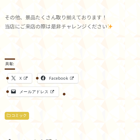
その他、景品たくさん取り揃えております！
当店にご来店の際は是非チャレンジください
共有:
X
Facebook
メールアドレス
コミック