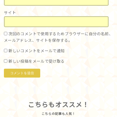
サイト
次回のコメントで使用するためブラウザーに自分の名前、
メールアドレス、サイトを保存する。
新しいコメントをメールで通知
新しい投稿をメールで受け取る
こちらもオススメ！