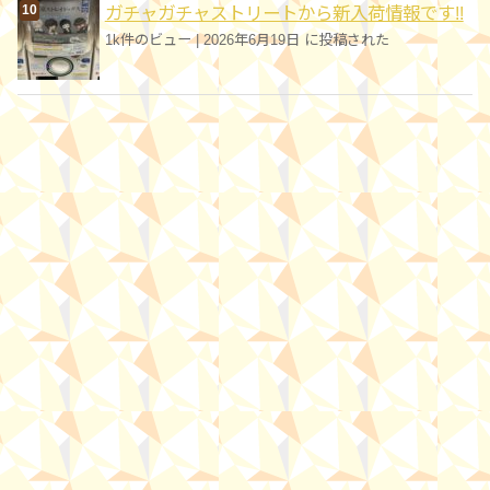
ガチャガチャストリートから新入荷情報です!!
1k件のビュー
|
2026年6月19日 に投稿された