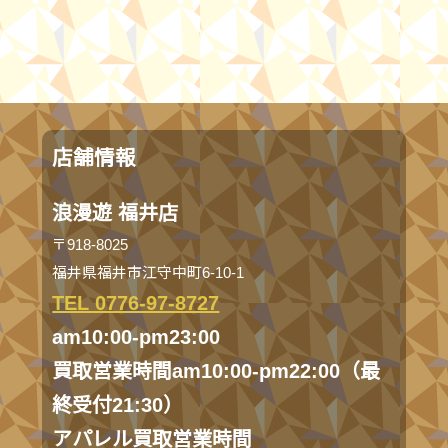
店舗情報
浪漫遊 福井店
〒918-8025
福井県福井市江守中町6-10-1
TEL 0776-97-8727
am10:00-pm23:00
買取営業時間am10:00-pm22:00（最
終受付21:30）
アパレル買取営業時間