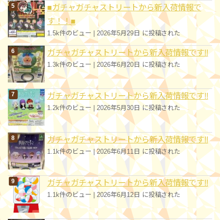
■ガチャガチャストリートから新入荷情報で
す！！■
1.5k件のビュー
|
2026年5月29日 に投稿された
ガチャガチャストリートから新入荷情報です!!
1.3k件のビュー
|
2026年6月20日 に投稿された
ガチャガチャストリートから新入荷情報です!!
1.2k件のビュー
|
2026年5月30日 に投稿された
ガチャガチャストリートから新入荷情報です!!
1.1k件のビュー
|
2026年6月11日 に投稿された
ガチャガチャストリートから新入荷情報です!!
1.1k件のビュー
|
2026年6月12日 に投稿された