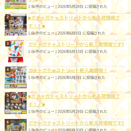
1.9k件のビュー
|
2026年5月28日 に投稿された
■ガチャガチャストリートから新入荷情報で
す！！■
1.6k件のビュー
|
2026年6月6日 に投稿された
ガチャガチャストリートから新入荷情報です!!
1.6k件のビュー
|
2026年6月13日 に投稿された
ガチャガチャストリート新入荷情報！
1.6k件のビュー
|
2026年6月3日 に投稿された
■ガチャガチャストリートから新入荷情報で
す！！■
1.5k件のビュー
|
2026年5月29日 に投稿された
ガチャガチャストリートから新入荷情報です!!
1.3k件のビュー
|
2026年6月20日 に投稿された