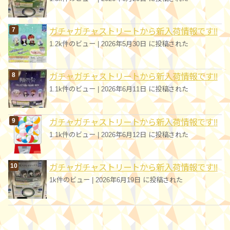
ガチャガチャストリートから新入荷情報です!!
1.2k件のビュー
|
2026年5月30日 に投稿された
ガチャガチャストリートから新入荷情報です!!
1.1k件のビュー
|
2026年6月11日 に投稿された
ガチャガチャストリートから新入荷情報です!!
1.1k件のビュー
|
2026年6月12日 に投稿された
ガチャガチャストリートから新入荷情報です!!
1k件のビュー
|
2026年6月19日 に投稿された