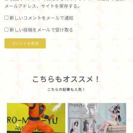
メールアドレス、サイトを保存する。
新しいコメントをメールで通知
新しい投稿をメールで受け取る
こちらもオススメ！