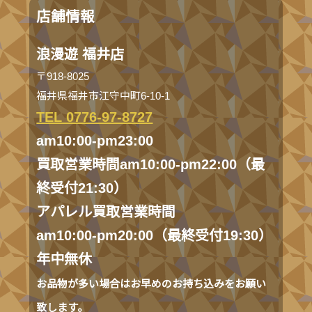
店舗情報
浪漫遊 福井店
〒918-8025
福井県福井市江守中町6-10-1
TEL 0776-97-8727
am10:00-pm23:00
買取営業時間am10:00-pm22:00（最
終受付21:30）
アパレル買取営業時間
am10:00-pm20:00（最終受付19:30）
年中無休
お品物が多い場合はお早めのお持ち込みをお願い
致します。