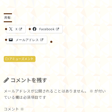
共有:
X
Facebook
メールアドレス
アミューズメント
コメントを残す
メールアドレスが公開されることはありません。
※
が付い
ている欄は必須項目です
コメント
※