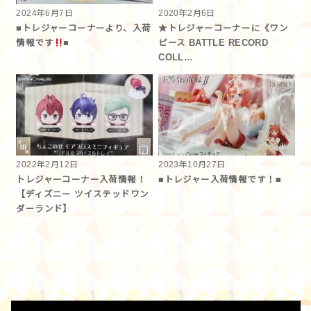
2024年6月7日
2020年2月6日
■トレジャーコーナーより、入荷
★トレジャーコーナーに《ワン
情報です
■
ピース BATTLE RECORD
COLL…
2022年2月12日
2023年10月27日
トレジャーコーナー入荷情報！
■トレジャー入荷情報です！■
【ディズニー ツイステッドワン
ダーランド】