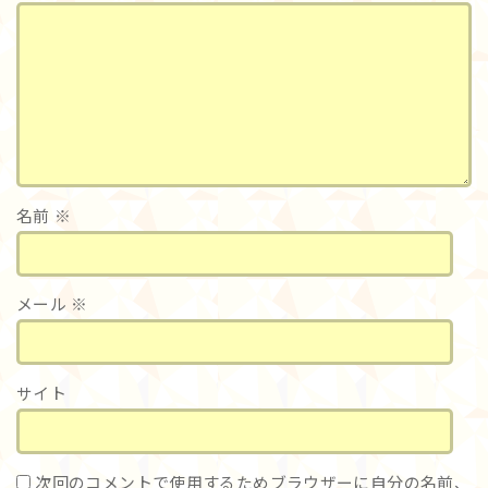
名前
※
メール
※
サイト
次回のコメントで使用するためブラウザーに自分の名前、