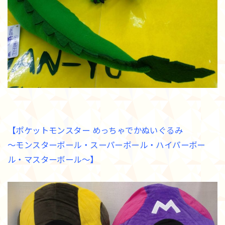
【ポケットモンスター めっちゃでかぬいぐるみ
～モンスターボール・スーパーボール・ハイパーボー
ル・マスターボール～】