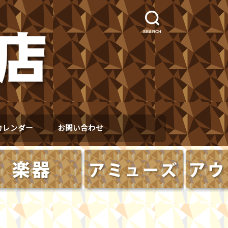
SEARCH
カレンダー
お問い合わせ