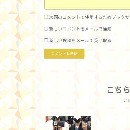
次回のコメントで使用するためブラウザ
新しいコメントをメールで通知
新しい投稿をメールで受け取る
こち