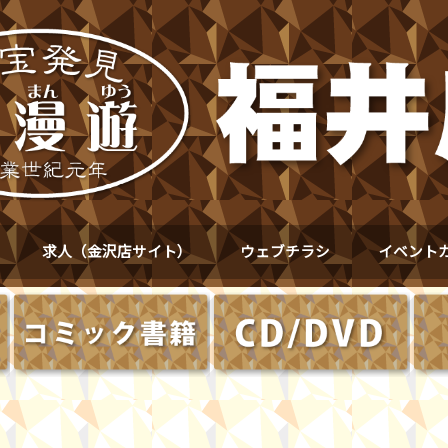
求人（金沢店サイト）
ウェブチラシ
イベント