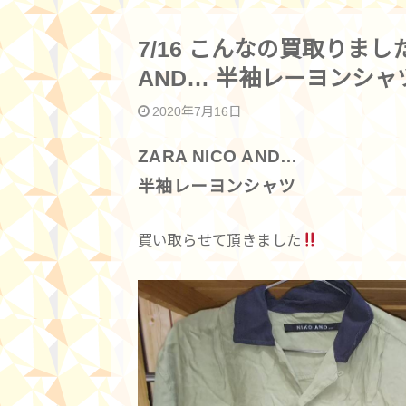
7/16 こんなの買取りました
AND… 半袖レーヨンシャ
2020年7月16日
ZARA NICO AND…
半袖レーヨンシャツ
買い取らせて頂きました