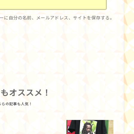
ーに自分の名前、メールアドレス、サイトを保存する。
らもオススメ！