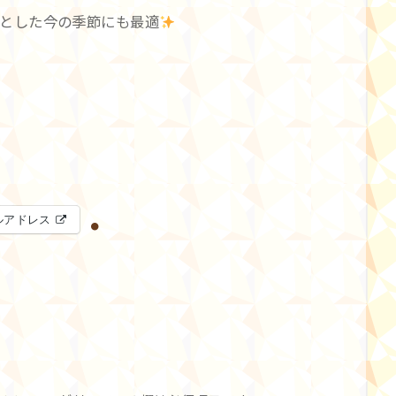
とした今の季節にも最適
ルアドレス