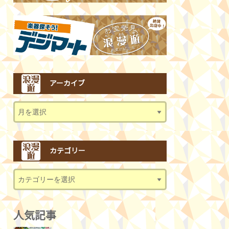
アーカイブ
カテゴリー
人気記事