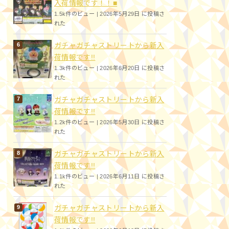
入荷情報です！！■
1.5k件のビュー
|
2026年5月29日 に投稿さ
れた
ガチャガチャストリートから新入
荷情報です!!
1.3k件のビュー
|
2026年6月20日 に投稿さ
れた
ガチャガチャストリートから新入
荷情報です!!
1.2k件のビュー
|
2026年5月30日 に投稿さ
れた
ガチャガチャストリートから新入
荷情報です!!
1.1k件のビュー
|
2026年6月11日 に投稿さ
れた
ガチャガチャストリートから新入
荷情報です!!